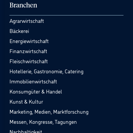
Branchen
Agrarwirtschaft
Bäckerei
Energiewirtschaft
Finanzwirtschaft
Fleischwirtschaft
Hotellerie, Gastronomie, Catering
Immobilienwirtschaft
Konsumgüter & Handel
Kunst & Kultur
Marketing, Medien, Marktforschung
Messen, Kongresse, Tagungen
Nachhaltigkeit