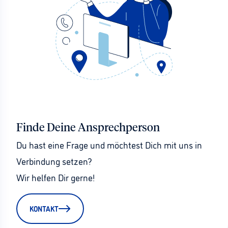
Finde Deine Ansprechperson
Du hast eine Frage und möchtest Dich mit uns in 
Verbindung setzen?
Wir helfen Dir gerne!
KONTAKT