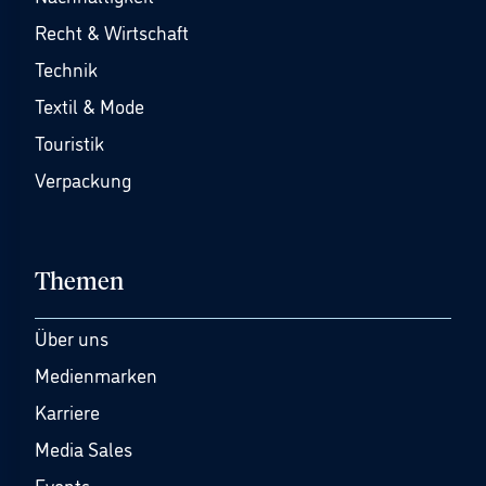
Recht & Wirtschaft
Technik
Textil & Mode
Touristik
Verpackung
Themen
Über uns
Medienmarken
Karriere
Media Sales
Events