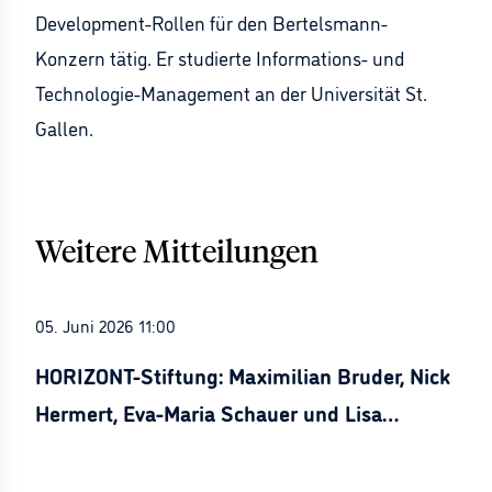
Development-Rollen für den Bertelsmann-
Konzern tätig. Er studierte Informations- und
Technologie-Management an der Universität St.
Gallen.
Weitere Mitteilungen
05. Juni 2026 11:00
HORIZONT-Stiftung: Maximilian Bruder, Nick
Hermert, Eva-Maria Schauer und Lisa
Stürznickel ausgezeichnet