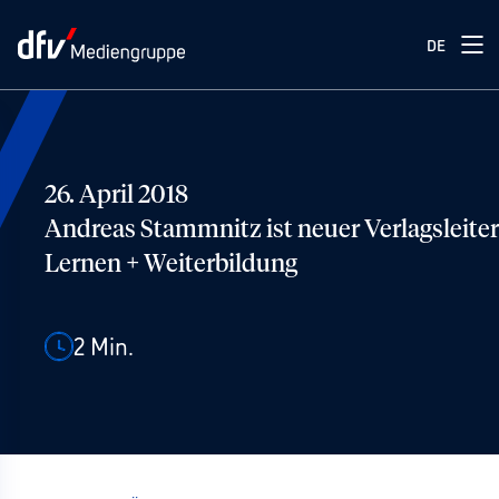
DE
26. April 2018
Andreas Stammnitz ist neuer Verlagsleiter
Lernen + Weiterbildung
2
Min.