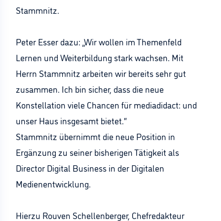
Stammnitz.
Peter Esser dazu: „Wir wollen im Themenfeld
Lernen und Weiterbildung stark wachsen. Mit
Herrn Stammnitz arbeiten wir bereits sehr gut
zusammen. Ich bin sicher, dass die neue
Konstellation viele Chancen für mediadidact: und
unser Haus insgesamt bietet.“
Stammnitz übernimmt die neue Position in
Ergänzung zu seiner bisherigen Tätigkeit als
Director Digital Business in der Digitalen
Medienentwicklung.
Hierzu Rouven Schellenberger, Chefredakteur