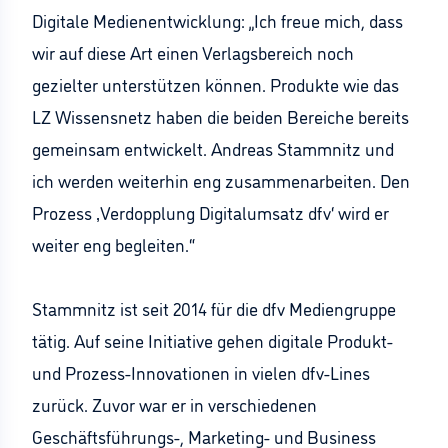
Digitale Medienentwicklung: „Ich freue mich, dass
wir auf diese Art einen Verlagsbereich noch
gezielter unterstützen können. Produkte wie das
LZ Wissensnetz haben die beiden Bereiche bereits
gemeinsam entwickelt. Andreas Stammnitz und
ich werden weiterhin eng zusammenarbeiten. Den
Prozess ‚Verdopplung Digitalumsatz dfv‘ wird er
weiter eng begleiten.“
Stammnitz ist seit 2014 für die dfv Mediengruppe
tätig. Auf seine Initiative gehen digitale Produkt-
und Prozess-Innovationen in vielen dfv-Lines
zurück. Zuvor war er in verschiedenen
Geschäftsführungs-, Marketing- und Business