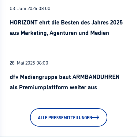
03. Juni 2026 08:00
HORIZONT ehrt die Besten des Jahres 2025
aus Marketing, Agenturen und Medien
28. Mai 2026 08:00
dfv Mediengruppe baut ARMBANDUHREN
als Premiumplattform weiter aus
ALLE PRESSEMITTEILUNGEN