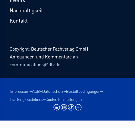
Nachhaltigkeit
Kontakt
Copyright: Deutscher Fachverlag GmbH
Anregungen und Kommentare an
communications@dfv.de
Impressum
AGB
Datenschutz
Bestellbedingungen
Tracking Guidelines
Cookie Einstellungen