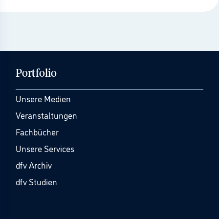
Portfolio
Unsere Medien
Veranstaltungen
Fachbücher
Unsere Services
dfv Archiv
dfv Studien