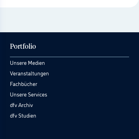
Portfolio
Unsere Medien
Veranstaltungen
Fachbücher
Unsere Services
dfv Archiv
dfv Studien