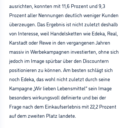
ausrichten, konnten mit 11,6 Prozent und 9,3
Prozent aller Nennungen deutlich weniger Kunden
überzeugen. Das Ergebnis ist nicht zuletzt deshalb
von Interesse, weil Handelsketten wie Edeka, Real,
Karstadt oder Rewe in den vergangenen Jahren
massiv in Werbekampagnen investierten, ohne sich
jedoch im Image spürbar über den Discountern
positionieren zu können. Am besten schlägt sich
noch Edeka, das wohl nicht zuletzt durch seine
Kampagne „Wir lieben Lebensmittel“ sein Image
besonders wirkungsvoll definierte und bei der
Frage nach dem Einkaufserlebnis mit 22,2 Prozent
auf dem zweiten Platz landete.