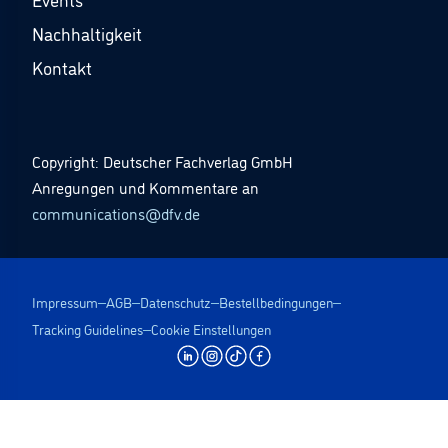
Nachhaltigkeit
Kontakt
Copyright: Deutscher Fachverlag GmbH
Anregungen und Kommentare an
communications@dfv.de
Impressum
AGB
Datenschutz
Bestellbedingungen
Tracking Guidelines
Cookie Einstellungen