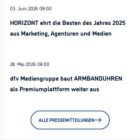
03. Juni 2026 08:00
HORIZONT ehrt die Besten des Jahres 2025
aus Marketing, Agenturen und Medien
28. Mai 2026 08:00
dfv Mediengruppe baut ARMBANDUHREN
als Premiumplattform weiter aus
ALLE PRESSEMITTEILUNGEN