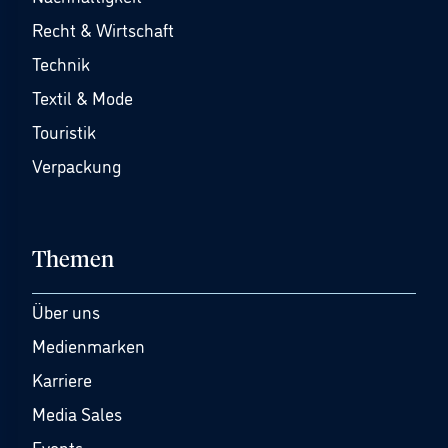
Recht & Wirtschaft
Technik
Textil & Mode
Touristik
Verpackung
Themen
Über uns
Medienmarken
Karriere
Media Sales
Events