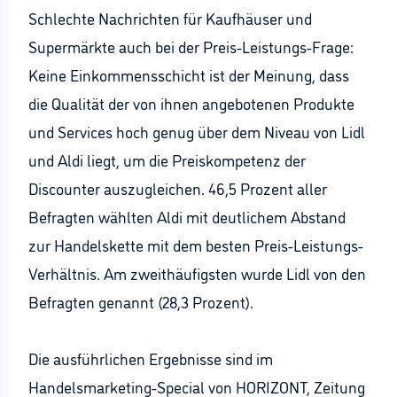
Schlechte Nachrichten für Kaufhäuser und
Supermärkte auch bei der Preis-Leistungs-Frage:
Keine Einkommensschicht ist der Meinung, dass
die Qualität der von ihnen angebotenen Produkte
und Services hoch genug über dem Niveau von Lidl
und Aldi liegt, um die Preiskompetenz der
Discounter auszugleichen. 46,5 Prozent aller
Befragten wählten Aldi mit deutlichem Abstand
zur Handelskette mit dem besten Preis-Leistungs-
Verhältnis. Am zweithäufigsten wurde Lidl von den
Befragten genannt (28,3 Prozent).
Die ausführlichen Ergebnisse sind im
Handelsmarketing-Special von HORIZONT, Zeitung