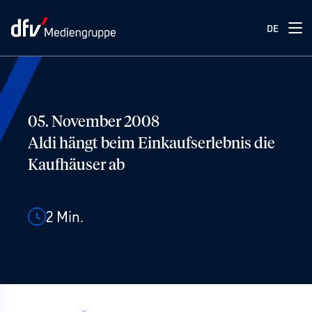
DE
05. November 2008
Aldi hängt beim Einkaufserlebnis die
Kaufhäuser ab
2
Min.