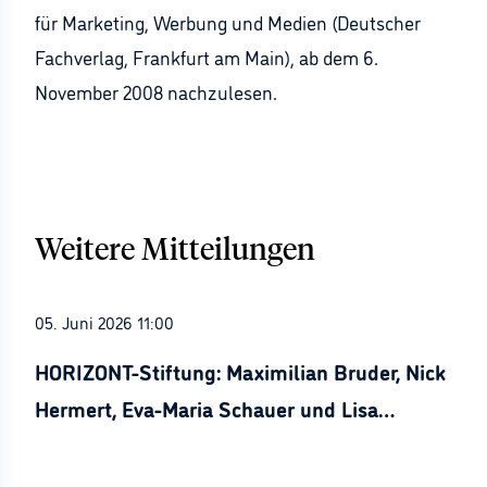
für Marketing, Werbung und Medien (Deutscher
Fachverlag, Frankfurt am Main), ab dem 6.
November 2008 nachzulesen.
Weitere Mitteilungen
05. Juni 2026 11:00
HORIZONT-Stiftung: Maximilian Bruder, Nick
Hermert, Eva-Maria Schauer und Lisa
Stürznickel ausgezeichnet