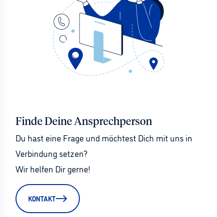
Finde Deine Ansprechperson
Du hast eine Frage und möchtest Dich mit uns in 
Verbindung setzen?
Wir helfen Dir gerne!
KONTAKT