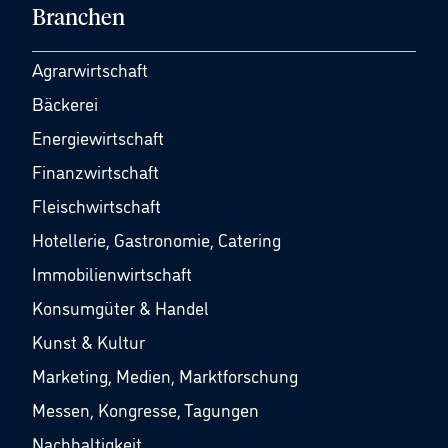
Branchen
Agrarwirtschaft
Bäckerei
Energiewirtschaft
Finanzwirtschaft
Fleischwirtschaft
Hotellerie, Gastronomie, Catering
Immobilienwirtschaft
Konsumgüter & Handel
Kunst & Kultur
Marketing, Medien, Marktforschung
Messen, Kongresse, Tagungen
Nachhaltigkeit