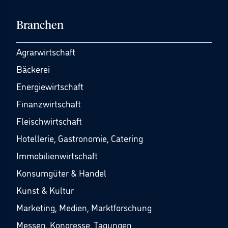
Branchen
Agrarwirtschaft
Bäckerei
Energiewirtschaft
Finanzwirtschaft
Fleischwirtschaft
Hotellerie, Gastronomie, Catering
Immobilienwirtschaft
Konsumgüter & Handel
Kunst & Kultur
Marketing, Medien, Marktforschung
Messen, Kongresse, Tagungen