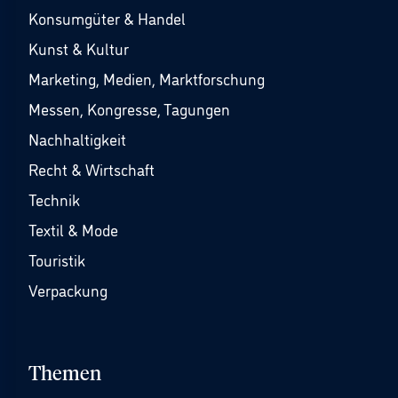
Konsumgüter & Handel
Kunst & Kultur
Marketing, Medien, Marktforschung
Messen, Kongresse, Tagungen
Nachhaltigkeit
Recht & Wirtschaft
Technik
Textil & Mode
Touristik
Verpackung
Themen