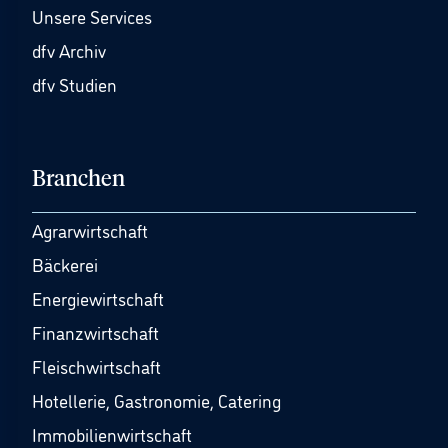
Unsere Services
dfv Archiv
dfv Studien
Branchen
Agrarwirtschaft
Bäckerei
Energiewirtschaft
Finanzwirtschaft
Fleischwirtschaft
Hotellerie, Gastronomie, Catering
Immobilienwirtschaft