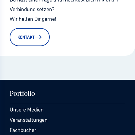
Verbindung setzen?
Wir helfen Dir gerne!
KONTAKT
Portfolio
Unsere Medien
Veranstaltungen
Fachbücher