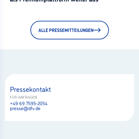
ALLE PRESSEMITTEILUNGEN
Pressekontakt
FÜR ANFRAGEN
+49 69 7595-2054
presse@dfv.de