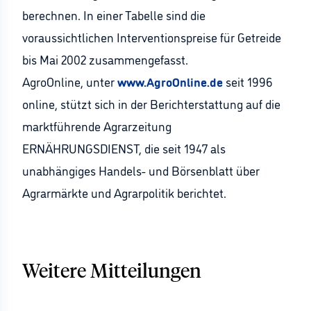
berechnen. In einer Tabelle sind die
voraussichtlichen Interventionspreise für Getreide
bis Mai 2002 zusammengefasst.
AgroOnline, unter
www.AgroOnline.de
seit 1996
online, stützt sich in der Berichterstattung auf die
marktführende Agrarzeitung
ERNÄHRUNGSDIENST, die seit 1947 als
unabhängiges Handels- und Börsenblatt über
Agrarmärkte und Agrarpolitik berichtet.
Weitere Mitteilungen