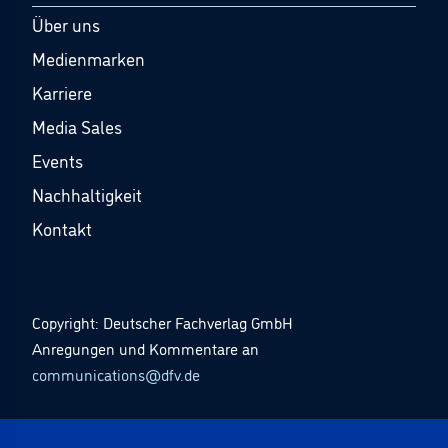
Über uns
Medienmarken
Karriere
Media Sales
Events
Nachhaltigkeit
Kontakt
Copyright: Deutscher Fachverlag GmbH
Anregungen und Kommentare an
communications@dfv.de