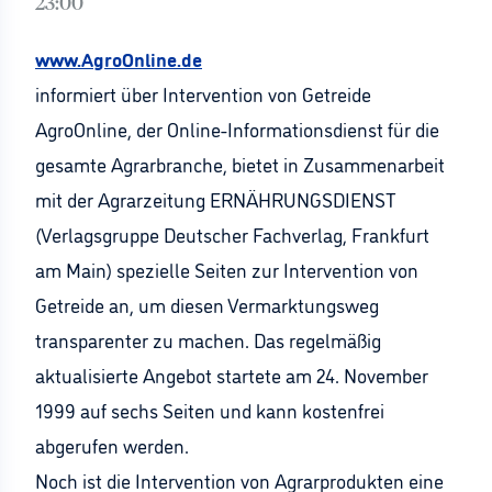
23:00
www.AgroOnline.de
informiert über Intervention von Getreide
AgroOnline, der Online-Informationsdienst für die
gesamte Agrarbranche, bietet in Zusammenarbeit
mit der Agrarzeitung ERNÄHRUNGSDIENST
(Verlagsgruppe Deutscher Fachverlag, Frankfurt
am Main) spezielle Seiten zur Intervention von
Getreide an, um diesen Vermarktungsweg
transparenter zu machen. Das regelmäßig
aktualisierte Angebot startete am 24. November
1999 auf sechs Seiten und kann kostenfrei
abgerufen werden.
Noch ist die Intervention von Agrarprodukten eine