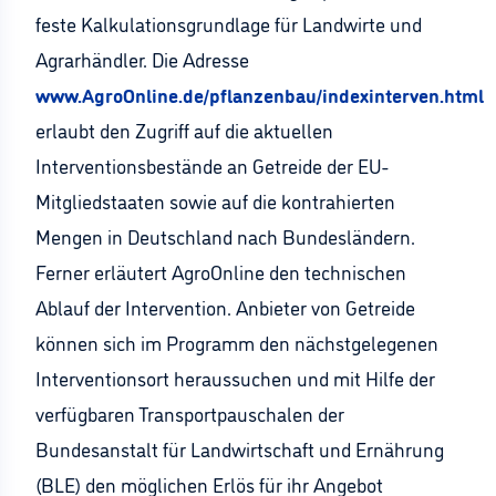
feste Kalkulationsgrundlage für Landwirte und
Agrarhändler. Die Adresse
www.AgroOnline.de/pflanzenbau/indexinterven.html
erlaubt den Zugriff auf die aktuellen
Interventionsbestände an Getreide der EU-
Mitgliedstaaten sowie auf die kontrahierten
Mengen in Deutschland nach Bundesländern.
Ferner erläutert AgroOnline den technischen
Ablauf der Intervention. Anbieter von Getreide
können sich im Programm den nächstgelegenen
Interventionsort heraussuchen und mit Hilfe der
verfügbaren Transportpauschalen der
Bundesanstalt für Landwirtschaft und Ernährung
(BLE) den möglichen Erlös für ihr Angebot