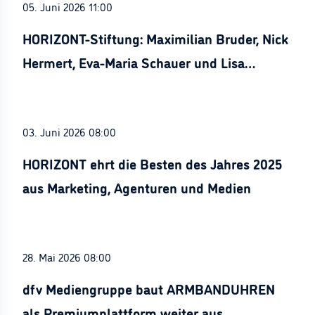
05. Juni 2026 11:00
HORIZONT-Stiftung: Maximilian Bruder, Nick
Hermert, Eva-Maria Schauer und Lisa
Stürznickel ausgezeichnet
03. Juni 2026 08:00
HORIZONT ehrt die Besten des Jahres 2025
aus Marketing, Agenturen und Medien
28. Mai 2026 08:00
dfv Mediengruppe baut ARMBANDUHREN
als Premiumplattform weiter aus