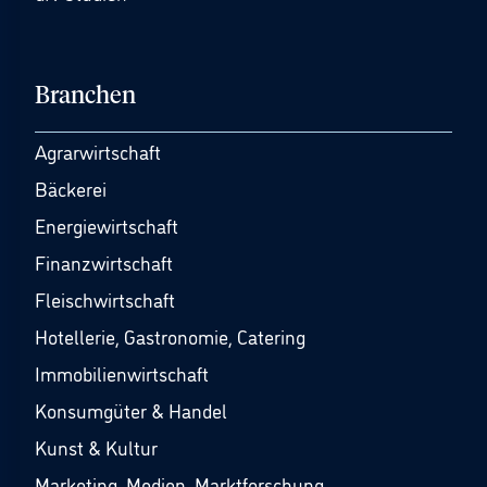
Branchen
Agrarwirtschaft
Bäckerei
Energiewirtschaft
Finanzwirtschaft
Fleischwirtschaft
Hotellerie, Gastronomie, Catering
Immobilienwirtschaft
Konsumgüter & Handel
Kunst & Kultur
Marketing, Medien, Marktforschung