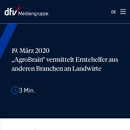
DE
19. März 2020
„AgroBrain“ vermittelt Erntehelfer aus
anderen Branchen an Landwirte
3
Min.