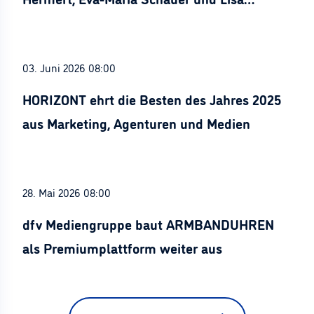
Stürznickel ausgezeichnet
03. Juni 2026 08:00
HORIZONT ehrt die Besten des Jahres 2025
aus Marketing, Agenturen und Medien
28. Mai 2026 08:00
dfv Mediengruppe baut ARMBANDUHREN
als Premiumplattform weiter aus