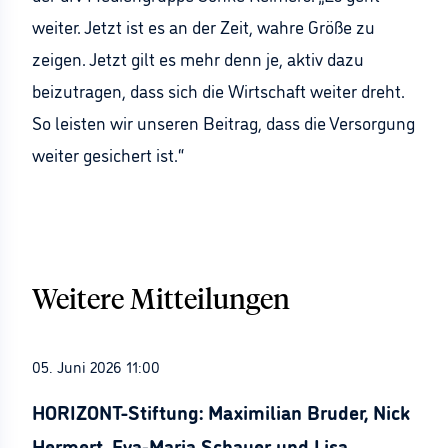
weiter. Jetzt ist es an der Zeit, wahre Größe zu
zeigen. Jetzt gilt es mehr denn je, aktiv dazu
beizutragen, dass sich die Wirtschaft weiter dreht.
So leisten wir unseren Beitrag, dass die Versorgung
weiter gesichert ist.“
Weitere Mitteilungen
05. Juni 2026 11:00
HORIZONT-Stiftung: Maximilian Bruder, Nick
Hermert, Eva-Maria Schauer und Lisa