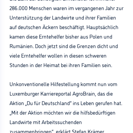
286.000 Menschen waren im vergangenen Jahr zur
Unterstützung der Landwirte und ihrer Familien
auf deutschen Äckern beschäftigt. Hauptsächlich
kamen diese Erntehelfer bisher aus Polen und
Rumänien. Doch jetzt sind die Grenzen dicht und
viele Erntehelfer wollen in diesen schweren
Stunden in der Heimat bei ihren Familien sein.
Unkonventionelle Hilfestellung kommt nun vom
Luxemburger Karriereportal AgroBrain, das die
Aktion „Du für Deutschland“ ins Leben gerufen hat.
„Mit der Aktion möchten wir die hilfsbedürftigen
Landwirte mit Arbeitssuchenden
zusammenbringen“, erklärt Stefan Krämer,