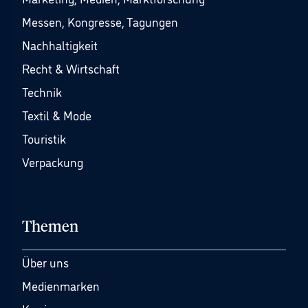
Messen, Kongresse, Tagungen
Nachhaltigkeit
Recht & Wirtschaft
Technik
Textil & Mode
Touristik
Verpackung
Themen
Über uns
Medienmarken