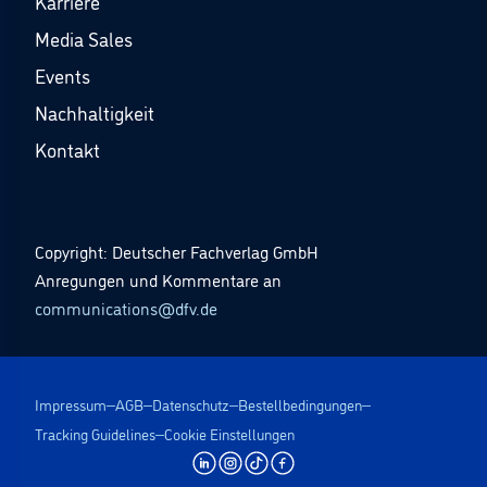
Karriere
Media Sales
Events
Nachhaltigkeit
Kontakt
Copyright: Deutscher Fachverlag GmbH
Anregungen und Kommentare an
communications@dfv.de
Impressum
AGB
Datenschutz
Bestellbedingungen
Tracking Guidelines
Cookie Einstellungen