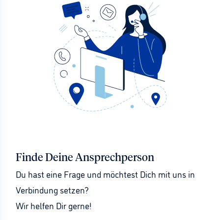
Finde Deine Ansprechperson
Du hast eine Frage und möchtest Dich mit uns in 
Verbindung setzen?
Wir helfen Dir gerne!