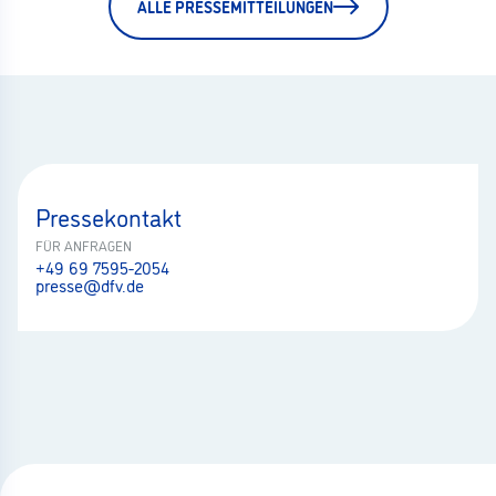
ALLE PRESSEMITTEILUNGEN
Pressekontakt
FÜR ANFRAGEN
+49 69 7595-2054
presse@dfv.de