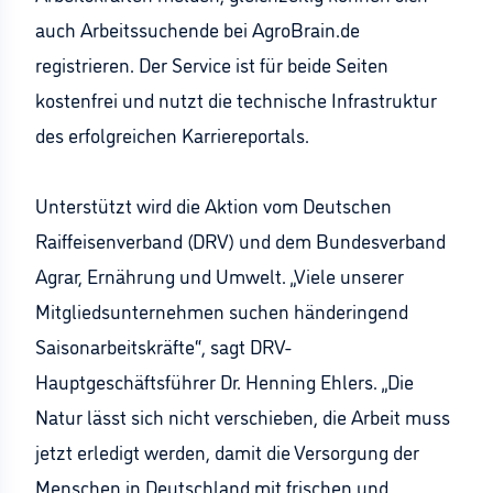
auch Arbeitssuchende bei AgroBrain.de
registrieren. Der Service ist für beide Seiten
kostenfrei und nutzt die technische Infrastruktur
des erfolgreichen Karriereportals.
Unterstützt wird die Aktion vom Deutschen
Raiffeisenverband (DRV) und dem Bundesverband
Agrar, Ernährung und Umwelt. „Viele unserer
Mitgliedsunternehmen suchen händeringend
Saisonarbeitskräfte“, sagt DRV-
Hauptgeschäftsführer Dr. Henning Ehlers. „Die
Natur lässt sich nicht verschieben, die Arbeit muss
jetzt erledigt werden, damit die Versorgung der
Menschen in Deutschland mit frischen und