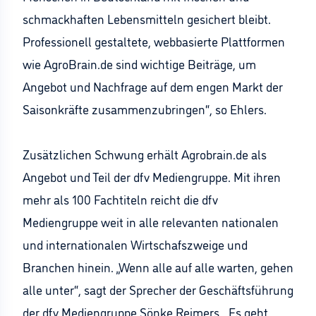
schmackhaften Lebensmitteln gesichert bleibt.
Professionell gestaltete, webbasierte Plattformen
wie AgroBrain.de sind wichtige Beiträge, um
Angebot und Nachfrage auf dem engen Markt der
Saisonkräfte zusammenzubringen“, so Ehlers.
Zusätzlichen Schwung erhält Agrobrain.de als
Angebot und Teil der dfv Mediengruppe. Mit ihren
mehr als 100 Fachtiteln reicht die dfv
Mediengruppe weit in alle relevanten nationalen
und internationalen Wirtschafszweige und
Branchen hinein. „Wenn alle auf alle warten, gehen
alle unter“, sagt der Sprecher der Geschäftsführung
der dfv Mediengruppe Sönke Reimers. „Es geht