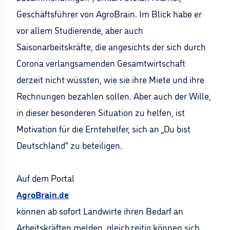
Geschäftsführer von AgroBrain. Im Blick habe er
vor allem Studierende, aber auch
Saisonarbeitskräfte, die angesichts der sich durch
Corona verlangsamenden Gesamtwirtschaft
derzeit nicht wüssten, wie sie ihre Miete und ihre
Rechnungen bezahlen sollen. Aber auch der Wille,
in dieser besonderen Situation zu helfen, ist
Motivation für die Erntehelfer, sich an „Du bist
Deutschland“ zu beteiligen.
Auf dem Portal
AgroBrain.de
können ab sofort Landwirte ihren Bedarf an
Arbeitskräften melden, gleichzeitig können sich