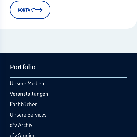
KONTAKT
Portfolio
Unsere Medien
Veranstaltungen
Fachbücher
Unsere Services
dfv Archiv
dfv Studien