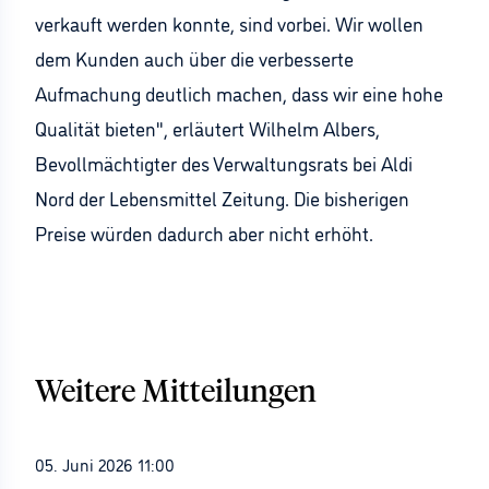
verkauft werden konnte, sind vorbei. Wir wollen
dem Kunden auch über die verbesserte
Aufmachung deutlich machen, dass wir eine hohe
Qualität bieten", erläutert Wilhelm Albers,
Bevollmächtigter des Verwaltungsrats bei Aldi
Nord der Lebensmittel Zeitung. Die bisherigen
Preise würden dadurch aber nicht erhöht.
Weitere Mitteilungen
05. Juni 2026 11:00