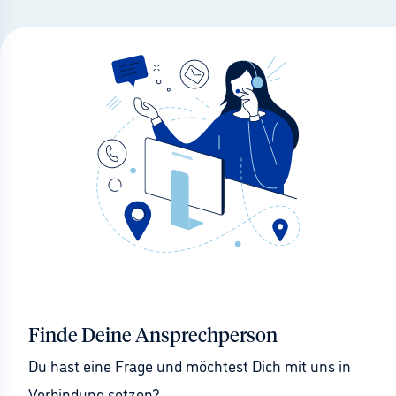
Finde Deine Ansprechperson
Du hast eine Frage und möchtest Dich mit uns in 
Verbindung setzen?