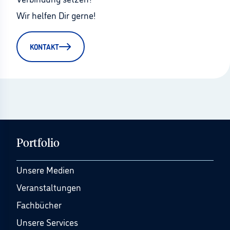
Wir helfen Dir gerne!
KONTAKT
Portfolio
Unsere Medien
Veranstaltungen
Fachbücher
Unsere Services