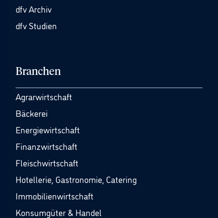
dfv Archiv
dfv Studien
Branchen
Agrarwirtschaft
Bäckerei
Energiewirtschaft
Finanzwirtschaft
Fleischwirtschaft
Hotellerie, Gastronomie, Catering
Immobilienwirtschaft
Konsumgüter & Handel