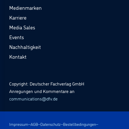
Medienmarken
Karriere
Media Sales
Events
Nachhaltigkeit
Kontakt
Copyright: Deutscher Fachverlag GmbH
Anregungen und Kommentare an
communications@dfv.de
Impressum
AGB
Datenschutz
Bestellbedingungen