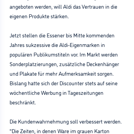
angeboten werden, will Aldi das Vertrauen in die
eigenen Produkte stärken.
Jetzt stellen die Essener bis Mitte kommenden
Jahres sukzessive die Aldi-Eigenmarken in
populären Publikumstiteln vor. Im Markt werden
Sonderplatzierungen, zusätzliche Deckenhänger
und Plakate für mehr Aufmerksamkeit sorgen.
Bislang hatte sich der Discounter stets auf seine
wöchentliche Werbung in Tageszeitungen
beschränkt.
Die Kundenwahrnehmung soll verbessert werden.
"Die Zeiten, in denen Ware im grauen Karton