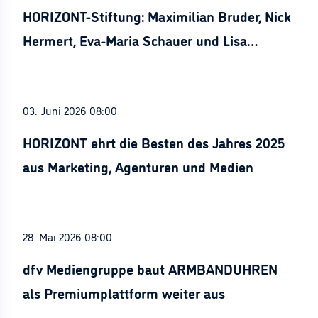
HORIZONT-Stiftung: Maximilian Bruder, Nick
Hermert, Eva-Maria Schauer und Lisa
Stürznickel ausgezeichnet
03. Juni 2026 08:00
HORIZONT ehrt die Besten des Jahres 2025
aus Marketing, Agenturen und Medien
28. Mai 2026 08:00
dfv Mediengruppe baut ARMBANDUHREN
als Premiumplattform weiter aus