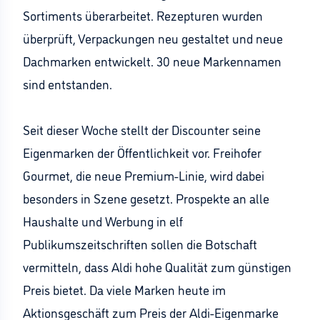
Sortiments überarbeitet. Rezepturen wurden
überprüft, Verpackungen neu gestaltet und neue
Dachmarken entwickelt. 30 neue Markennamen
sind entstanden.
Seit dieser Woche stellt der Discounter seine
Eigenmarken der Öffentlichkeit vor. Freihofer
Gourmet, die neue Premium-Linie, wird dabei
besonders in Szene gesetzt. Prospekte an alle
Haushalte und Werbung in elf
Publikumszeitschriften sollen die Botschaft
vermitteln, dass Aldi hohe Qualität zum günstigen
Preis bietet. Da viele Marken heute im
Aktionsgeschäft zum Preis der Aldi-Eigenmarke