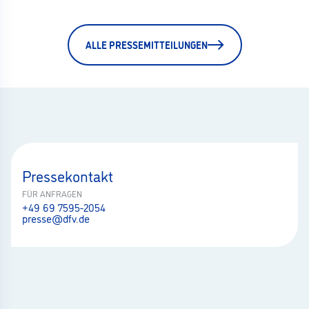
ALLE PRESSEMITTEILUNGEN
Pressekontakt
FÜR ANFRAGEN
+49 69 7595-2054
presse@dfv.de