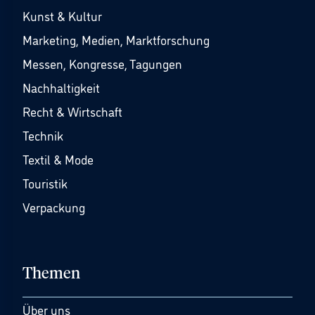
Kunst & Kultur
Marketing, Medien, Marktforschung
Messen, Kongresse, Tagungen
Nachhaltigkeit
Recht & Wirtschaft
Technik
Textil & Mode
Touristik
Verpackung
Themen
Über uns