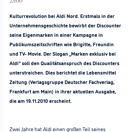
23:00
Kulturrevolution bei Aldi Nord. Erstmals in der
Unternehmensgeschichte bewirbt der Discounter
seine Eigenmarken in einer Kampagne in
Publikumszeitschriften wie Brigitte, Freundin
und TV- Movie. Der Slogan „Marken exklusiv bei
Aldi“ soll den Qualitätsanspruch des Discounters
unterstreichen. Dies berichtet die Lebensmittel
Zeitung (Verlagsgruppe Deutscher Fachverlag,
Frankfurt am Main) in ihrer aktuellen Ausgabe,
die am 19.11.2010 erscheint.
Zwei Jahre hat Aldi einen großen Teil seines