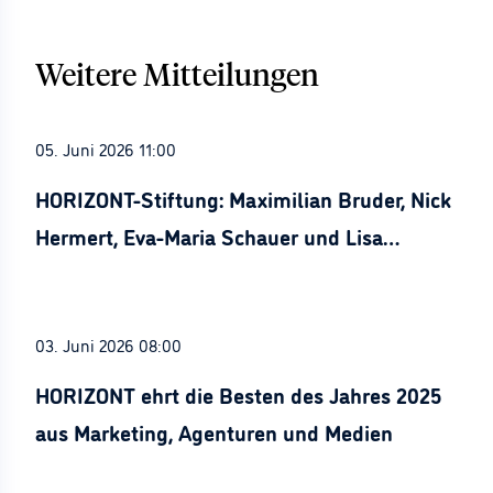
Weitere Mitteilungen
05. Juni 2026 11:00
HORIZONT-Stiftung: Maximilian Bruder, Nick
Hermert, Eva-Maria Schauer und Lisa
Stürznickel ausgezeichnet
03. Juni 2026 08:00
HORIZONT ehrt die Besten des Jahres 2025
aus Marketing, Agenturen und Medien