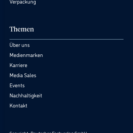
Verpackung
Themen
Über uns
Medienmarken
Karriere
Media Sales
Events
Nachhaltigkeit
Kontakt