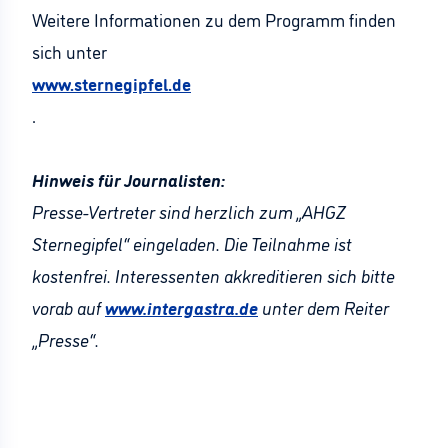
Weitere Informationen zu dem Programm finden
sich unter
www.sternegipfel.de
.
Hinweis für Journalisten:
Presse-Vertreter sind herzlich zum „AHGZ
Sternegipfel“ eingeladen. Die Teilnahme ist
kostenfrei. Interessenten akkreditieren sich bitte
vorab auf
www.intergastra.de
unter dem Reiter
„Presse“.