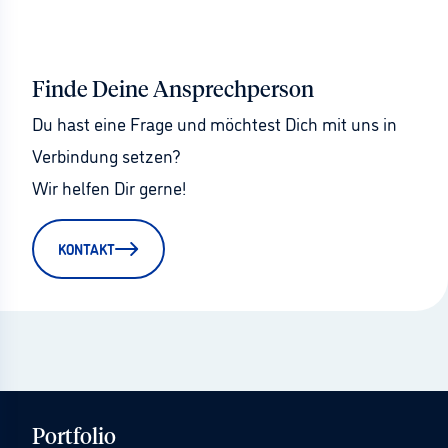
Finde Deine Ansprechperson
Du hast eine Frage und möchtest Dich mit uns in 
Verbindung setzen?
Wir helfen Dir gerne!
KONTAKT
Portfolio