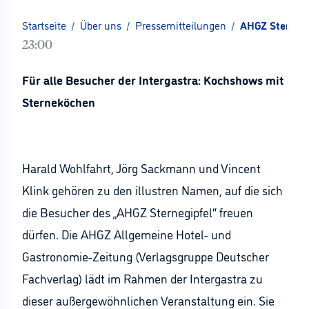
Startseite
/
Über uns
/
Pressemitteilungen
/
AHGZ Sternegi
23:00
Für alle Besucher der Intergastra: Kochshows mit
Sterneköchen
Harald Wohlfahrt, Jörg Sackmann und Vincent
Klink gehören zu den illustren Namen, auf die sich
die Besucher des „AHGZ Sternegipfel“ freuen
dürfen. Die AHGZ Allgemeine Hotel- und
Gastronomie-Zeitung (Verlagsgruppe Deutscher
Fachverlag) lädt im Rahmen der Intergastra zu
dieser außergewöhnlichen Veranstaltung ein. Sie