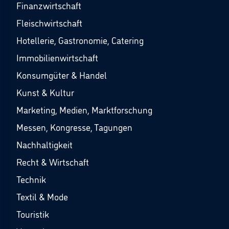
Finanzwirtschaft
Fleischwirtschaft
Hotellerie, Gastronomie, Catering
Immobilienwirtschaft
Konsumgüter & Handel
Kunst & Kultur
Marketing, Medien, Marktforschung
Messen, Kongresse, Tagungen
Nachhaltigkeit
Recht & Wirtschaft
Technik
Textil & Mode
Touristik