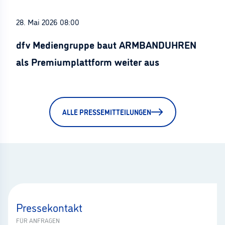
28. Mai 2026 08:00
dfv Mediengruppe baut ARMBANDUHREN
als Premiumplattform weiter aus
ALLE PRESSEMITTEILUNGEN
Pressekontakt
FÜR ANFRAGEN