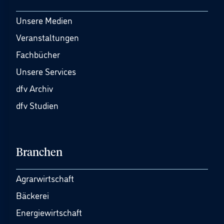
Unsere Medien
Veranstaltungen
Fachbücher
Unsere Services
dfv Archiv
dfv Studien
Branchen
Agrarwirtschaft
Bäckerei
Energiewirtschaft