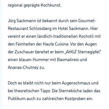
regional geprägte Kochkunst.
Jörg Sackmann ist bekannt durch sein Gourmet-
Restaurant Schlossberg im Hotel Sackmann. Hier
vereint er einen ländlich-traditionellen Kochstil mit
den Feinheiten der Haute Cuisine. Vor den Augen
der Zuschauer bereitet er beim „AHGZ Sternegipfel“
einen blauen Hummer mit Basmatireis und
Ananas-Chutney zu.
Doch es bleibt nicht nur beim Augenschmaus und
bei theoretischen Tipps: Die Sterneköche laden das
Publikum auch zu zahlreichen Kostproben ein.