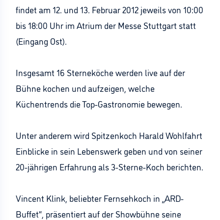
findet am 12. und 13. Februar 2012 jeweils von 10:00
bis 18:00 Uhr im Atrium der Messe Stuttgart statt
(Eingang Ost).
Insgesamt 16 Sterneköche werden live auf der
Bühne kochen und aufzeigen, welche
Küchentrends die Top-Gastronomie bewegen.
Unter anderem wird Spitzenkoch Harald Wohlfahrt
Einblicke in sein Lebenswerk geben und von seiner
20-jährigen Erfahrung als 3-Sterne-Koch berichten.
Vincent Klink, beliebter Fernsehkoch in „ARD-
Buffet“, präsentiert auf der Showbühne seine