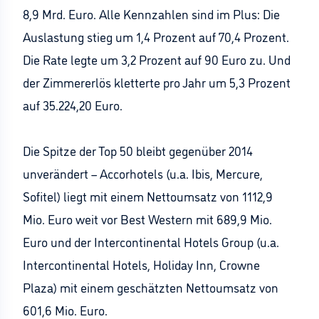
8,9 Mrd. Euro. Alle Kennzahlen sind im Plus: Die
Auslastung stieg um 1,4 Prozent auf 70,4 Prozent.
Die Rate legte um 3,2 Prozent auf 90 Euro zu. Und
der Zimmererlös kletterte pro Jahr um 5,3 Prozent
auf 35.224,20 Euro.
Die Spitze der Top 50 bleibt gegenüber 2014
unverändert – Accorhotels (u.a. Ibis, Mercure,
Sofitel) liegt mit einem Nettoumsatz von 1112,9
Mio. Euro weit vor Best Western mit 689,9 Mio.
Euro und der Intercontinental Hotels Group (u.a.
Intercontinental Hotels, Holiday Inn, Crowne
Plaza) mit einem geschätzten Nettoumsatz von
601,6 Mio. Euro.