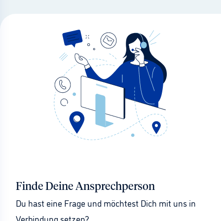
Finde Deine Ansprechperson
Du hast eine Frage und möchtest Dich mit uns in 
Verbindung setzen?