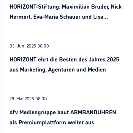
HORIZONT-Stiftung: Maximilian Bruder, Nick
Hermert, Eva-Maria Schauer und Lisa
Stürznickel ausgezeichnet
03. Juni 2026 08:00
HORIZONT ehrt die Besten des Jahres 2025
aus Marketing, Agenturen und Medien
28. Mai 2026 08:00
dfv Mediengruppe baut ARMBANDUHREN
als Premiumplattform weiter aus