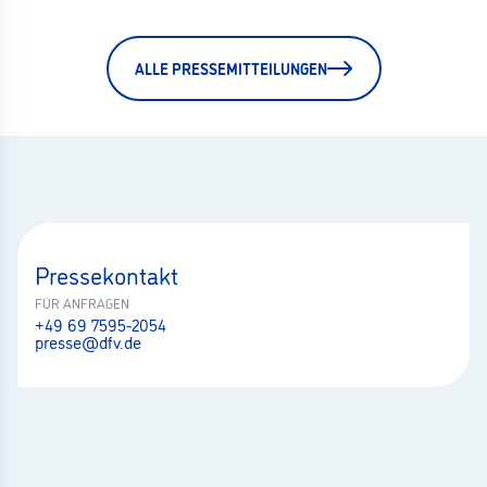
ALLE PRESSEMITTEILUNGEN
Pressekontakt
FÜR ANFRAGEN
+49 69 7595-2054
presse@dfv.de