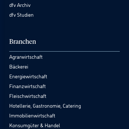
dfv Archiv
dfv Studien
Branchen
Agrarwirtschaft
Bäckerei
Energiewirtschaft
Finanzwirtschaft
Fleischwirtschaft
Hotellerie, Gastronomie, Catering
Immobilienwirtschaft
Konsumgüter & Handel