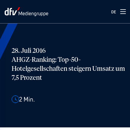
DE
28. Juli 2016
AHGZ-Ranking: Top-50-
Hotelgesellschaften steigern Umsatz um
7,5 Prozent
2
Min.