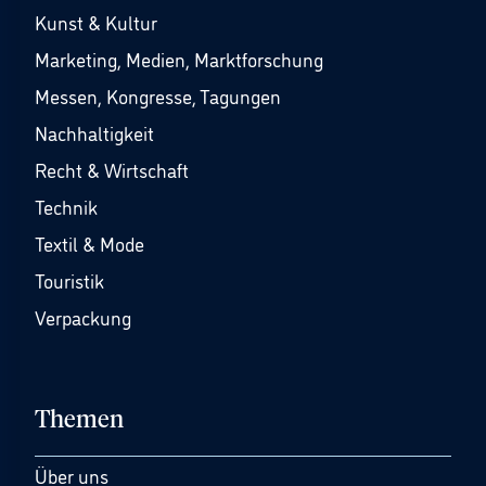
Kunst & Kultur
Marketing, Medien, Marktforschung
Messen, Kongresse, Tagungen
Nachhaltigkeit
Recht & Wirtschaft
Technik
Textil & Mode
Touristik
Verpackung
Themen
Über uns