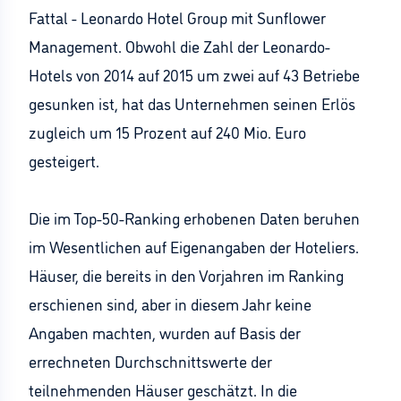
Fattal - Leonardo Hotel Group mit Sunflower
Management. Obwohl die Zahl der Leonardo-
Hotels von 2014 auf 2015 um zwei auf 43 Betriebe
gesunken ist, hat das Unternehmen seinen Erlös
zugleich um 15 Prozent auf 240 Mio. Euro
gesteigert.
Die im Top-50-Ranking erhobenen Daten beruhen
im Wesentlichen auf Eigenangaben der Hoteliers.
Häuser, die bereits in den Vorjahren im Ranking
erschienen sind, aber in diesem Jahr keine
Angaben machten, wurden auf Basis der
errechneten Durchschnittswerte der
teilnehmenden Häuser geschätzt. In die