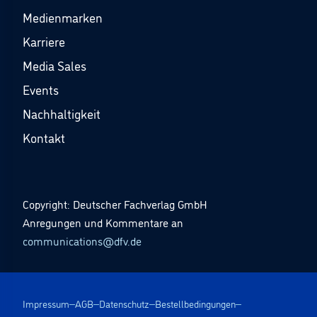
Medienmarken
Karriere
Media Sales
Events
Nachhaltigkeit
Kontakt
Copyright: Deutscher Fachverlag GmbH
Anregungen und Kommentare an
communications@dfv.de
Impressum
AGB
Datenschutz
Bestellbedingungen