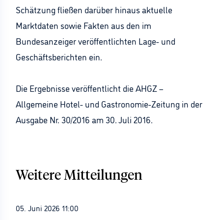
Schätzung fließen darüber hinaus aktuelle
Marktdaten sowie Fakten aus den im
Bundesanzeiger veröffentlichten Lage- und
Geschäftsberichten ein.
Die Ergebnisse veröffentlicht die AHGZ –
Allgemeine Hotel- und Gastronomie-Zeitung in der
Ausgabe Nr. 30/2016 am 30. Juli 2016.
Weitere Mitteilungen
05. Juni 2026 11:00