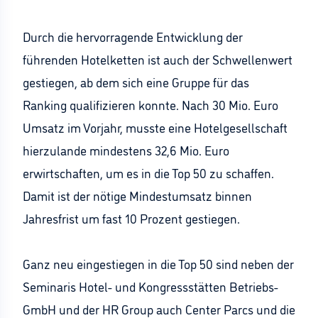
Durch die hervorragende Entwicklung der
führenden Hotelketten ist auch der Schwellenwert
gestiegen, ab dem sich eine Gruppe für das
Ranking qualifizieren konnte. Nach 30 Mio. Euro
Umsatz im Vorjahr, musste eine Hotelgesellschaft
hierzulande mindestens 32,6 Mio. Euro
erwirtschaften, um es in die Top 50 zu schaffen.
Damit ist der nötige Mindestumsatz binnen
Jahresfrist um fast 10 Prozent gestiegen.
Ganz neu eingestiegen in die Top 50 sind neben der
Seminaris Hotel- und Kongressstätten Betriebs-
GmbH und der HR Group auch Center Parcs und die