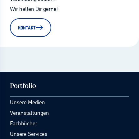
Wir helfen Dir gerne!
KONTAKT
Portfolio
Unsere Medien
Veranstaltungen
Fachbücher
Unsere Services