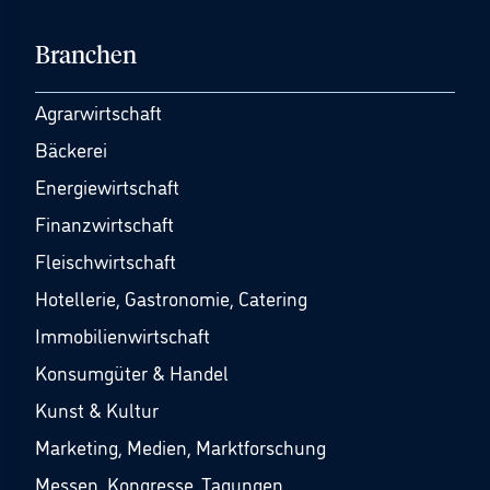
Branchen
Agrarwirtschaft
Bäckerei
Energiewirtschaft
Finanzwirtschaft
Fleischwirtschaft
Hotellerie, Gastronomie, Catering
Immobilienwirtschaft
Konsumgüter & Handel
Kunst & Kultur
Marketing, Medien, Marktforschung
Messen, Kongresse, Tagungen