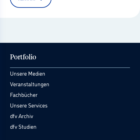
Portfolio
Unsere Medien
Veranstaltungen
Fachbücher
Unsere Services
dfv Archiv
dfv Studien