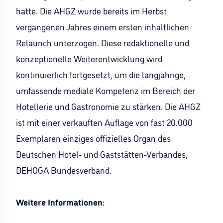
hatte. Die AHGZ wurde bereits im Herbst
vergangenen Jahres einem ersten inhaltlichen
Relaunch unterzogen. Diese redaktionelle und
konzeptionelle Weiterentwicklung wird
kontinuierlich fortgesetzt, um die langjährige,
umfassende mediale Kompetenz im Bereich der
Hotellerie und Gastronomie zu stärken. Die AHGZ
ist mit einer verkauften Auflage von fast 20.000
Exemplaren einziges offizielles Organ des
Deutschen Hotel- und Gaststätten-Verbandes,
DEHOGA Bundesverband.
Weitere Informationen: