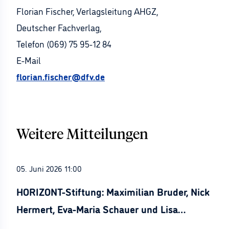
Florian Fischer, Verlagsleitung AHGZ,
Deutscher Fachverlag,
Telefon (069) 75 95-12 84
E-Mail
florian.fischer@dfv.de
Weitere Mitteilungen
05. Juni 2026 11:00
HORIZONT-Stiftung: Maximilian Bruder, Nick
Hermert, Eva-Maria Schauer und Lisa
Stürznickel ausgezeichnet