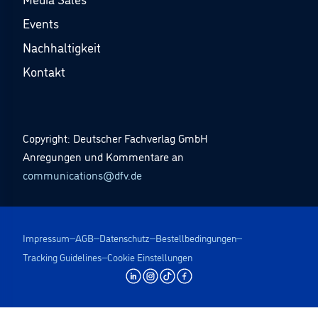
Events
Nachhaltigkeit
Kontakt
Copyright: Deutscher Fachverlag GmbH
Anregungen und Kommentare an
communications@dfv.de
Impressum
AGB
Datenschutz
Bestellbedingungen
Tracking Guidelines
Cookie Einstellungen