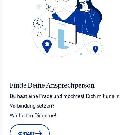
Finde Deine Ansprechperson
Du hast eine Frage und möchtest Dich mit uns in 
Verbindung setzen?
Wir helfen Dir gerne!
KONTAKT