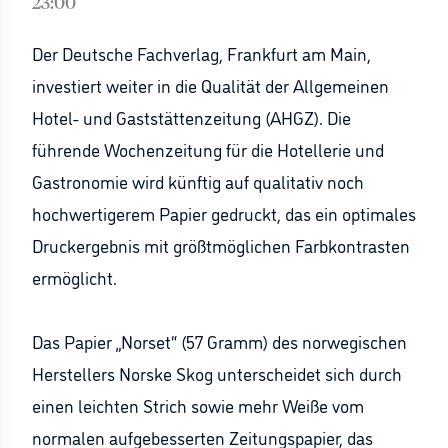
23:00
Der Deutsche Fachverlag, Frankfurt am Main,
investiert weiter in die Qualität der Allgemeinen
Hotel- und Gaststättenzeitung (AHGZ). Die
führende Wochenzeitung für die Hotellerie und
Gastronomie wird künftig auf qualitativ noch
hochwertigerem Papier gedruckt, das ein optimales
Druckergebnis mit größtmöglichen Farbkontrasten
ermöglicht.
Das Papier „Norset“ (57 Gramm) des norwegischen
Herstellers Norske Skog unterscheidet sich durch
einen leichten Strich sowie mehr Weiße vom
normalen aufgebesserten Zeitungspapier, das