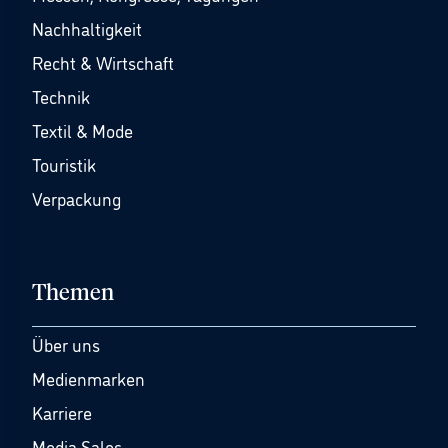
Nachhaltigkeit
Recht & Wirtschaft
Technik
Textil & Mode
Touristik
Verpackung
Themen
Über uns
Medienmarken
Karriere
Media Sales