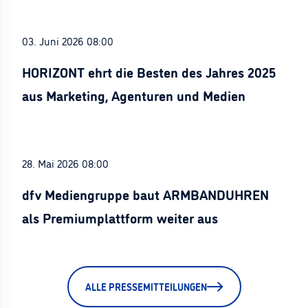
03. Juni 2026 08:00
HORIZONT ehrt die Besten des Jahres 2025
aus Marketing, Agenturen und Medien
28. Mai 2026 08:00
dfv Mediengruppe baut ARMBANDUHREN
als Premiumplattform weiter aus
ALLE PRESSEMITTEILUNGEN