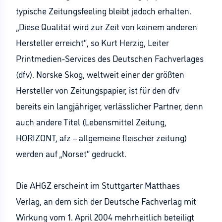
typische Zeitungsfeeling bleibt jedoch erhalten.
„Diese Qualität wird zur Zeit von keinem anderen
Hersteller erreicht“, so Kurt Herzig, Leiter
Printmedien-Services des Deutschen Fachverlages
(dfv). Norske Skog, weltweit einer der größten
Hersteller von Zeitungspapier, ist für den dfv
bereits ein langjähriger, verlässlicher Partner, denn
auch andere Titel (Lebensmittel Zeitung,
HORIZONT, afz – allgemeine fleischer zeitung)
werden auf „Norset“ gedruckt.
Die AHGZ erscheint im Stuttgarter Matthaes
Verlag, an dem sich der Deutsche Fachverlag mit
Wirkung vom 1. April 2004 mehrheitlich beteiligt