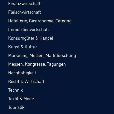
Finanzwirtschaft
Fleischwirtschaft
Hotellerie, Gastronomie, Catering
Immobilienwirtschaft
Konsumgüter & Handel
Kunst & Kultur
Marketing, Medien, Marktforschung
Messen, Kongresse, Tagungen
Nachhaltigkeit
Recht & Wirtschaft
Technik
Textil & Mode
Touristik