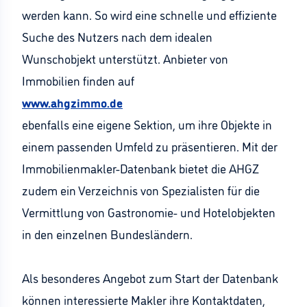
werden kann. So wird eine schnelle und effiziente
Suche des Nutzers nach dem idealen
Wunschobjekt unterstützt. Anbieter von
Immobilien finden auf
www.ahgzimmo.de
ebenfalls eine eigene Sektion, um ihre Objekte in
einem passenden Umfeld zu präsentieren. Mit der
Immobilienmakler-Datenbank bietet die AHGZ
zudem ein Verzeichnis von Spezialisten für die
Vermittlung von Gastronomie- und Hotelobjekten
in den einzelnen Bundesländern.
Als besonderes Angebot zum Start der Datenbank
können interessierte Makler ihre Kontaktdaten,