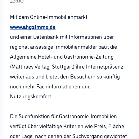
23:00
Mit dem Online-Immobilienmarkt
www.ahgzimmo.de
und einer Datenbank mit Informationen über
regional ansässige Immobilienmakler baut die
Allgemeine Hotel- und Gastronomie-Zeitung
(Matthaes Verlag, Stuttgart) ihre Internetpräsenz
weiter aus und bietet den Besuchern so künftig
noch mehr Fachinformationen und
Nutzungskomfort.
Die Suchfunktion für Gastronomie-Immobilien
verfügt über vielfältige Kriterien wie Preis, Fläche
oder Lage, nach denen der Suchvorgang gewichtet