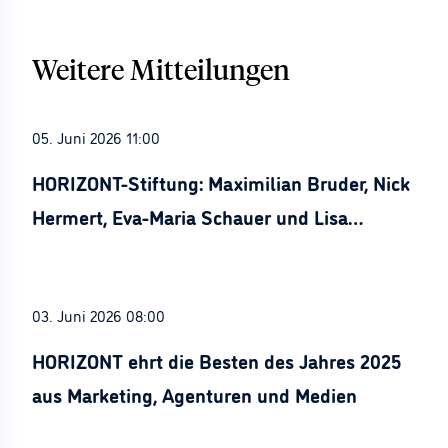
Weitere Mitteilungen
05. Juni 2026 11:00
HORIZONT-Stiftung: Maximilian Bruder, Nick
Hermert, Eva-Maria Schauer und Lisa
Stürznickel ausgezeichnet
03. Juni 2026 08:00
HORIZONT ehrt die Besten des Jahres 2025
aus Marketing, Agenturen und Medien