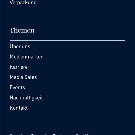
Verpackung
Themen
Über uns
Medienmarken
Karriere
Media Sales
Events
Nachhaltigkeit
Kontakt