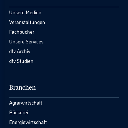
Unsere Medien
Veranstaltungen
Fachbücher
Unsere Services
dfv Archiv
dfv Studien
Branchen
Agrarwirtschaft
Bäckerei
Energiewirtschaft