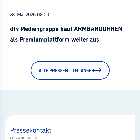
28. Mai 2026 08:00
dfv Mediengruppe baut ARMBANDUHREN
als Premiumplattform weiter aus
ALLE PRESSEMITTEILUNGEN
Pressekontakt
FÜR ANFRAGEN