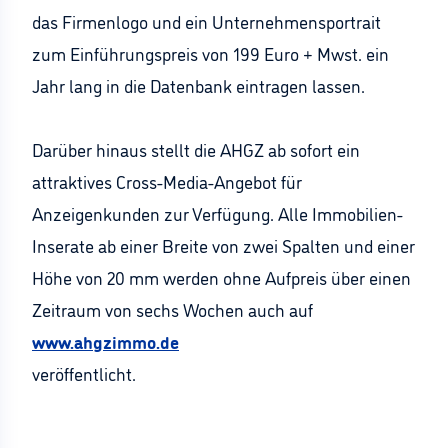
das Firmenlogo und ein Unternehmensportrait
zum Einführungspreis von 199 Euro + Mwst. ein
Jahr lang in die Datenbank eintragen lassen.
Darüber hinaus stellt die AHGZ ab sofort ein
attraktives Cross-Media-Angebot für
Anzeigenkunden zur Verfügung. Alle Immobilien-
Inserate ab einer Breite von zwei Spalten und einer
Höhe von 20 mm werden ohne Aufpreis über einen
Zeitraum von sechs Wochen auch auf
www.ahgzimmo.de
veröffentlicht.