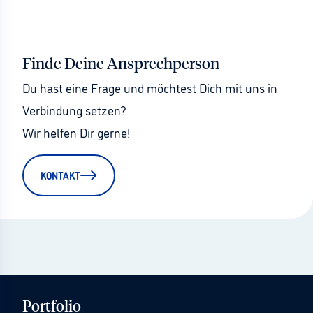
Finde Deine Ansprechperson
Du hast eine Frage und möchtest Dich mit uns in 
Verbindung setzen?
Wir helfen Dir gerne!
KONTAKT
Portfolio