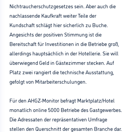
Nichtraucherschutzgesetzes sein. Aber auch die
nachlassende Kaufkraft weiter Teile der
Kundschaft schlägt hier sicherlich zu Buche.
Angesichts der positiven Stimmung ist die
Bereitschaft für Investitionen in die Betriebe groß,
allerdings hauptsächlich in der Hotellerie. Sie will
überwiegend Geld in Gästezimmer stecken. Auf
Platz zwei rangiert die technische Ausstattung,
gefolgt von Mitarbeiterschulungen.
Für den AHGZ-Monitor befragt Marktplatz/Hotel
monatlich online 5000 Betriebe des Gastgewerbes.
Die Adressaten der repräsentativen Umfrage
stellen den Querschnitt der gesamten Branche dar.