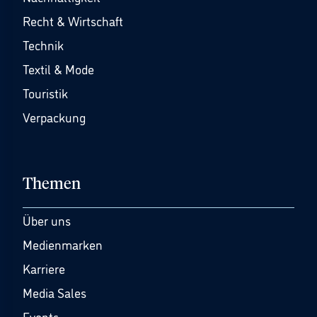
Recht & Wirtschaft
Technik
Textil & Mode
Touristik
Verpackung
Themen
Über uns
Medienmarken
Karriere
Media Sales
Events