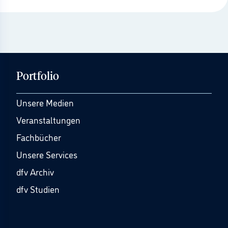
Portfolio
Unsere Medien
Veranstaltungen
Fachbücher
Unsere Services
dfv Archiv
dfv Studien