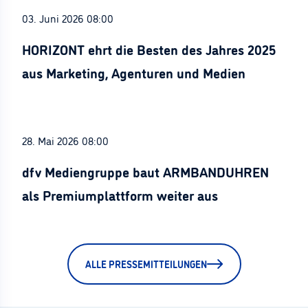
03. Juni 2026 08:00
HORIZONT ehrt die Besten des Jahres 2025
aus Marketing, Agenturen und Medien
28. Mai 2026 08:00
dfv Mediengruppe baut ARMBANDUHREN
als Premiumplattform weiter aus
ALLE PRESSEMITTEILUNGEN