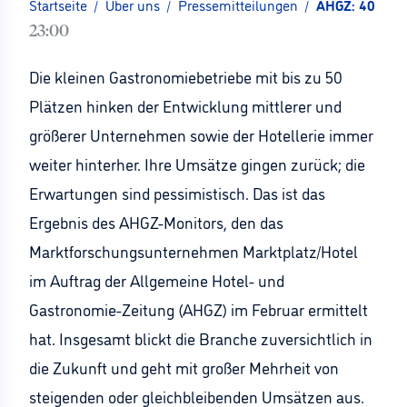
Startseite
/
Über uns
/
Pressemitteilungen
/
AHGZ: 40 Proz
23:00
Die kleinen Gastronomiebetriebe mit bis zu 50
Plätzen hinken der Entwicklung mittlerer und
größerer Unternehmen sowie der Hotellerie immer
weiter hinterher. Ihre Umsätze gingen zurück; die
Erwartungen sind pessimistisch. Das ist das
Ergebnis des AHGZ-Monitors, den das
Marktforschungsunternehmen Marktplatz/Hotel
im Auftrag der Allgemeine Hotel- und
Gastronomie-Zeitung (AHGZ) im Februar ermittelt
hat. Insgesamt blickt die Branche zuversichtlich in
die Zukunft und geht mit großer Mehrheit von
steigenden oder gleichbleibenden Umsätzen aus.