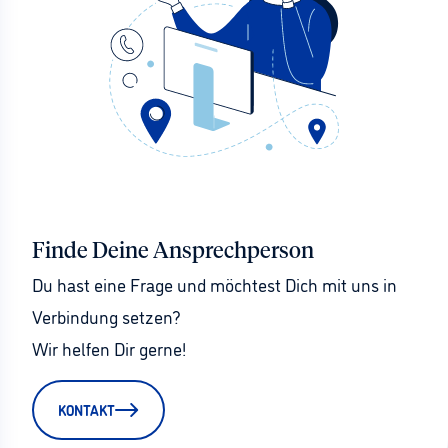
Finde Deine Ansprechperson
Du hast eine Frage und möchtest Dich mit uns in 
Verbindung setzen?
Wir helfen Dir gerne!
KONTAKT