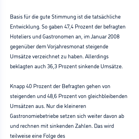
Basis für die gute Stimmung ist die tatsächliche
Entwicklung. So gaben 47,4 Prozent der befragten
Hoteliers und Gastronomen an, im Januar 2008
gegenüber dem Vorjahresmonat steigende
Umsätze verzeichnet zu haben. Allerdings
beklagten auch 36,3 Prozent sinkende Umsätze.
Knapp 40 Prozent der Befragten gehen von
steigenden und 48,6 Prozent von gleichbleibenden
Umsätzen aus. Nur die kleineren
Gastronomiebetriebe setzen sich weiter davon ab
und rechnen mit sinkenden Zahlen. Das wird
teilweise eine Folge des