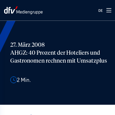
DE
27. März 2008
AHGZ: 40 Prozent der Hoteliers und
Gastronomen rechnen mit Umsatzplus
2
Min.