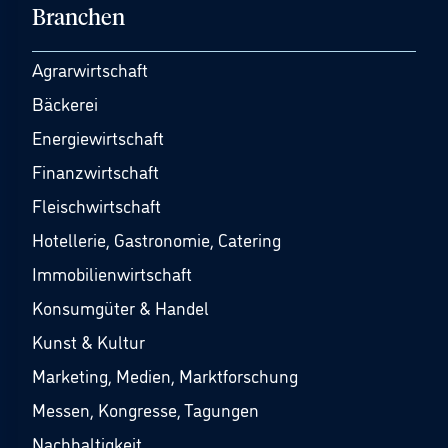
Branchen
Agrarwirtschaft
Bäckerei
Energiewirtschaft
Finanzwirtschaft
Fleischwirtschaft
Hotellerie, Gastronomie, Catering
Immobilienwirtschaft
Konsumgüter & Handel
Kunst & Kultur
Marketing, Medien, Marktforschung
Messen, Kongresse, Tagungen
Nachhaltigkeit