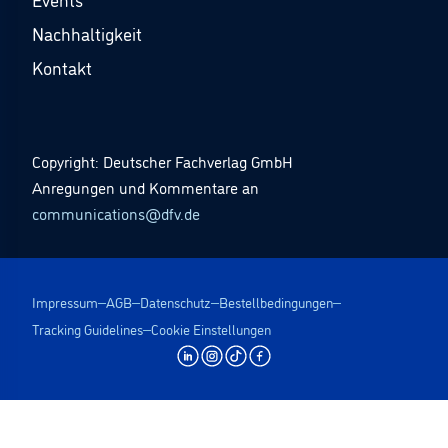
Nachhaltigkeit
Kontakt
Copyright: Deutscher Fachverlag GmbH
Anregungen und Kommentare an
communications@dfv.de
Impressum
AGB
Datenschutz
Bestellbedingungen
Tracking Guidelines
Cookie Einstellungen