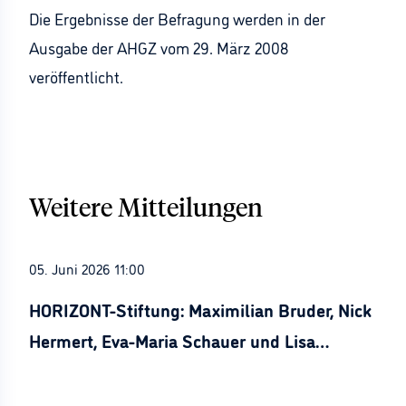
Die Ergebnisse der Befragung werden in der
Ausgabe der AHGZ vom 29. März 2008
veröffentlicht.
Weitere Mitteilungen
05. Juni 2026 11:00
HORIZONT-Stiftung: Maximilian Bruder, Nick
Hermert, Eva-Maria Schauer und Lisa
Stürznickel ausgezeichnet