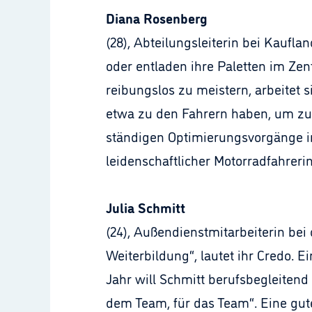
Diana Rosenberg
(28), Abteilungsleiterin bei Kaufl
oder entladen ihre Paletten im Ze
reibungslos zu meistern, arbeitet
etwa zu den Fahrern haben, um zu
ständigen Optimierungsvorgänge im
leidenschaftlicher Motorradfahrerin
Julia Schmitt
(24), Außendienstmitarbeiterin bei
Weiterbildung“, lautet ihr Credo. 
Jahr will Schmitt berufsbegleitend
dem Team, für das Team“. Eine gut