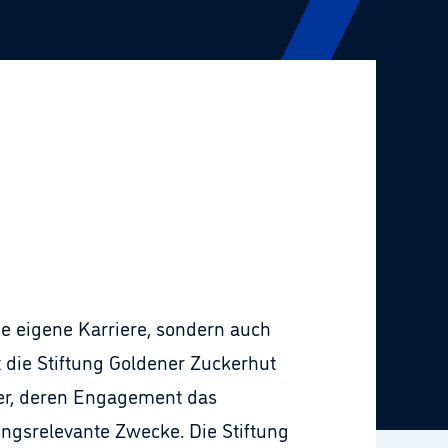
ie eigene Karriere, sondern auch
 die Stiftung Goldener Zuckerhut
ger, deren Engagement das
ungsrelevante Zwecke. Die Stiftung