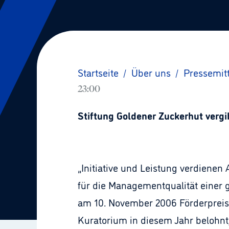
Startseite
/
Über uns
/
Pressemit
23:00
Stiftung Goldener Zuckerhut vergi
„Initiative und Leistung verdienen
für die Managementqualität einer 
am 10. November 2006 Förderpreis
Kuratorium in diesem Jahr belohnt,