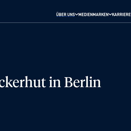
ÜBER UNS
MEDIENMARKEN
KARRIERE
ckerhut in Berlin