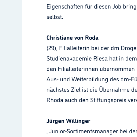
Eigenschaften für diesen Job bring
selbst.
Christiane von Roda
(29), Filialleiterin bei der dm Dr
Studienakademie Riesa hat in dem 
den Filialleiterinnen übernommen 
Aus- und Weiterbildung des dm-Füh
nächstes Ziel ist die Übernahme de
Rhoda auch den Stiftungspreis ve
Jürgen Willinger
, Junior-Sortimentsmanager bei de