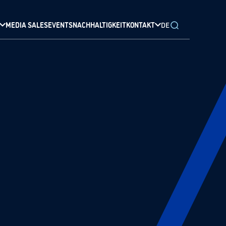
MEDIA SALES
EVENTS
NACHHALTIGKEIT
KONTAKT
DE