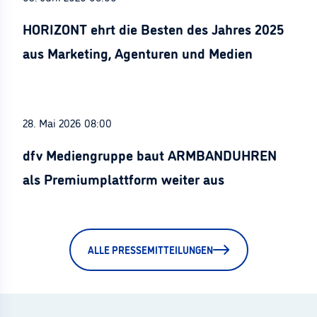
HORIZONT ehrt die Besten des Jahres 2025
aus Marketing, Agenturen und Medien
28. Mai 2026 08:00
dfv Mediengruppe baut ARMBANDUHREN
als Premiumplattform weiter aus
ALLE PRESSEMITTEILUNGEN