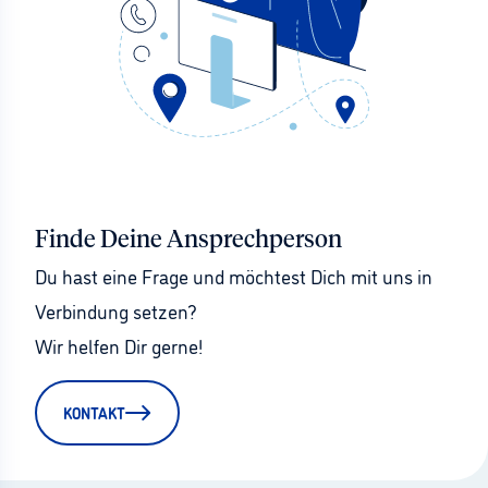
Finde Deine Ansprechperson
Du hast eine Frage und möchtest Dich mit uns in 
Verbindung setzen?
Wir helfen Dir gerne!
KONTAKT