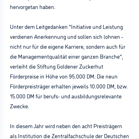
hervorgetan haben.
Unter dem Leitgedanken "Initiative und Leistung
verdienen Anerkennung und sollen sich lohnen -
nicht nur für die eigene Karriere, sondern auch für
die Managementqualität einer ganzen Branche",
verleiht die Stiftung Goldener Zuckerhut
Förderpreise in Höhe von 95.000 DM. Die neun
Förderpreisträger erhalten jeweils 10.000 DM, bzw.
15.000 DM für berufs- und ausbildungsrelevante
Zwecke.
In diesem Jahr wird neben den acht Preisträgern
als Institution die Zentralfachschule der Deutschen