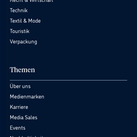
Technik
Textil & Mode
Touristik
Verpackung
Themen
Über uns
Medienmarken
Karriere
Media Sales
Events