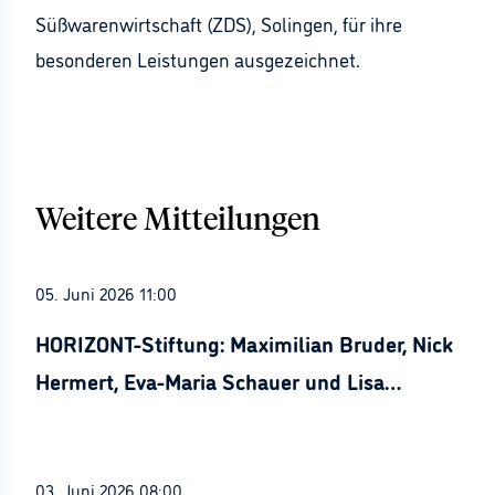
Süßwarenwirtschaft (ZDS), Solingen, für ihre
besonderen Leistungen ausgezeichnet.
Weitere Mitteilungen
05. Juni 2026 11:00
HORIZONT-Stiftung: Maximilian Bruder, Nick
Hermert, Eva-Maria Schauer und Lisa
Stürznickel ausgezeichnet
03. Juni 2026 08:00