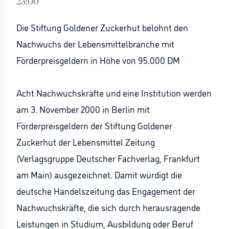
23:00
Die Stiftung Goldener Zuckerhut belohnt den
Nachwuchs der Lebensmittelbranche mit
Förderpreisgeldern in Höhe von 95.000 DM
Acht Nachwuchskräfte und eine Institution werden
am 3. November 2000 in Berlin mit
Förderpreisgeldern der Stiftung Goldener
Zuckerhut der Lebensmittel Zeitung
(Verlagsgruppe Deutscher Fachverlag, Frankfurt
am Main) ausgezeichnet. Damit würdigt die
deutsche Handelszeitung das Engagement der
Nachwuchskräfte, die sich durch herausragende
Leistungen in Studium, Ausbildung oder Beruf