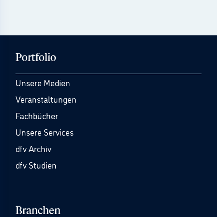
Portfolio
Unsere Medien
Veranstaltungen
Fachbücher
Unsere Services
dfv Archiv
dfv Studien
Branchen