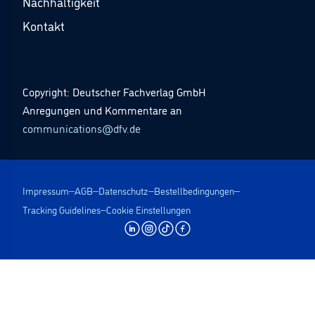
Nachhaltigkeit
Kontakt
Copyright: Deutscher Fachverlag GmbH
Anregungen und Kommentare an
communications@dfv.de
Impressum
AGB
Datenschutz
Bestellbedingungen
Tracking Guidelines
Cookie Einstellungen