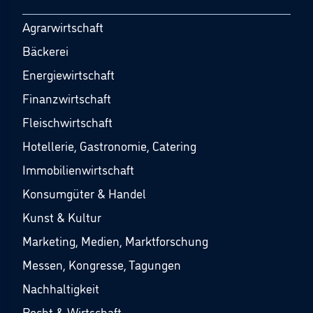
Agrarwirtschaft
Bäckerei
Energiewirtschaft
Finanzwirtschaft
Fleischwirtschaft
Hotellerie, Gastronomie, Catering
Immobilienwirtschaft
Konsumgüter & Handel
Kunst & Kultur
Marketing, Medien, Marktforschung
Messen, Kongresse, Tagungen
Nachhaltigkeit
Recht & Wirtschaft