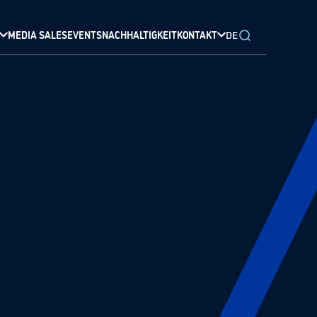
MEDIA SALES
EVENTS
NACHHALTIGKEIT
KONTAKT
DE