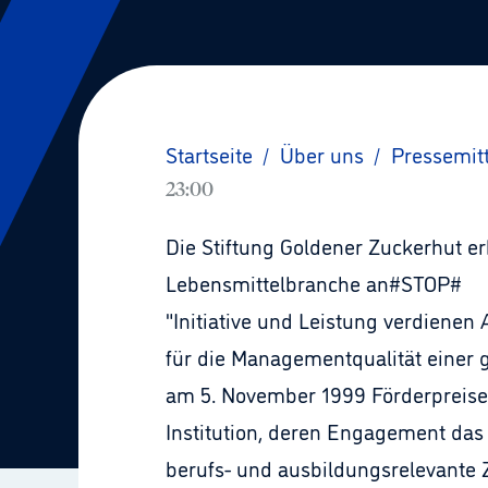
Startseite
/
Über uns
/
Pressemit
23:00
Die Stiftung Goldener Zuckerhut e
Lebensmittelbranche an#STOP#
"Initiative und Leistung verdienen
für die Managementqualität einer 
am 5. November 1999 Förderpreise 
Institution, deren Engagement das 
berufs- und ausbildungsrelevante 