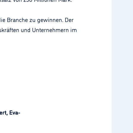
die Branche zu gewinnen. Der
ngskräften und Unternehmern im
rt, Eva-