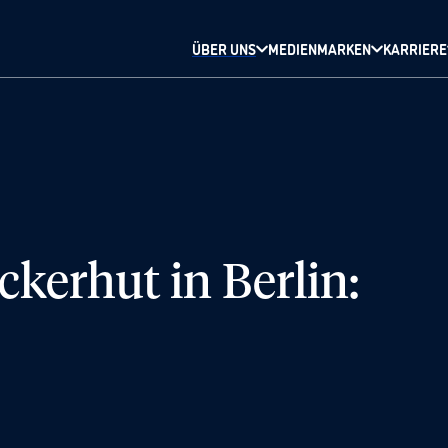
ÜBER UNS
MEDIENMARKEN
KARRIERE
ckerhut in Berlin: