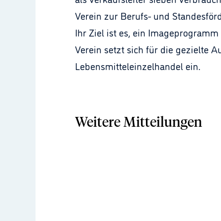
Verein zur Berufs- und Standesför
Ihr Ziel ist es, ein Imageprogram
Verein setzt sich für die gezielt
Lebensmitteleinzelhandel ein.
Weitere Mitteilungen