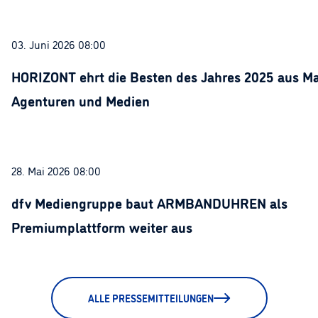
03. Juni 2026 08:00
HORIZONT ehrt die Besten des Jahres 2025 aus Ma
Agenturen und Medien
28. Mai 2026 08:00
dfv Mediengruppe baut ARMBANDUHREN als
Premiumplattform weiter aus
ALLE PRESSEMITTEILUNGEN