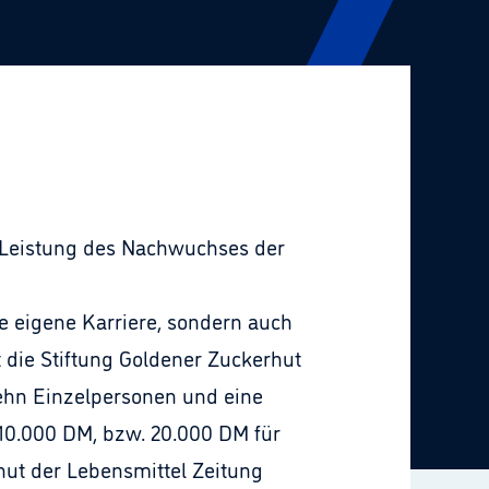
e Leistung des Nachwuchses der
ie eigene Karriere, sondern auch
 die Stiftung Goldener Zuckerhut
zehn Einzelpersonen und eine
 10.000 DM, bzw. 20.000 DM für
ut der Lebensmittel Zeitung