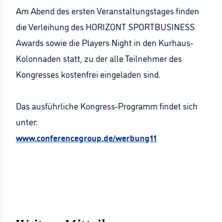
Am Abend des ersten Veranstaltungstages finden
die Verleihung des HORIZONT SPORTBUSINESS
Awards sowie die Players Night in den Kurhaus-
Kolonnaden statt, zu der alle Teilnehmer des
Kongresses kostenfrei eingeladen sind.
Das ausführliche Kongress-Programm findet sich
unter:
www.conferencegroup.de/werbung11