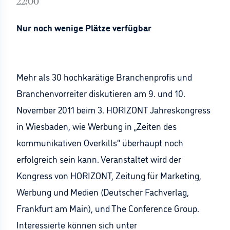
22:00
Nur noch wenige Plätze verfügbar
Mehr als 30 hochkarätige Branchenprofis und
Branchenvorreiter diskutieren am 9. und 10.
November 2011 beim 3. HORIZONT Jahreskongress
in Wiesbaden, wie Werbung in „Zeiten des
kommunikativen Overkills“ überhaupt noch
erfolgreich sein kann. Veranstaltet wird der
Kongress von HORIZONT, Zeitung für Marketing,
Werbung und Medien (Deutscher Fachverlag,
Frankfurt am Main), und The Conference Group.
Interessierte können sich unter