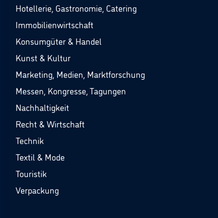
Hotellerie, Gastronomie, Catering
Immobilienwirtschaft
Konsumgüter & Handel
Kunst & Kultur
Marketing, Medien, Marktforschung
Messen, Kongresse, Tagungen
Nachhaltigkeit
Recht & Wirtschaft
Technik
Textil & Mode
Touristik
Verpackung