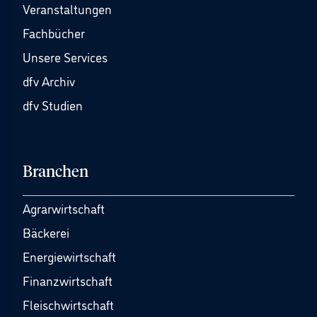
Veranstaltungen
Fachbücher
Unsere Services
dfv Archiv
dfv Studien
Branchen
Agrarwirtschaft
Bäckerei
Energiewirtschaft
Finanzwirtschaft
Fleischwirtschaft