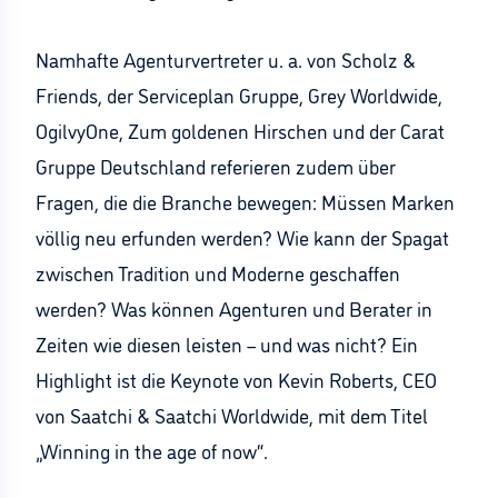
Namhafte Agenturvertreter u. a. von Scholz &
Friends, der Serviceplan Gruppe, Grey Worldwide,
OgilvyOne, Zum goldenen Hirschen und der Carat
Gruppe Deutschland referieren zudem über
Fragen, die die Branche bewegen: Müssen Marken
völlig neu erfunden werden? Wie kann der Spagat
zwischen Tradition und Moderne geschaffen
werden? Was können Agenturen und Berater in
Zeiten wie diesen leisten – und was nicht? Ein
Highlight ist die Keynote von Kevin Roberts, CEO
von Saatchi & Saatchi Worldwide, mit dem Titel
„Winning in the age of now“.