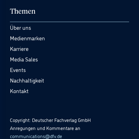
Themen
Über uns
Medienmarken
Karriere
Media Sales
Events
Nachhaltigkeit
Kontakt
Copyright: Deutscher Fachverlag GmbH
Anregungen und Kommentare an
communications@dfv.de