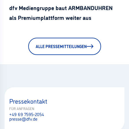
dfv Mediengruppe baut ARMBANDUHREN
als Premiumplattform weiter aus
ALLE PRESSEMITTEILUNGEN
Pressekontakt
FÜR ANFRAGEN
+49 69 7595-2054
presse@dfv.de