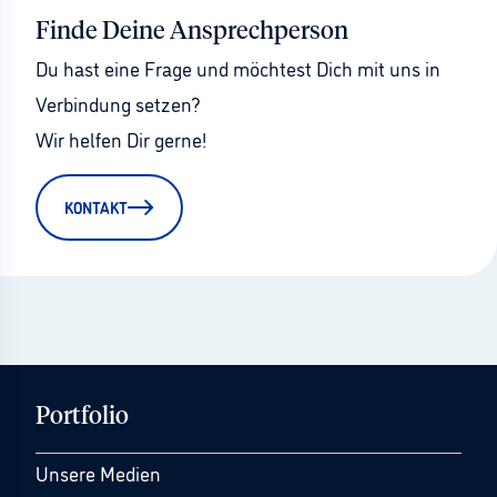
Finde Deine Ansprechperson
Du hast eine Frage und möchtest Dich mit uns in 
Verbindung setzen?
Wir helfen Dir gerne!
KONTAKT
Portfolio
Unsere Medien