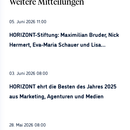
Weitere Mitteilungen
05. Juni 2026 11:00
HORIZONT-Stiftung: Maximilian Bruder, Nick
Hermert, Eva-Maria Schauer und Lisa
Stürznickel ausgezeichnet
03. Juni 2026 08:00
HORIZONT ehrt die Besten des Jahres 2025
aus Marketing, Agenturen und Medien
28. Mai 2026 08:00