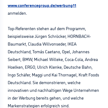
www.conferencegroup.de/werbung11
anmelden.
Top-Referenten stehen auf dem Programm,
beispielsweise Jürgen Schröcker, HORNBACH-
Baumarkt, Claudia Willvonseder, IKEA
Deutschland, Tomás Caetano, Opel, Johannes
Seibert, BMW, Michael Willeke, Coca-Cola, Andrea
Hoelken, ERGO, Ulrich Klenke, Deutsche Bahn,
Ingo Schäfer, Maggi und Kai Thornagel, Kraft Foods
Deutschland. Sie demonstrieren, welche
innovativen und nachhaltigen Wege Unternehmen
in der Werbung bereits gehen, und welche
Markenstrategien erfolgreich sind.