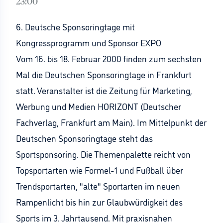
23:00
6. Deutsche Sponsoringtage mit
Kongressprogramm und Sponsor EXPO
Vom 16. bis 18. Februar 2000 finden zum sechsten
Mal die Deutschen Sponsoringtage in Frankfurt
statt. Veranstalter ist die Zeitung für Marketing,
Werbung und Medien HORIZONT (Deutscher
Fachverlag, Frankfurt am Main). Im Mittelpunkt der
Deutschen Sponsoringtage steht das
Sportsponsoring. Die Themenpalette reicht von
Topsportarten wie Formel-1 und Fußball über
Trendsportarten, "alte" Sportarten im neuen
Rampenlicht bis hin zur Glaubwürdigkeit des
Sports im 3. Jahrtausend. Mit praxisnahen