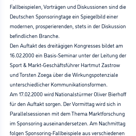
Fallbeispielen, Vorträgen und Diskussionen sind die
Deutschen Sponsoringtage ein Spiegelbild einer
modernen, prosperierenden, stets in der Diskussion
befindlichen Branche.
Den Auftakt des dreitägigen Kongresses bildet am
16.02.2000 ein Basis-Seminar unter der Leitung der
Sport & Markt-Geschäftsführer Hartmut Zastrow
und Torsten Zoega über die Wirkungspotenziale
unterschiedlicher Kommunikationsformen.
Am 17.02.2000 wird Nationalstürmer Oliver Bierhoff
für den Auftakt sorgen. Der Vormittag wird sich in
Parallelsessionen mit dem Thema Marktforschung
im Sponsoring auseinandersetzen. Am Nachmittag
folgen Sponsoring-Fallbeispiele aus verschiedenen