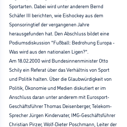
Sportarten. Dabei wird unter anderem Bernd
Schäfer III berichten, wie Eishockey aus dem
Sponsoringtief der vergangenen Jahre
herausgefunden hat. Den Abschluss bildet eine
Podiumsdiskussion "Fußball: Bedrohung Europa -
Was wird aus den nationalen Ligen?".
Am 18.02.2000 wird Bundesinnenminister Otto
Schily ein Referat über das Verhältnis von Sport
und Politik halten. Über die Glaubwürdigkeit von
Politik, Ökonomie und Medien diskutiert er im
Anschluss daran unter anderem mit Eurosport-
Geschäftsführer Thomas Deisenberger, Telekom-
Sprecher Jürgen Kindervater, IMG-Geschäftsführer
Christian Pirzer, Wolf-Dieter Poschmann, Leiter der