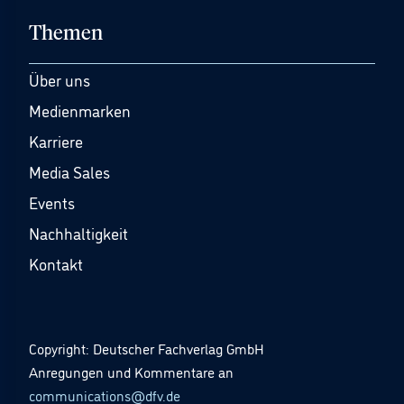
Themen
Über uns
Medienmarken
Karriere
Media Sales
Events
Nachhaltigkeit
Kontakt
Copyright: Deutscher Fachverlag GmbH
Anregungen und Kommentare an
communications@dfv.de