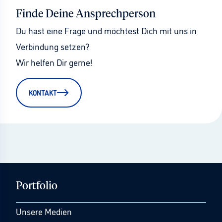
Finde Deine Ansprechperson
Du hast eine Frage und möchtest Dich mit uns in 
Verbindung setzen?
Wir helfen Dir gerne!
KONTAKT
Portfolio
Unsere Medien