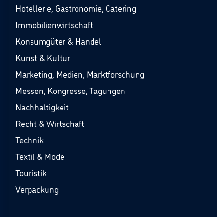
Hotellerie, Gastronomie, Catering
Immobilienwirtschaft
Konsumgüter & Handel
Kunst & Kultur
Marketing, Medien, Marktforschung
Messen, Kongresse, Tagungen
Nachhaltigkeit
Recht & Wirtschaft
Technik
Textil & Mode
Touristik
Verpackung