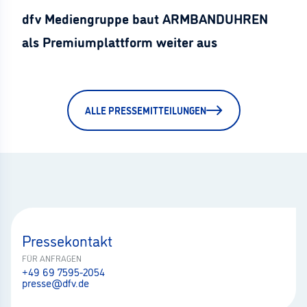
dfv Mediengruppe baut ARMBANDUHREN
als Premiumplattform weiter aus
ALLE PRESSEMITTEILUNGEN
Pressekontakt
FÜR ANFRAGEN
+49 69 7595-2054
presse@dfv.de