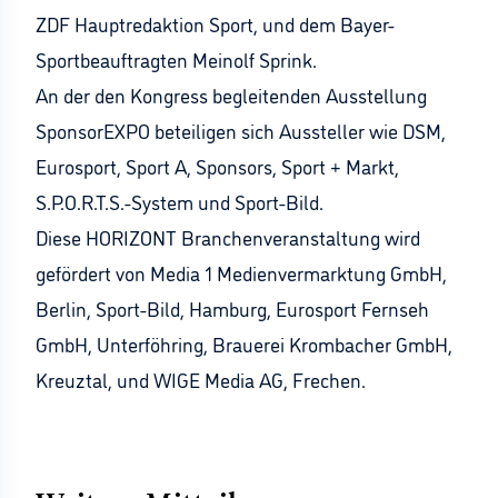
ZDF Hauptredaktion Sport, und dem Bayer-
Sportbeauftragten Meinolf Sprink.
An der den Kongress begleitenden Ausstellung
SponsorEXPO beteiligen sich Aussteller wie DSM,
Eurosport, Sport A, Sponsors, Sport + Markt,
S.P.O.R.T.S.-System und Sport-Bild.
Diese HORIZONT Branchenveranstaltung wird
gefördert von Media 1 Medienvermarktung GmbH,
Berlin, Sport-Bild, Hamburg, Eurosport Fernseh
GmbH, Unterföhring, Brauerei Krombacher GmbH,
Kreuztal, und WIGE Media AG, Frechen.