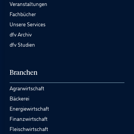
Veranstaltungen
Fachbücher
Unsere Services
dfv Archiv
dfv Studien
Branchen
Agrarwirtschaft
Bäckerei
Energiewirtschaft
Finanzwirtschaft
Fleischwirtschaft