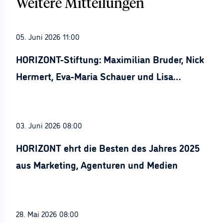
Weitere Mitteilungen
05. Juni 2026 11:00
HORIZONT-Stiftung: Maximilian Bruder, Nick
Hermert, Eva-Maria Schauer und Lisa
Stürznickel ausgezeichnet
03. Juni 2026 08:00
HORIZONT ehrt die Besten des Jahres 2025
aus Marketing, Agenturen und Medien
28. Mai 2026 08:00