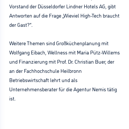
Vorstand der Düsseldorfer Lindner Hotels AG, gibt
Antworten auf die Frage „Wieviel High-Tech braucht
der Gast?“.
Weitere Themen sind Großküchenplanung mit
Wolfgang Eibach, Wellness mit Maria Pütz-Willems
und Finanzierung mit Prof. Dr. Christian Buer, der
an der Fachhochschule Heilbronn
Betriebswirtschaft lehrt und als
Unternehmensberater für die Agentur Nemis tätig
ist.