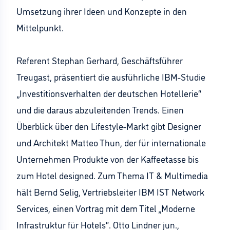
Umsetzung ihrer Ideen und Konzepte in den
Mittelpunkt.
Referent Stephan Gerhard, Geschäftsführer
Treugast, präsentiert die ausführliche IBM-Studie
„Investitionsverhalten der deutschen Hotellerie“
und die daraus abzuleitenden Trends. Einen
Überblick über den Lifestyle-Markt gibt Designer
und Architekt Matteo Thun, der für internationale
Unternehmen Produkte von der Kaffeetasse bis
zum Hotel designed. Zum Thema IT & Multimedia
hält Bernd Selig, Vertriebsleiter IBM IST Network
Services, einen Vortrag mit dem Titel „Moderne
Infrastruktur für Hotels“. Otto Lindner jun.,