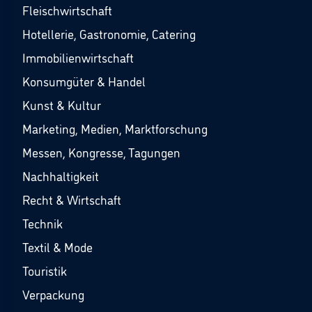
Fleischwirtschaft
Hotellerie, Gastronomie, Catering
Immobilienwirtschaft
Konsumgüter & Handel
Kunst & Kultur
Marketing, Medien, Marktforschung
Messen, Kongresse, Tagungen
Nachhaltigkeit
Recht & Wirtschaft
Technik
Textil & Mode
Touristik
Verpackung