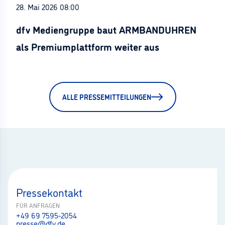
28. Mai 2026 08:00
dfv Mediengruppe baut ARMBANDUHREN
als Premiumplattform weiter aus
ALLE PRESSEMITTEILUNGEN
Pressekontakt
FÜR ANFRAGEN
+49 69 7595-2054
presse@dfv.de