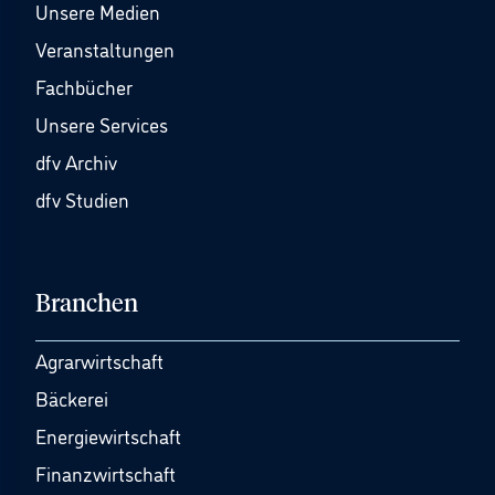
Unsere Medien
Veranstaltungen
Fachbücher
Unsere Services
dfv Archiv
dfv Studien
Branchen
Agrarwirtschaft
Bäckerei
Energiewirtschaft
Finanzwirtschaft