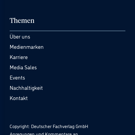
Themen
Über uns
Medienmarken
Karriere
Media Sales
Events
Nachhaltigkeit
Kontakt
Copyright: Deutscher Fachverlag GmbH
Anregungen und Kommentare an