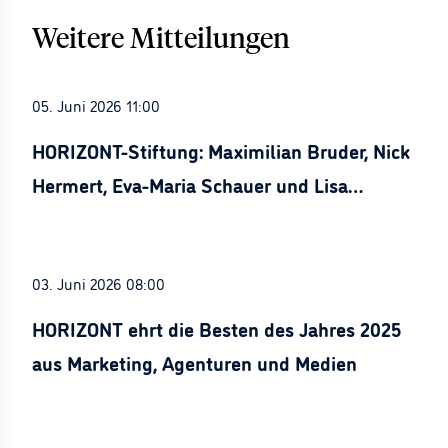
Weitere Mitteilungen
05. Juni 2026 11:00
HORIZONT-Stiftung: Maximilian Bruder, Nick
Hermert, Eva-Maria Schauer und Lisa
Stürznickel ausgezeichnet
03. Juni 2026 08:00
HORIZONT ehrt die Besten des Jahres 2025
aus Marketing, Agenturen und Medien