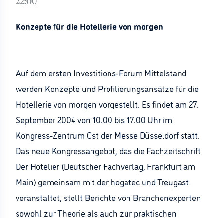
22:00
Konzepte für die Hotellerie von morgen
Auf dem ersten Investitions-Forum Mittelstand
werden Konzepte und Profilierungsansätze für die
Hotellerie von morgen vorgestellt. Es findet am 27.
September 2004 von 10.00 bis 17.00 Uhr im
Kongress-Zentrum Ost der Messe Düsseldorf statt.
Das neue Kongressangebot, das die Fachzeitschrift
Der Hotelier (Deutscher Fachverlag, Frankfurt am
Main) gemeinsam mit der hogatec und Treugast
veranstaltet, stellt Berichte von Branchenexperten
sowohl zur Theorie als auch zur praktischen