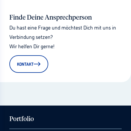
Finde Deine Ansprechperson
Du hast eine Frage und möchtest Dich mit uns in 
Verbindung setzen?
Wir helfen Dir gerne!
KONTAKT
Portfolio