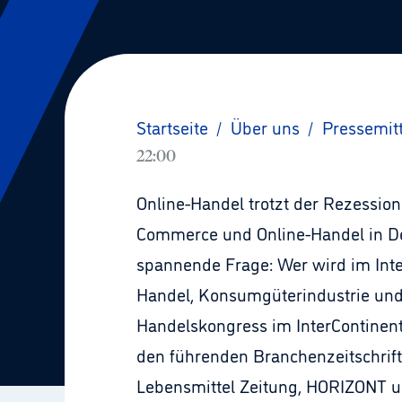
Startseite
/
Über uns
/
Pressemit
22:00
Online-Handel trotzt der Rezessio
Commerce und Online-Handel in Deu
spannende Frage: Wer wird im Inte
Handel, Konsumgüterindustrie und 
Handelskongress im InterContinent
den führenden Branchenzeitschrift
Lebensmittel Zeitung, HORIZONT u