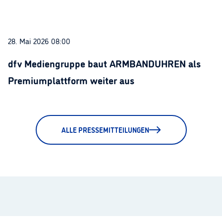
28. Mai 2026 08:00
dfv Mediengruppe baut ARMBANDUHREN als
Premiumplattform weiter aus
ALLE PRESSEMITTEILUNGEN