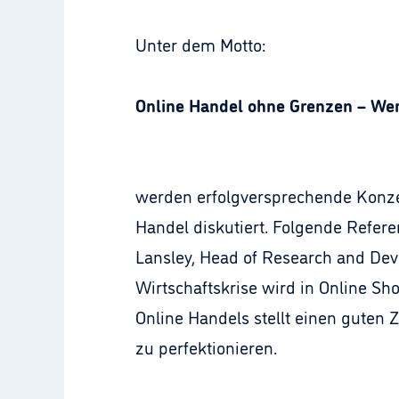
Unter dem Motto:
Online Handel ohne Grenzen – Wer
werden erfolgversprechende Konze
Handel diskutiert. Folgende Refere
Lansley, Head of Research and De
Wirtschaftskrise wird in Online Sh
Online Handels stellt einen guten Z
zu perfektionieren.