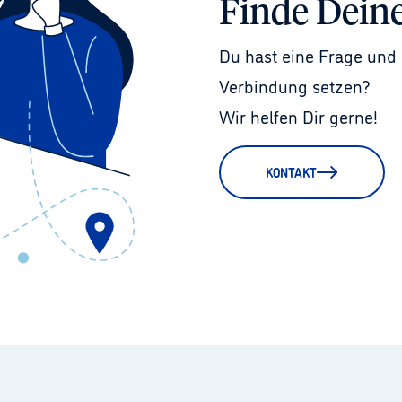
Finde Dein
Du hast eine Frage und 
Verbindung setzen?
Wir helfen Dir gerne!
KONTAKT