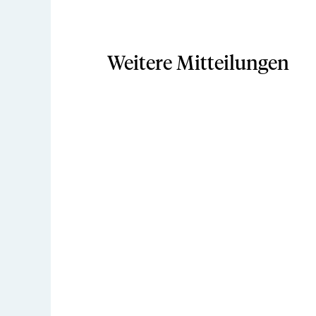
Weitere Mitteilungen