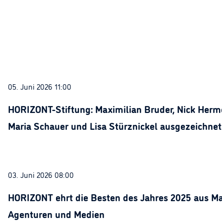
05. Juni 2026 11:00
HORIZONT-Stiftung: Maximilian Bruder, Nick Herme
Maria Schauer und Lisa Stürznickel ausgezeichnet
03. Juni 2026 08:00
HORIZONT ehrt die Besten des Jahres 2025 aus Ma
Agenturen und Medien