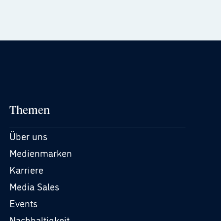
Themen
Über uns
Medienmarken
Karriere
Media Sales
Events
Nachhaltigkeit