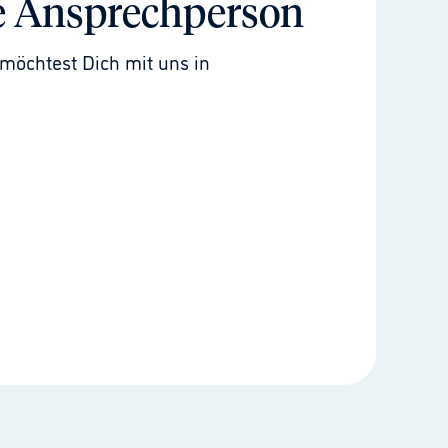
e Ansprechperson
möchtest Dich mit uns in 