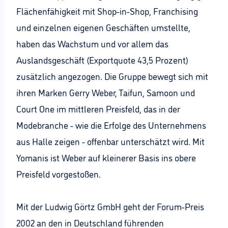
Flächenfähigkeit mit Shop-in-Shop, Franchising
und einzelnen eigenen Geschäften umstellte,
haben das Wachstum und vor allem das
Auslandsgeschäft (Exportquote 43,5 Prozent)
zusätzlich angezogen. Die Gruppe bewegt sich mit
ihren Marken Gerry Weber, Taifun, Samoon und
Court One im mittleren Preisfeld, das in der
Modebranche - wie die Erfolge des Unternehmens
aus Halle zeigen - offenbar unterschätzt wird. Mit
Yomanis ist Weber auf kleinerer Basis ins obere
Preisfeld vorgestoßen.
Mit der Ludwig Görtz GmbH geht der Forum-Preis
2002 an den in Deutschland führenden