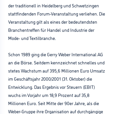
der traditionell in Heidelberg und Schwetzingen
stattfindenden Forum-Veranstaltung verliehen. Die
Veranstaltung gilt als eines der bedeutendsten
Branchentreffen für Handel und Industrie der
Mode- und Textilbranche.
Schon 1989 ging die Gerry Weber International AG
an die Börse. Seitdem kennzeichnet schnelles und
stetes Wachstum auf 395,6 Millionen Euro Umsatz
im Geschäftsjahr 2000/2001 (31. Oktober) die
Entwicklung. Das Ergebnis vor Steuern (EBIT)
wuchs im Vorjahr um 18,9 Prozent auf 35,8
Millionen Euro. Seit Mitte der 90er Jahre, als die
Weber-Gruppe ihre Organisation auf durchgängige