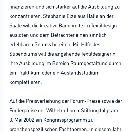
finanzieren und sich stärker auf die Ausbildung zu
konzentrieren. Stephanie Elze aus Halle an der
Saale will die kreative Bandbreite im Textildesign
ausloten und dem Betrachter einen sinnlich
erlebbaren Genuss bereiten. Mit Hilfe des
Stipendiums will die angehende Textildesignerin
ihre Ausbildung im Bereich Raumgestaltung durch
ein Praktikum oder ein Auslandsstudium
komplettieren.
Auf die Preisverleihung der Forum-Preise sowie der
Förderpreise der Wilhelm-Lorch-Stiftung folgt am
3. Mai 2002 ein Kongressprogramm zu
branchenspezifischen Fachthemen. In diesem Jahr