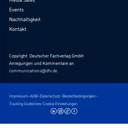
Events
Nachhaltigkeit
Kontakt
Copyright: Deutscher Fachverlag GmbH
Anregungen und Kommentare an
communications@dfv.de
Impressum
AGB
Datenschutz
Bestellbedingungen
Tracking Guidelines
Cookie Einstellungen