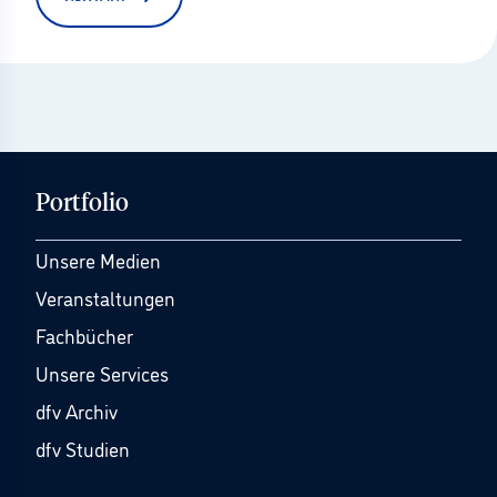
Portfolio
Unsere Medien
Veranstaltungen
Fachbücher
Unsere Services
dfv Archiv
dfv Studien