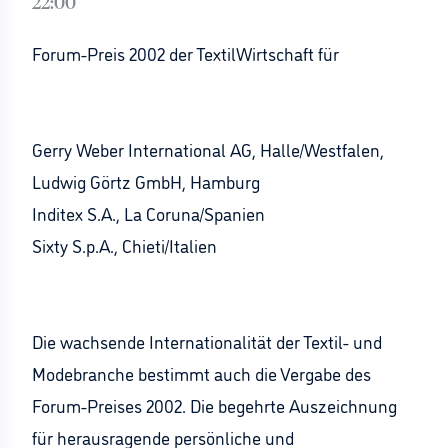
22:00
Forum-Preis 2002 der TextilWirtschaft für
Gerry Weber International AG, Halle/Westfalen,
Ludwig Görtz GmbH, Hamburg
Inditex S.A., La Coruna/Spanien
Sixty S.p.A., Chieti/Italien
Die wachsende Internationalität der Textil- und
Modebranche bestimmt auch die Vergabe des
Forum-Preises 2002. Die begehrte Auszeichnung
für herausragende persönliche und