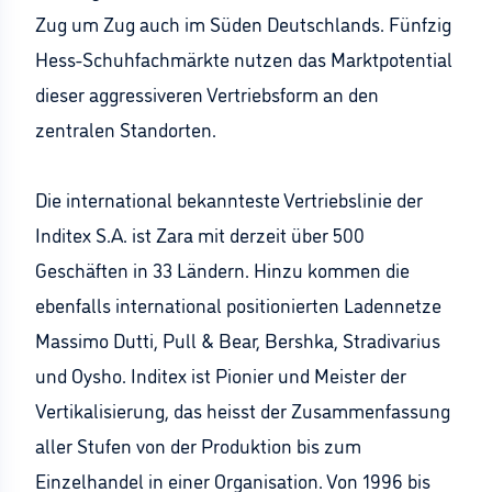
Zug um Zug auch im Süden Deutschlands. Fünfzig
Hess-Schuhfachmärkte nutzen das Marktpotential
dieser aggressiveren Vertriebsform an den
zentralen Standorten.
Die international bekannteste Vertriebslinie der
Inditex S.A. ist Zara mit derzeit über 500
Geschäften in 33 Ländern. Hinzu kommen die
ebenfalls international positionierten Ladennetze
Massimo Dutti, Pull & Bear, Bershka, Stradivarius
und Oysho. Inditex ist Pionier und Meister der
Vertikalisierung, das heisst der Zusammenfassung
aller Stufen von der Produktion bis zum
Einzelhandel in einer Organisation. Von 1996 bis