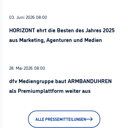
03. Juni 2026 08:00
HORIZONT ehrt die Besten des Jahres 2025
aus Marketing, Agenturen und Medien
28. Mai 2026 08:00
dfv Mediengruppe baut ARMBANDUHREN
als Premiumplattform weiter aus
ALLE PRESSEMITTEILUNGEN