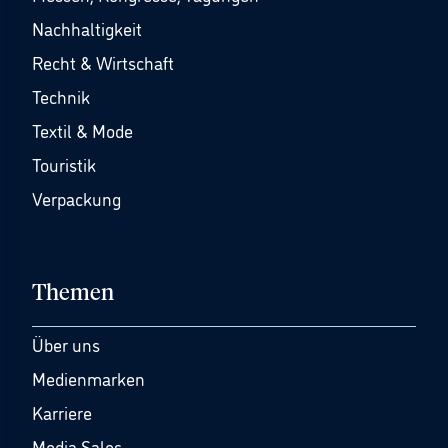
Nachhaltigkeit
Recht & Wirtschaft
Technik
Textil & Mode
Touristik
Verpackung
Themen
Über uns
Medienmarken
Karriere
Media Sales