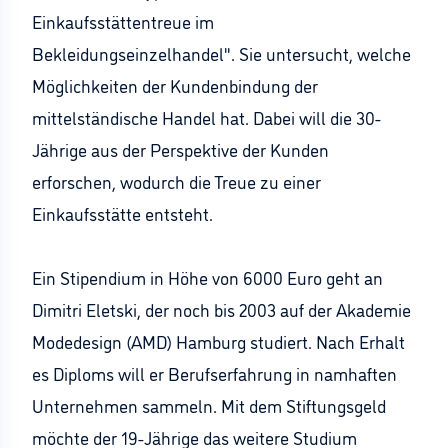
Einkaufsstättentreue im
Bekleidungseinzelhandel". Sie untersucht, welche
Möglichkeiten der Kundenbindung der
mittelständische Handel hat. Dabei will die 30-
Jährige aus der Perspektive der Kunden
erforschen, wodurch die Treue zu einer
Einkaufsstätte entsteht.
Ein Stipendium in Höhe von 6000 Euro geht an
Dimitri Eletski, der noch bis 2003 auf der Akademie
Modedesign (AMD) Hamburg studiert. Nach Erhalt
es Diploms will er Berufserfahrung in namhaften
Unternehmen sammeln. Mit dem Stiftungsgeld
möchte der 19-Jährige das weitere Studium