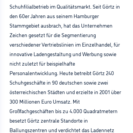
Schuhfilialbetrieb im Qualitätsmarkt. Seit Görtz in
den 60er Jahren aus seinem Hamburger
Stammgebiet ausbrach, hat das Unternehmen
Zeichen gesetzt für die Segmentierung
verschiedener Vertriebslinien im Einzelhandel, für
innovative Ladengestaltung und Werbung sowie
nicht zuletzt für beispielhafte
Personalentwicklung. Heute betreibt Görtz 240
Schuhgeschäfte in 90 deutschen sowie zwei
österreichischen Städten und erzielte in 2001 über
300 Millionen Euro Umsatz. Mit
Großfachgeschäften bis zu 4.000 Quadratmetern
besetzt Görtz zentrale Standorte in
Ballungszentren und verdichtet das Ladennetz