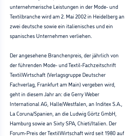
unternehmerische Leistungen in der Mode- und
Textilbranche wird am 2. Mai 2002 in Heidelberg an
zwei deutsche sowie ein italienisches und ein
spanisches Unternehmen verliehen.
Der angesehene Branchenpreis, der jährlich von
der führenden Mode- und Textil-Fachzeitschrift
TextilWirtschaft (Verlagsgruppe Deutscher
Fachverlag, Frankfurt am Main) vergeben wird,
geht in diesem Jahr an: die Gerry Weber
International AG, Halle/Westfalen, an Inditex S.A.,
La Coruna/Spanien, an die Ludwig Görtz GmbH,
Hamburg sowie an Sixty SPA, Chieti/Italien. Der
Forum-Preis der TextilWirtschaft wird seit 1980 auf