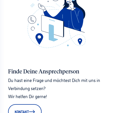
Finde Deine Ansprechperson
Du hast eine Frage und möchtest Dich mit uns in 
Verbindung setzen?
Wir helfen Dir gerne!
KONTAKT