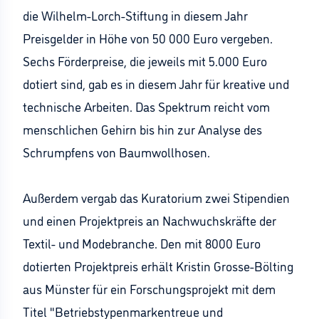
die Wilhelm-Lorch-Stiftung in diesem Jahr
Preisgelder in Höhe von 50 000 Euro vergeben.
Sechs Förderpreise, die jeweils mit 5.000 Euro
dotiert sind, gab es in diesem Jahr für kreative und
technische Arbeiten. Das Spektrum reicht vom
menschlichen Gehirn bis hin zur Analyse des
Schrumpfens von Baumwollhosen.
Außerdem vergab das Kuratorium zwei Stipendien
und einen Projektpreis an Nachwuchskräfte der
Textil- und Modebranche. Den mit 8000 Euro
dotierten Projektpreis erhält Kristin Grosse-Bölting
aus Münster für ein Forschungsprojekt mit dem
Titel "Betriebstypenmarkentreue und