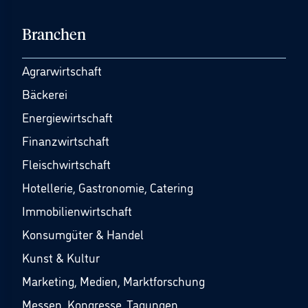
Branchen
Agrarwirtschaft
Bäckerei
Energiewirtschaft
Finanzwirtschaft
Fleischwirtschaft
Hotellerie, Gastronomie, Catering
Immobilienwirtschaft
Konsumgüter & Handel
Kunst & Kultur
Marketing, Medien, Marktforschung
Messen, Kongresse, Tagungen