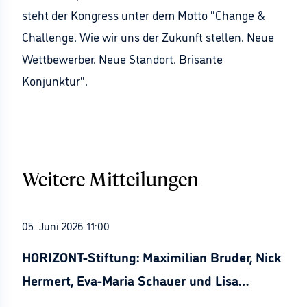
steht der Kongress unter dem Motto "Change &
Challenge. Wie wir uns der Zukunft stellen. Neue
Wettbewerber. Neue Standort. Brisante
Konjunktur".
Weitere Mitteilungen
05. Juni 2026 11:00
HORIZONT-Stiftung: Maximilian Bruder, Nick
Hermert, Eva-Maria Schauer und Lisa
Stürznickel ausgezeichnet