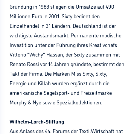
Gründung in 1988 stiegen die Umsätze auf 490
Millionen Euro in 2001. Sixty bedient den
Einzelhandel in 31 Ländern. Deutschland ist der
wichtigste Auslandsmarkt. Permanente modische
Investition unter der Führung ihres Kreativchefs
Vittorio "Wichy" Hassan, der Sixty zusammen mit
Renato Rossi vor 14 Jahren gründete, bestimmt den
Takt der Firma. Die Marken Miss Sixty, Sixty,
Energie und Killah wurden ergänzt durch die
amerikanische Segelsport- und Freizeitmarke
Murphy & Nye sowie Spezialkollektionen.
Wilhelm-Lorch-Stiftung
Aus Anlass des 44. Forums der TextilWirtschaft hat