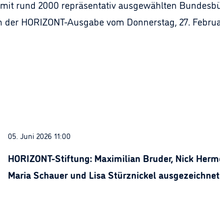
 mit rund 2000 repräsentativ ausgewählten Bundesbü
in der HORIZONT-Ausgabe vom Donnerstag, 27. Februa
05. Juni 2026 11:00
HORIZONT-Stiftung: Maximilian Bruder, Nick Herme
Maria Schauer und Lisa Stürznickel ausgezeichnet