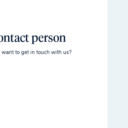
ontact person
 want to get in touch with us?