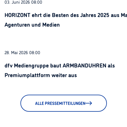
03. Juni 2026 08:00
HORIZONT ehrt die Besten des Jahres 2025 aus Ma
Agenturen und Medien
28. Mai 2026 08:00
dfv Mediengruppe baut ARMBANDUHREN als
Premiumplattform weiter aus
ALLE PRESSEMITTEILUNGEN