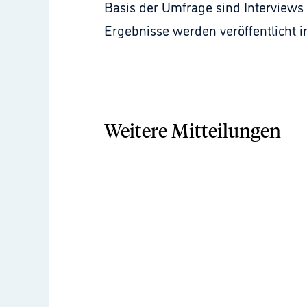
Basis der Umfrage sind Interviews
Ergebnisse werden veröffentlicht 
Weitere Mitteilungen