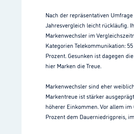
Nach der repräsentativen Umfrage
Jahresvergleich leicht rückläufig. 
Markenwechsler im Vergleichszeitr
Kategorien Telekommunikation: 55 
Prozent. Gesunken ist dagegen die 
hier Marken die Treue.
Markenwechsler sind eher weiblich
Markentreue ist stärker ausgepräg
höherer Einkommen. Vor allem im O
Prozent dem Dauerniedrigpreis, im