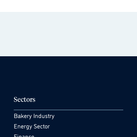
Sectors
Bakery Industry
Energy Sector
Finance