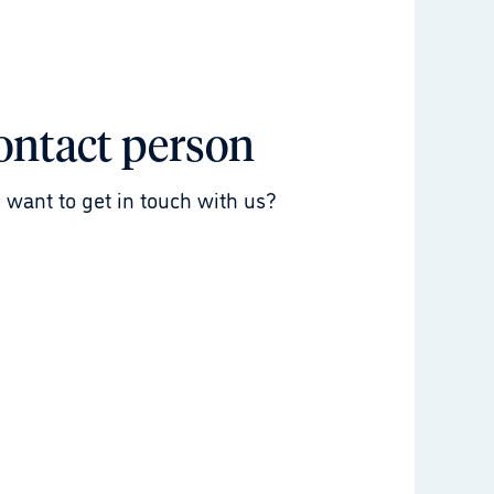
ontact person
 want to get in touch with us?