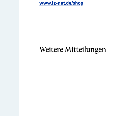
www.lz-net.de/shop
Weitere Mitteilungen