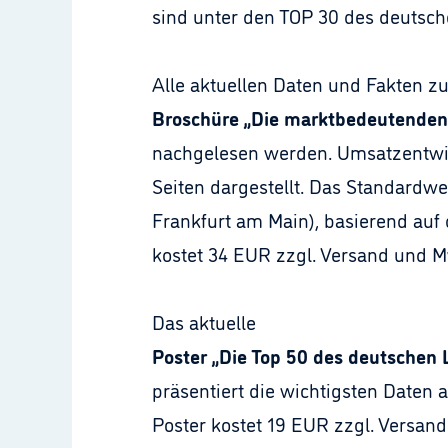
sind unter den TOP 30 des deutsch
Alle aktuellen Daten und Fakten 
Broschüre „Die marktbedeutende
nachgelesen werden. Umsatzentwick
Seiten dargestellt. Das Standardwe
Frankfurt am Main), basierend auf
kostet 34 EUR zzgl. Versand und M
Das aktuelle
Poster „Die Top 50 des deutschen
präsentiert die wichtigsten Daten 
Poster kostet 19 EUR zzgl. Versan