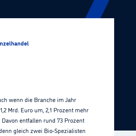
inzelhandel
auch wenn die Branche im Jahr
1,2 Mrd. Euro um, 2,1 Prozent mehr
 Davon entfallen rund 73 Prozent
denn gleich zwei Bio-Spezialisten