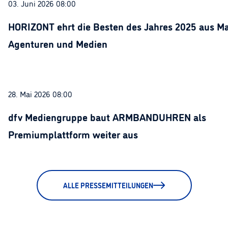
03. Juni 2026 08:00
HORIZONT ehrt die Besten des Jahres 2025 aus Ma
Agenturen und Medien
28. Mai 2026 08:00
dfv Mediengruppe baut ARMBANDUHREN als
Premiumplattform weiter aus
ALLE PRESSEMITTEILUNGEN