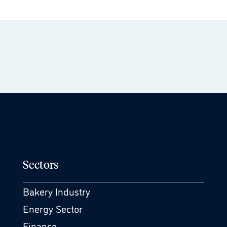
Sectors
Bakery Industry
Energy Sector
Finance