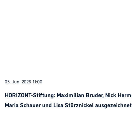
05. Juni 2026 11:00
HORIZONT-Stiftung: Maximilian Bruder, Nick Herme
Maria Schauer und Lisa Stürznickel ausgezeichnet