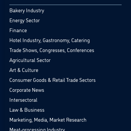
Bakery Industry
Energy Sector
Finance
Hotel Industry, Gastronomy, Catering
Trade Shows, Congresses, Conferences
Agricultural Sector
Art & Culture
Consumer Goods & Retail Trade Sectors
Corporate News
Intersectoral
Law & Business
Marketing, Media, Market Research
Meat-processing Industry