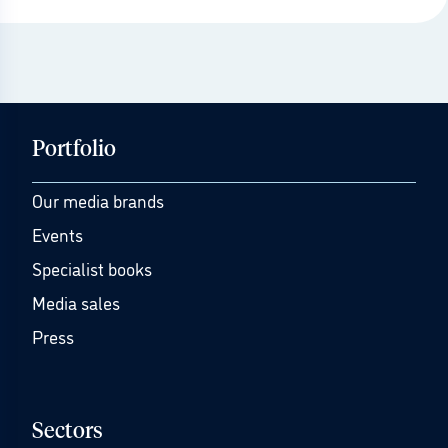
Portfolio
Our media brands
Events
Specialist books
Media sales
Press
Sectors