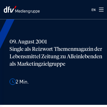
EN
09. August 2001
Single als Reizwort Themenmagazin der
Lebensmittel Zeitung zu Alleinlebenden
als Marketingzielgruppe
2
Min.