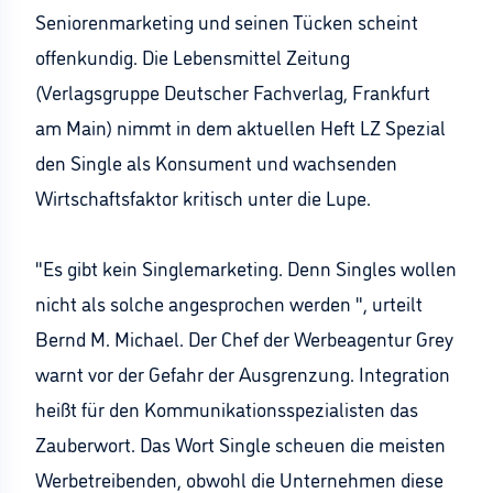
Seniorenmarketing und seinen Tücken scheint
offenkundig. Die Lebensmittel Zeitung
(Verlagsgruppe Deutscher Fachverlag, Frankfurt
am Main) nimmt in dem aktuellen Heft LZ Spezial
den Single als Konsument und wachsenden
Wirtschaftsfaktor kritisch unter die Lupe.
"Es gibt kein Singlemarketing. Denn Singles wollen
nicht als solche angesprochen werden ", urteilt
Bernd M. Michael. Der Chef der Werbeagentur Grey
warnt vor der Gefahr der Ausgrenzung. Integration
heißt für den Kommunikationsspezialisten das
Zauberwort. Das Wort Single scheuen die meisten
Werbetreibenden, obwohl die Unternehmen diese