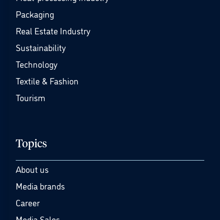
Packaging
Real Estate Industry
Sustainability
Technology
Textile & Fashion
Tourism
Topics
About us
Media brands
Career
Media Sales