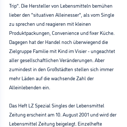
Trip". Die Hersteller von Lebensmitteln bemühen
lieber den "situativen Alleinesser", als vom Single
zu sprechen und reagieren mit kleinen
Produktpackungen, Convenience und fixer Küche.
Dagegen hat der Handel noch überwiegend die
Zielgruppe Familie mit Kind im Visier - ungeachtet
aller gesellschaftlichen Veränderungen. Aber
zumindest in den Großstädten stellen sich immer
mehr Läden auf die wachsende Zahl der
Alleinlebenden ein.
Das Heft LZ Spezial Singles der Lebensmittel
Zeitung erscheint am 10. August 2001 und wird der
Lebensmittel Zeitung beigelegt. Einzelhefte