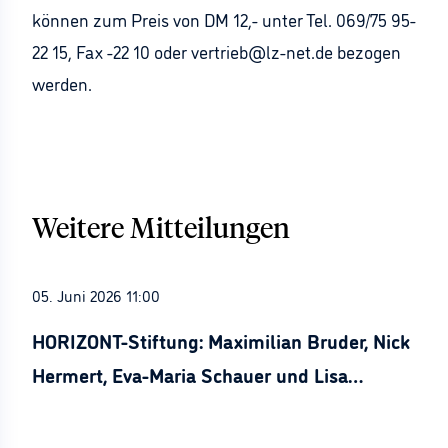
können zum Preis von DM 12,- unter Tel. 069/75 95-
22 15, Fax -22 10 oder vertrieb@lz-net.de bezogen
werden.
Weitere Mitteilungen
05. Juni 2026 11:00
HORIZONT-Stiftung: Maximilian Bruder, Nick
Hermert, Eva-Maria Schauer und Lisa
Stürznickel ausgezeichnet