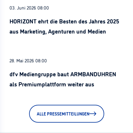
03. Juni 2026 08:00
HORIZONT ehrt die Besten des Jahres 2025
aus Marketing, Agenturen und Medien
28. Mai 2026 08:00
dfv Mediengruppe baut ARMBANDUHREN
als Premiumplattform weiter aus
ALLE PRESSEMITTEILUNGEN