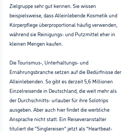
Zielgruppe sehr gut kennen. Sie wissen
beispielsweise, dass Alleinlebende Kosmetik und
Körperpflege überproportional häufig verwenden,
während sie Reinigungs- und Putzmittel eher in
kleinen Mengen kaufen.
Die Tourismus-, Unterhaltungs- und
Ernährungsbranche setzen auf die Bedürfnisse der
Alleinlebenden. So gibt es derzeit 5,6 Millionen
Einzelreisende in Deutschland, die weit mehr als
der Durchschnitts- urlauber für ihre Solotrips
ausgeben. Aber auch hier findet die werbliche
Ansprache nicht statt. Ein Reiseveranstalter
tituliert die "Singlereisen" jetzt als "Heartbeat-