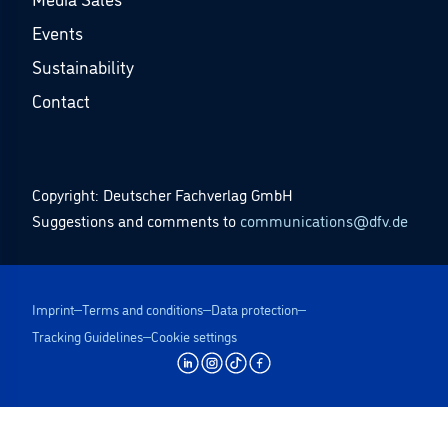
Events
Sustainability
Contact
Copyright: Deutscher Fachverlag GmbH
Suggestions and comments to
communications@dfv.de
Imprint
Terms and conditions
Data protection
Tracking Guidelines
Cookie settings