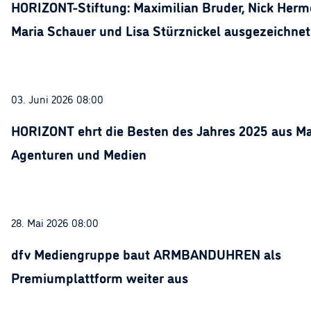
HORIZONT-Stiftung: Maximilian Bruder, Nick Herme
Maria Schauer und Lisa Stürznickel ausgezeichnet
03. Juni 2026 08:00
HORIZONT ehrt die Besten des Jahres 2025 aus Ma
Agenturen und Medien
28. Mai 2026 08:00
dfv Mediengruppe baut ARMBANDUHREN als
Premiumplattform weiter aus