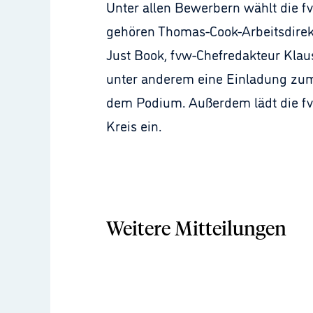
Unter allen Bewerbern wählt die fv
gehören Thomas-Cook-Arbeitsdirekt
Just Book, fvw-Chefredakteur Klau
unter anderem eine Einladung zum 
dem Podium. Außerdem lädt die fv
Kreis ein.
Weitere Mitteilungen