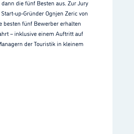
 dann die fünf Besten aus. Zur Jury
 Start-up-Gründer Ognjen Zeric von
e besten fünf Bewerber erhalten
t – inklusive einem Auftritt auf
anagern der Touristik in kleinem