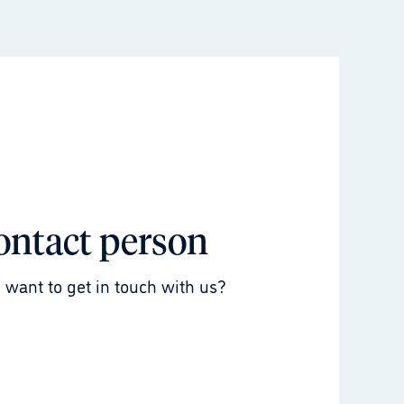
ontact person
 want to get in touch with us?