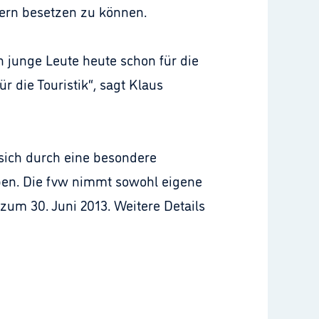
ern besetzen zu können.
h junge Leute heute schon für die
 die Touristik“, sagt Klaus
 sich durch eine besondere
aben. Die fvw nimmt sowohl eigene
zum 30. Juni 2013. Weitere Details