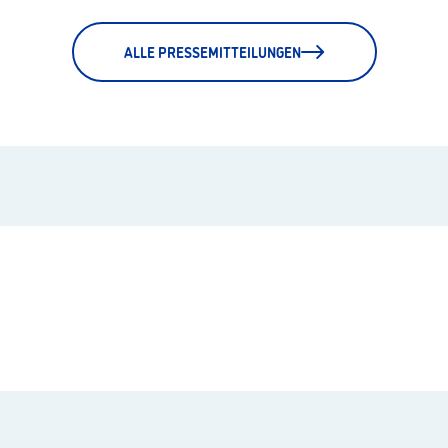
ALLE PRESSEMITTEILUNGEN