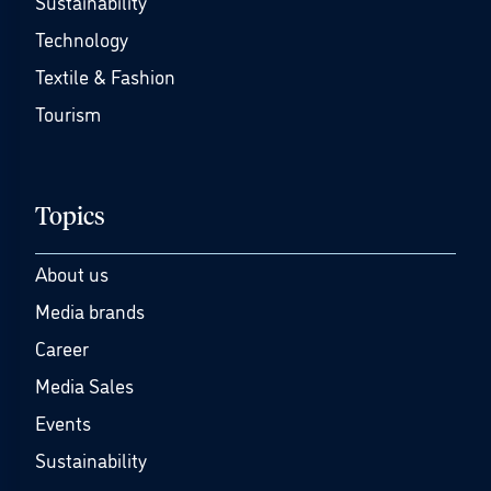
Sustainability
Technology
Textile & Fashion
Tourism
Topics
About us
Media brands
Career
Media Sales
Events
Sustainability