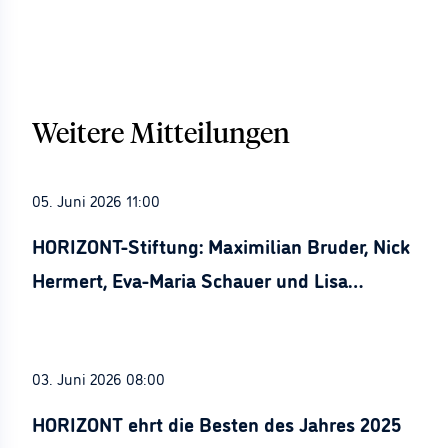
Weitere Mitteilungen
05. Juni 2026 11:00
HORIZONT-Stiftung: Maximilian Bruder, Nick
Hermert, Eva-Maria Schauer und Lisa
Stürznickel ausgezeichnet
03. Juni 2026 08:00
HORIZONT ehrt die Besten des Jahres 2025