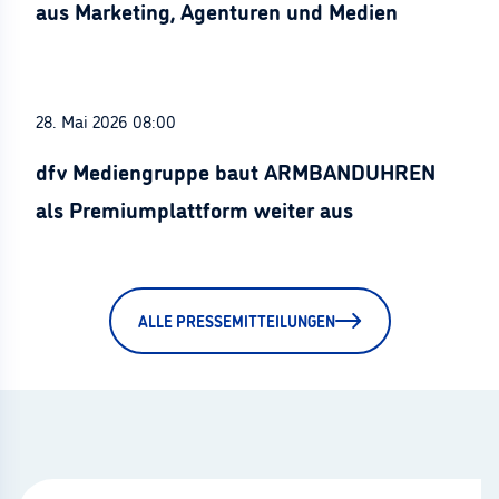
aus Marketing, Agenturen und Medien
28. Mai 2026 08:00
dfv Mediengruppe baut ARMBANDUHREN
als Premiumplattform weiter aus
ALLE PRESSEMITTEILUNGEN