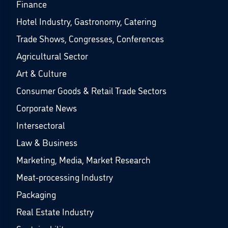
Finance
Hotel Industry, Gastronomy, Catering
Trade Shows, Congresses, Conferences
Agricultural Sector
Art & Culture
Consumer Goods & Retail Trade Sectors
Corporate News
Intersectoral
Law & Business
Marketing, Media, Market Research
Meat-processing Industry
Packaging
Real Estate Industry