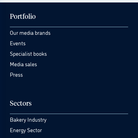
Portfolio
Our media brands
Events
Specialist books
Media sales
Press
Sectors
Bakery Industry
Energy Sector