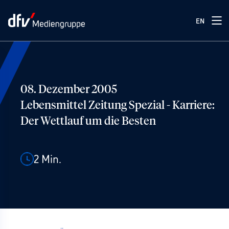
EN
08. Dezember 2005
Lebensmittel Zeitung Spezial - Karriere:
Der Wettlauf um die Besten
2
Min.