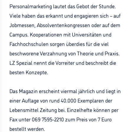
Personalmarketing lautet das Gebot der Stunde.
Viele haben das erkannt und engagieren sich – auf
Jobmessen, Absolventenkongressen oder auf dem
Campus. Kooperationen mit Universitäten und
Fachhochschulen sorgen überdies für die viel
beschworene Verzahnung von Theorie und Praxis.
LZ Spezial nennt die Vorreiter und beschreibt die
besten Konzepte.
Das Magazin erscheint viermal jährlich und liegt in
einer Auflage von rund 40.000 Exemplaren der
Lebensmittel Zeitung bei. Einzelhefte können per
Fax unter 069 7595-2210 zum Preis von 7 Euro
bestellt werden.