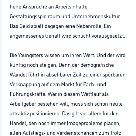
hohe Ansprüche an Arbeitsinhalte,
Gestaltungsspielraum und Unternehmenskultur.
Das Geld spielt dagegen eine Nebenrolle: Ein
angemessenes Gehalt wird schlicht vorausgesetzt.
Die Youngsters wissen um ihren Wert. Und der wird
künftig noch steigen. Denn der demografische
Wandel führt in absehbarer Zeit zu einer spürbaren
Verknappung auf dem Markt für Fach- und
Führungskräfte. Wer in diesem Wettlauf als
Arbeitgeber bestehen will, muss sich schon heute
attraktiv positionieren. Das gilt vor allem für den
Handel, den noch immer Imageprobleme plagen,
allen Aufstiegs- und Verdienstchancen zum Trotz.