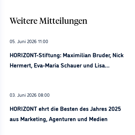
Weitere Mitteilungen
05. Juni 2026 11:00
HORIZONT-Stiftung: Maximilian Bruder, Nick
Hermert, Eva-Maria Schauer und Lisa
Stürznickel ausgezeichnet
03. Juni 2026 08:00
HORIZONT ehrt die Besten des Jahres 2025
aus Marketing, Agenturen und Medien