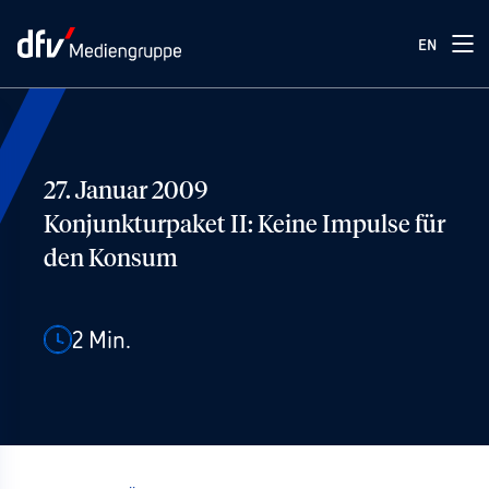
EN
27. Januar 2009
Konjunkturpaket II: Keine Impulse für
den Konsum
2
Min.