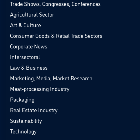
Trade Shows, Congresses, Conferences
Agricultural Sector
Art & Culture
Consumer Goods & Retail Trade Sectors
Corporate News
Intersectoral
Law & Business
Marketing, Media, Market Research
Meat-processing Industry
Packaging
Real Estate Industry
Sustainability
Technology