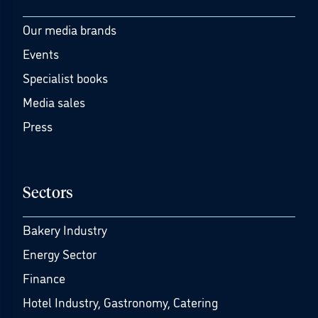
Our media brands
Events
Specialist books
Media sales
Press
Sectors
Bakery Industry
Energy Sector
Finance
Hotel Industry, Gastronomy, Catering