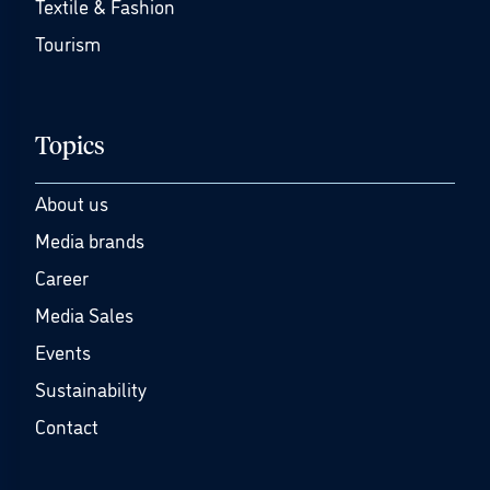
Textile & Fashion
Tourism
Topics
About us
Media brands
Career
Media Sales
Events
Sustainability
Contact