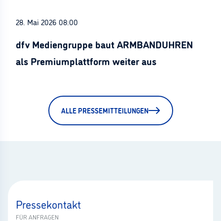
28. Mai 2026 08:00
dfv Mediengruppe baut ARMBANDUHREN
als Premiumplattform weiter aus
ALLE PRESSEMITTEILUNGEN
Pressekontakt
FÜR ANFRAGEN