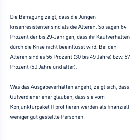
Die Befragung zeigt, dass die Jungen
krisenresistenter sind als die Älteren. So sagen 64
Prozent der bis 29-Jährigen, dass ihr Kaufverhalten
durch die Krise nicht beeinflusst wird. Bei den
Älteren sind es 56 Prozent (30 bis 49 Jahre) bzw. 57
Prozent (50 Jahre und älter).
Was das Ausgabeverhalten angeht, zeigt sich, dass
Gutverdiener eher glauben, dass sie vom
Konjunkturpaket II profitieren werden als finanziell
weniger gut gestellte Personen.