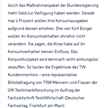
durch das Maßnahmenpaket der Bundesregierung
mehr Geld zur Verfügung haben werden. Gerade
mal 4 Prozent wollen ihre Konsumausgaben
aufgrund dessen erhöhen. Drei von fünf Bürger
wollen ihr Konsumverhalten ohnehin nicht
verändern. Sie sagen, die Krise habe auf ihr
Konsumverhalten keinen Einfluss. Das
Konjunkturpaket wird demnach recht wirkungslos
verpuffen. So lauten die Ergebnisse des TW-
Kundenmonitors – eine repräsentative
Blitzbefragung von 7198 Männern und Frauen der
GfK Textilmarktforschung im Auftrag der
Fachzeitschrift TextilWirtschaft (Deutscher
Fachverlag, Frankfurt am Main).