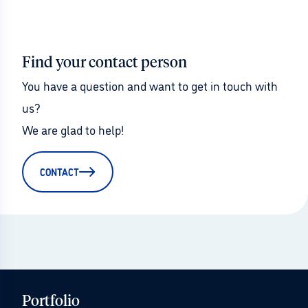
Find your contact person
You have a question and want to get in touch with 
us?
We are glad to help!
CONTACT
Portfolio