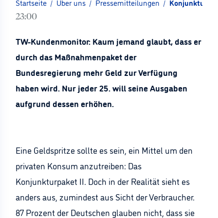
Startseite
/
Über uns
/
Pressemitteilungen
/
Konjunkturpak
23:00
TW-Kundenmonitor: Kaum jemand glaubt, dass er
durch das Maßnahmenpaket der
Bundesregierung mehr Geld zur Verfügung
haben wird. Nur jeder 25. will seine Ausgaben
aufgrund dessen erhöhen.
Eine Geldspritze sollte es sein, ein Mittel um den
privaten Konsum anzutreiben: Das
Konjunkturpaket II. Doch in der Realität sieht es
anders aus, zumindest aus Sicht der Verbraucher.
87 Prozent der Deutschen glauben nicht, dass sie