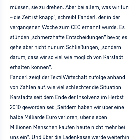
müssen, sie zu drehen. Aber bei allem, was wir tun
– die Zeit ist knapp“, schreibt Fanderl, der in der
vergangenen Woche zum CEO ernannt wurde. Es
stünden „schmerzhafte Entscheidungen“ bevor, es
gehe aber nicht nur um Schließungen, „sondern
darum, dass wir so viel wie möglich von Karstadt
erhalten können“.
Fanderl zeigt der TextilWirtschaft zufolge anhand
von Zahlen auf, wie viel schlechter die Situation
Karstadts seit dem Ende der Insolvenz im Herbst
2010 geworden sei: „Seitdem haben wir über eine
halbe Milliarde Euro verloren, über sieben
Millionen Menschen kaufen heute nicht mehr bei
uns ein“. Und über die Ladenkasse werde weiterhin