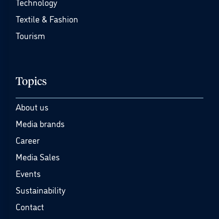
Technology
Textile & Fashion
Tourism
Topics
About us
Media brands
Career
Media Sales
Events
Sustainability
Contact