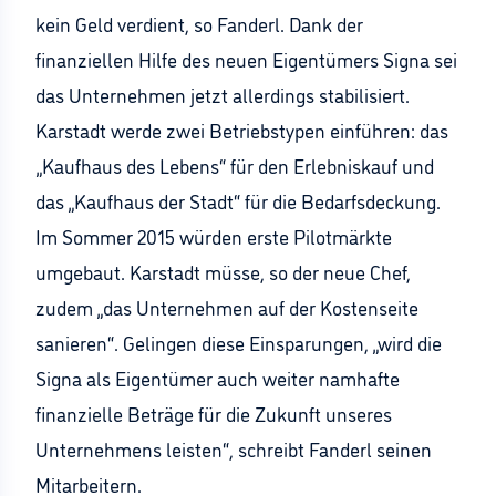
kein Geld verdient, so Fanderl. Dank der
finanziellen Hilfe des neuen Eigentümers Signa sei
das Unternehmen jetzt allerdings stabilisiert.
Karstadt werde zwei Betriebstypen einführen: das
„Kaufhaus des Lebens“ für den Erlebniskauf und
das „Kaufhaus der Stadt“ für die Bedarfsdeckung.
Im Sommer 2015 würden erste Pilotmärkte
umgebaut. Karstadt müsse, so der neue Chef,
zudem „das Unternehmen auf der Kostenseite
sanieren“. Gelingen diese Einsparungen, „wird die
Signa als Eigentümer auch weiter namhafte
finanzielle Beträge für die Zukunft unseres
Unternehmens leisten“, schreibt Fanderl seinen
Mitarbeitern.