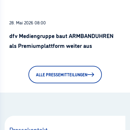
28. Mai 2026 08:00
dfv Mediengruppe baut ARMBANDUHREN
als Premiumplattform weiter aus
ALLE PRESSEMITTEILUNGEN
Pressekontakt