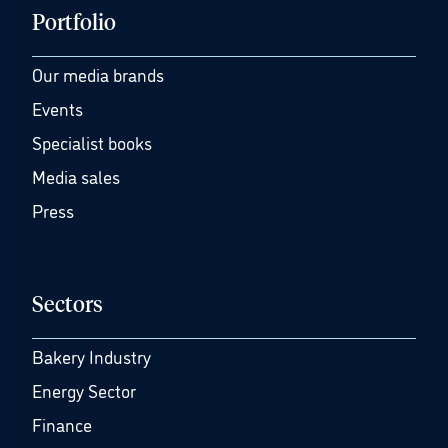
Portfolio
Our media brands
Events
Specialist books
Media sales
Press
Sectors
Bakery Industry
Energy Sector
Finance