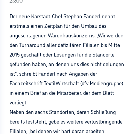
23:00
Der neue Karstadt-Chef Stephan Fanderl nennt
erstmals einen Zeitplan für den Umbau des
angeschlagenen Warenhauskonzerns: „Wir werden
den Turnaround aller defizitären Filialen bis Mitte
2015 geschafft oder Lösungen für die Standorte
gefunden haben, an denen uns dies nicht gelungen
ist“, schreibt Fanderl nach Angaben der
Fachzeitschrift TextilWirtschaft (dfv Mediengruppe)
in einem Brief an die Mitarbeiter, der dem Blatt
vorliegt.
Neben den sechs Standorten, deren Schließung
bereits feststeht, gebe es weitere verlustbringende
Filialen, „bei denen wir hart daran arbeiten