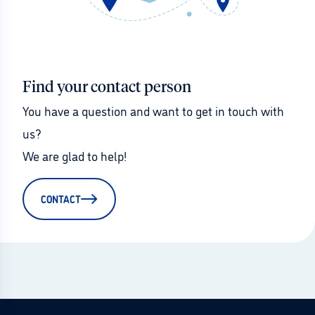
Find your contact person
You have a question and want to get in touch with 
us?
We are glad to help!
CONTACT