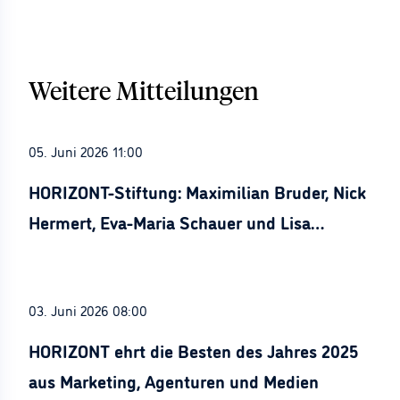
Weitere Mitteilungen
05. Juni 2026 11:00
HORIZONT-Stiftung: Maximilian Bruder, Nick
Hermert, Eva-Maria Schauer und Lisa
Stürznickel ausgezeichnet
03. Juni 2026 08:00
HORIZONT ehrt die Besten des Jahres 2025
aus Marketing, Agenturen und Medien