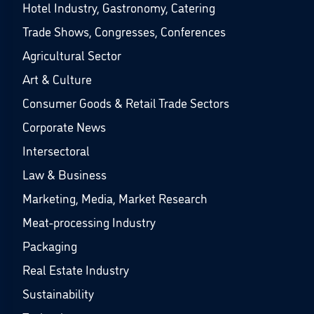
Hotel Industry, Gastronomy, Catering
Trade Shows, Congresses, Conferences
Agricultural Sector
Art & Culture
Consumer Goods & Retail Trade Sectors
Corporate News
Intersectoral
Law & Business
Marketing, Media, Market Research
Meat-processing Industry
Packaging
Real Estate Industry
Sustainability