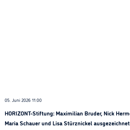
05. Juni 2026 11:00
HORIZONT-Stiftung: Maximilian Bruder, Nick Herme
Maria Schauer und Lisa Stürznickel ausgezeichnet