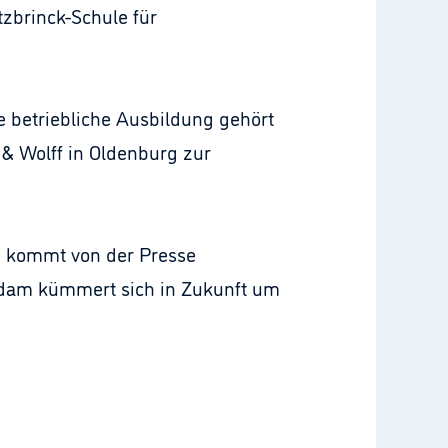
zbrinck-Schule für
ne betriebliche Ausbildung gehört
& Wolff in Oldenburg zur
am kommt von der Presse
 Adam kümmert sich in Zukunft um