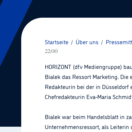
Startseite
/
Über uns
/
Pressemit
22:00
HORIZONT (dfv Mediengruppe) baut 
Bialek das Ressort Marketing. Die 
Redakteurin bei der in Düsseldorf 
Chefredakteurin Eva-Maria Schmi
Bialek war beim Handelsblatt in za
Unternehmensressort, als Leiterin 