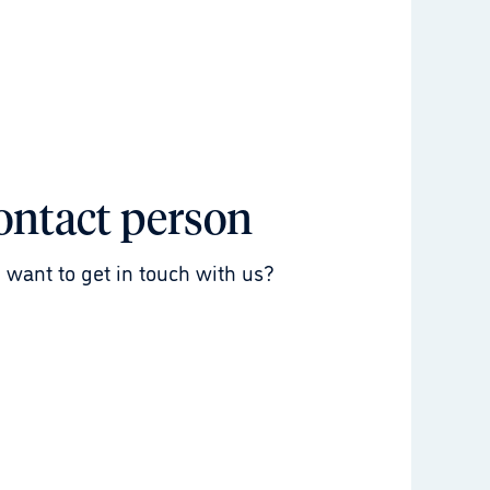
ontact person
 want to get in touch with us?