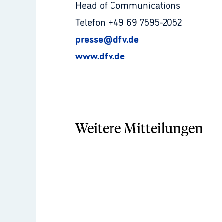
Head of Communications
Telefon +49 69 7595-2052
presse@dfv.de
www.dfv.de
Weitere Mitteilungen