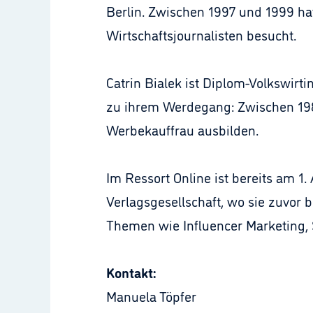
Berlin. Zwischen 1997 und 1999 ha
Wirtschaftsjournalisten besucht.
Catrin Bialek ist Diplom-Volkswirt
zu ihrem Werdegang: Zwischen 1989
Werbekauffrau ausbilden.
Im Ressort Online ist bereits am 
Verlagsgesellschaft, wo sie zuvor
Themen wie Influencer Marketing, 
Kontakt:
Manuela Töpfer