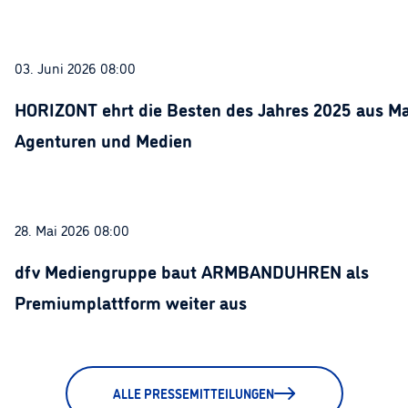
03. Juni 2026 08:00
HORIZONT ehrt die Besten des Jahres 2025 aus Ma
Agenturen und Medien
28. Mai 2026 08:00
dfv Mediengruppe baut ARMBANDUHREN als
Premiumplattform weiter aus
ALLE PRESSEMITTEILUNGEN