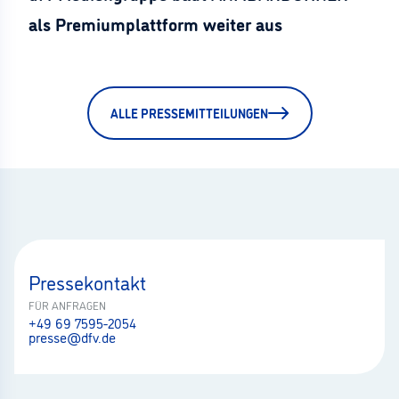
als Premiumplattform weiter aus
ALLE PRESSEMITTEILUNGEN
Pressekontakt
FÜR ANFRAGEN
+49 69 7595-2054
presse@dfv.de