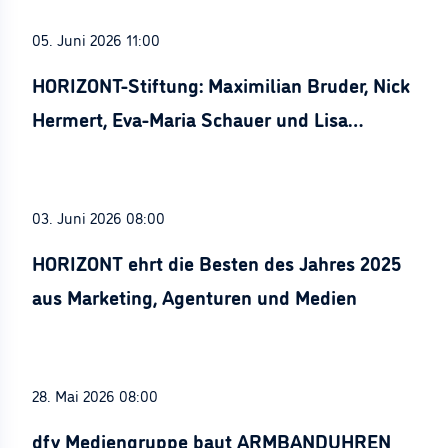
05. Juni 2026 11:00
HORIZONT-Stiftung: Maximilian Bruder, Nick
Hermert, Eva-Maria Schauer und Lisa
Stürznickel ausgezeichnet
03. Juni 2026 08:00
HORIZONT ehrt die Besten des Jahres 2025
aus Marketing, Agenturen und Medien
28. Mai 2026 08:00
dfv Mediengruppe baut ARMBANDUHREN