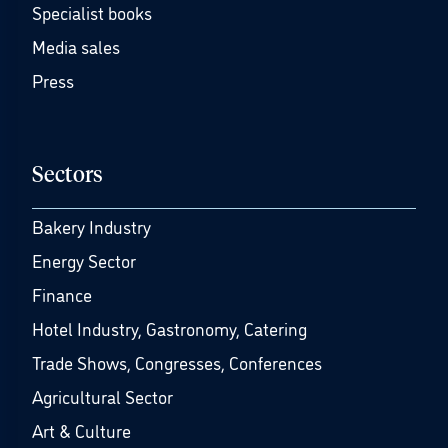
Specialist books
Media sales
Press
Sectors
Bakery Industry
Energy Sector
Finance
Hotel Industry, Gastronomy, Catering
Trade Shows, Congresses, Conferences
Agricultural Sector
Art & Culture