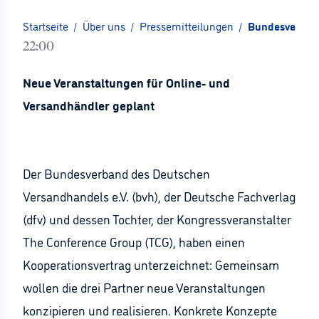
Startseite
/
Über uns
/
Pressemitteilungen
/
Bundesverband
22:00
Neue Veranstaltungen für Online- und
Versandhändler geplant
Der Bundesverband des Deutschen
Versandhandels e.V. (bvh), der Deutsche Fachverlag
(dfv) und dessen Tochter, der Kongressveranstalter
The Conference Group (TCG), haben einen
Kooperationsvertrag unterzeichnet: Gemeinsam
wollen die drei Partner neue Veranstaltungen
konzipieren und realisieren. Konkrete Konzepte