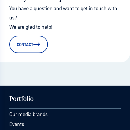
You have a question and want to get in touch with 
us?
We are glad to help!
CONTACT
Portfolio
Our media brands
Events