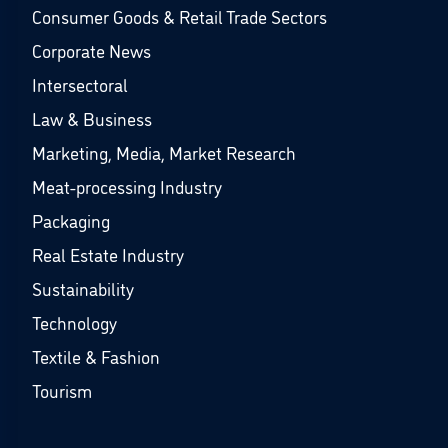
Consumer Goods & Retail Trade Sectors
Corporate News
Intersectoral
Law & Business
Marketing, Media, Market Research
Meat-processing Industry
Packaging
Real Estate Industry
Sustainability
Technology
Textile & Fashion
Tourism