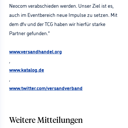
Neocom verabschieden werden. Unser Ziel ist es,
auch im Eventbereich neue Impulse zu setzen. Mit
dem dfv und der TCG haben wir hierfür starke
Partner gefunden.“
www.versandhandel.org
,
www.katalog.de
,
www.twitter.com/versandverband
Weitere Mitteilungen