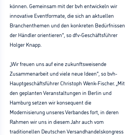
können. Gemeinsam mit der bvh entwickeln wir
innovative Eventformate, die sich an aktuellen
Branchenthemen und den konkreten Bedürfnissen
der Händler orientieren“, so dfv-Geschäftsführer
Holger Knapp.
„Wir freuen uns auf eine zukunftsweisende
Zusammenarbeit und viele neue Ideen“, so bvh-
Hauptgeschäftsführer Christoph Wenk-Fischer. „Mit
den geplanten Veranstaltungen in Berlin und
Hamburg setzen wir konsequent die
Modernisierung unseres Verbandes fort, in deren
Rahmen wir uns in diesem Jahr auch vom
traditionellen Deutschen Versandhandelskongress