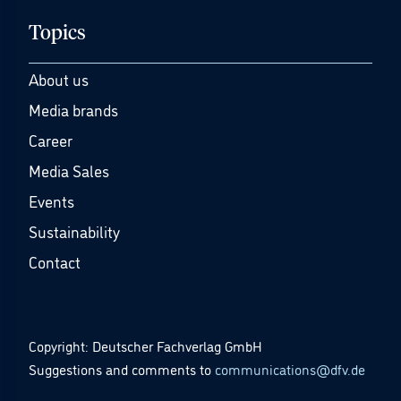
Topics
About us
Media brands
Career
Media Sales
Events
Sustainability
Contact
Copyright: Deutscher Fachverlag GmbH
Suggestions and comments to
communications@dfv.de