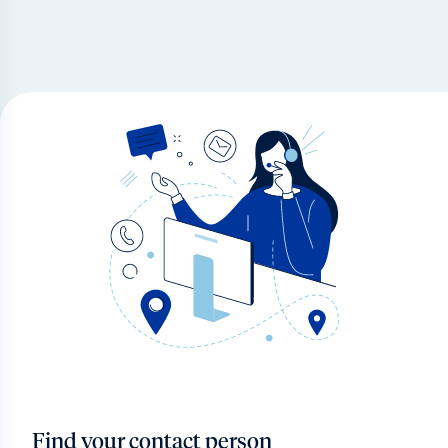
Find your contact person