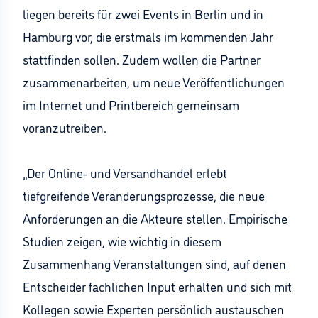
liegen bereits für zwei Events in Berlin und in
Hamburg vor, die erstmals im kommenden Jahr
stattfinden sollen. Zudem wollen die Partner
zusammenarbeiten, um neue Veröffentlichungen
im Internet und Printbereich gemeinsam
voranzutreiben.
„Der Online- und Versandhandel erlebt
tiefgreifende Veränderungsprozesse, die neue
Anforderungen an die Akteure stellen. Empirische
Studien zeigen, wie wichtig in diesem
Zusammenhang Veranstaltungen sind, auf denen
Entscheider fachlichen Input erhalten und sich mit
Kollegen sowie Experten persönlich austauschen