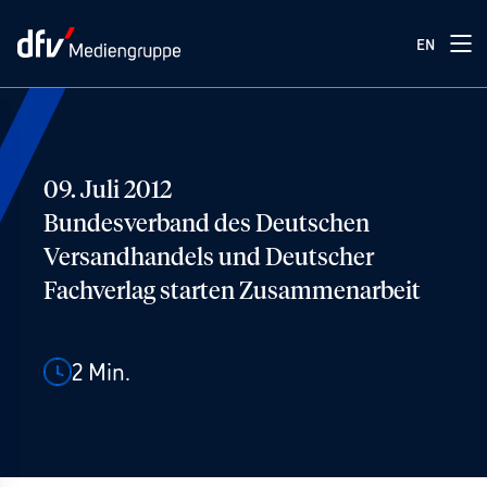
EN
09. Juli 2012
Bundesverband des Deutschen
Versandhandels und Deutscher
Fachverlag starten Zusammenarbeit
2
Min.