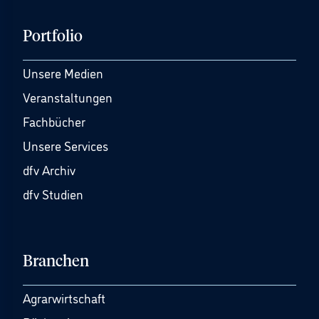
Portfolio
Unsere Medien
Veranstaltungen
Fachbücher
Unsere Services
dfv Archiv
dfv Studien
Branchen
Agrarwirtschaft