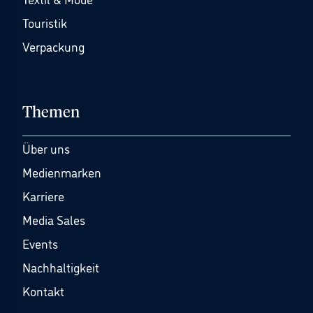
Touristik
Verpackung
Themen
Über uns
Medienmarken
Karriere
Media Sales
Events
Nachhaltigkeit
Kontakt