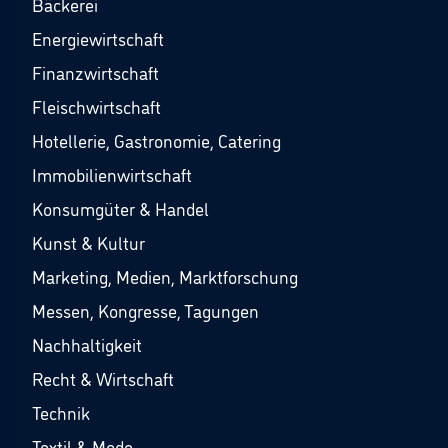
Bäckerei
Energiewirtschaft
Finanzwirtschaft
Fleischwirtschaft
Hotellerie, Gastronomie, Catering
Immobilienwirtschaft
Konsumgüter & Handel
Kunst & Kultur
Marketing, Medien, Marktforschung
Messen, Kongresse, Tagungen
Nachhaltigkeit
Recht & Wirtschaft
Technik
Textil & Mode