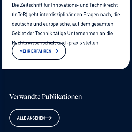
Die Zeitschrift für Innovations- und Technikrecht
(InTeR) geht interdisziplinär den Fragen nach, die
deutsche und europäische, auf dem gesamten
Gebiet der Technik tätige Unternehmen an die
Rechtswissenschaft und -praxis stellen.
MEHR ERFAHREN
Verwandte Publikationen
ALLE ANSEHEN