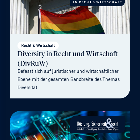
Recht & Wirtschaft
Diversity in Recht und Wirtschaft
(DivRuW)
Befasst sich auf juristischer und wirtschaftlicher
Ebene mit der gesamten Bandbreite des Themas
Diversität