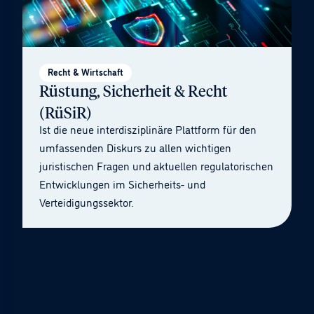
Recht & Wirtschaft
Rüstung, Sicherheit & Recht
(RüSiR)
Ist die neue interdisziplinäre Plattform für den
umfassenden Diskurs zu allen wichtigen
juristischen Fragen und aktuellen regulatorischen
Entwicklungen im Sicherheits- und
Verteidigungssektor.