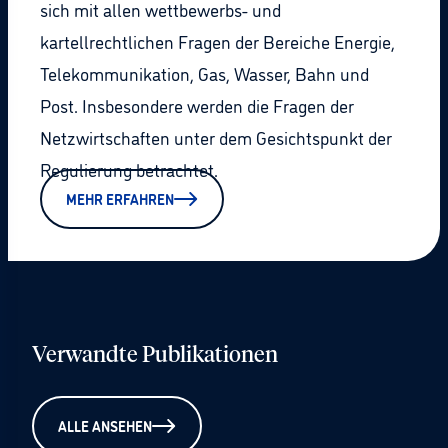
sich mit allen wettbewerbs- und
kartellrechtlichen Fragen der Bereiche Energie,
Telekommunikation, Gas, Wasser, Bahn und
Post. Insbesondere werden die Fragen der
Netzwirtschaften unter dem Gesichtspunkt der
Regulierung betrachtet.
MEHR ERFAHREN
Verwandte Publikationen
ALLE ANSEHEN