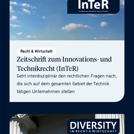
Recht & Wirtschaft
Zeitschrift zum Innovations- und
Technikrecht (InTeR)
Geht interdisziplinär den rechtlichen Fragen nach,
die sich auf dem gesamten Gebiet der Technik
tätigen Unternehmen stellen