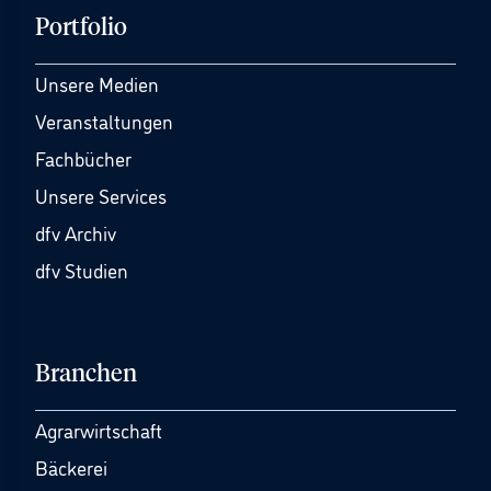
Portfolio
Unsere Medien
Veranstaltungen
Fachbücher
Unsere Services
dfv Archiv
dfv Studien
Branchen
Agrarwirtschaft
Bäckerei