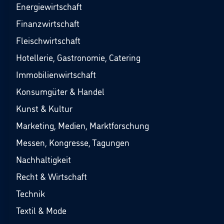
Energiewirtschaft
Finanzwirtschaft
Fleischwirtschaft
Hotellerie, Gastronomie, Catering
Immobilienwirtschaft
Konsumgüter & Handel
Kunst & Kultur
Marketing, Medien, Marktforschung
Messen, Kongresse, Tagungen
Nachhaltigkeit
Recht & Wirtschaft
Technik
Textil & Mode