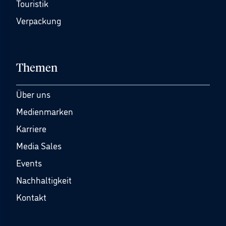
Touristik
Verpackung
Themen
Über uns
Medienmarken
Karriere
Media Sales
Events
Nachhaltigkeit
Kontakt