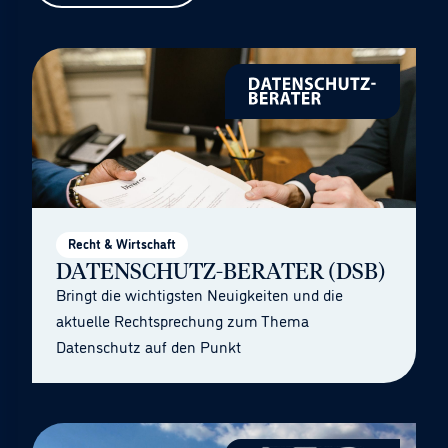
Recht & Wirtschaft
DATENSCHUTZ-BERATER (DSB)
Bringt die wichtigsten Neuigkeiten und die
aktuelle Rechtsprechung zum Thema
Datenschutz auf den Punkt