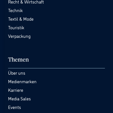
Recht & Wirtschaft
Technik
Textil & Mode
Touristik
Verpackung
Themen
Über uns
Medienmarken
Karriere
Media Sales
Events