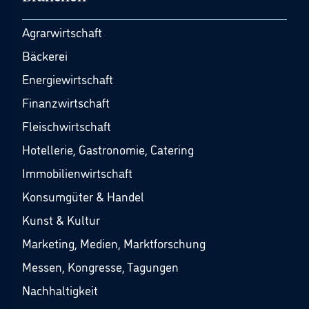
Agrarwirtschaft
Bäckerei
Energiewirtschaft
Finanzwirtschaft
Fleischwirtschaft
Hotellerie, Gastronomie, Catering
Immobilienwirtschaft
Konsumgüter & Handel
Kunst & Kultur
Marketing, Medien, Marktforschung
Messen, Kongresse, Tagungen
Nachhaltigkeit