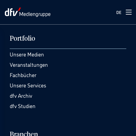
DE
Portfolio
Unsere Medien
Veranstaltungen
Fachbücher
Unsere Services
dfv Archiv
dfv Studien
Branchen