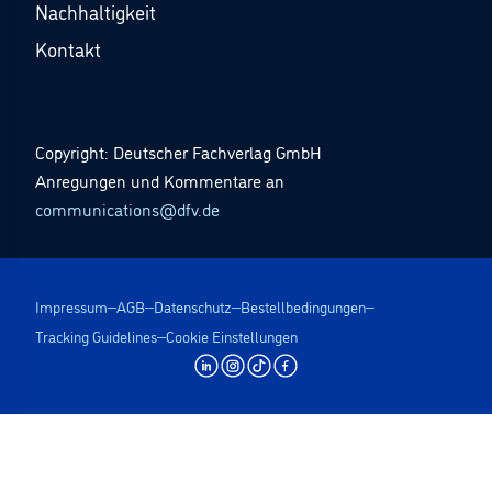
Nachhaltigkeit
Kontakt
Copyright: Deutscher Fachverlag GmbH
Anregungen und Kommentare an
communications@dfv.de
Impressum
AGB
Datenschutz
Bestellbedingungen
Tracking Guidelines
Cookie Einstellungen
undefined | dfv Mediengruppe