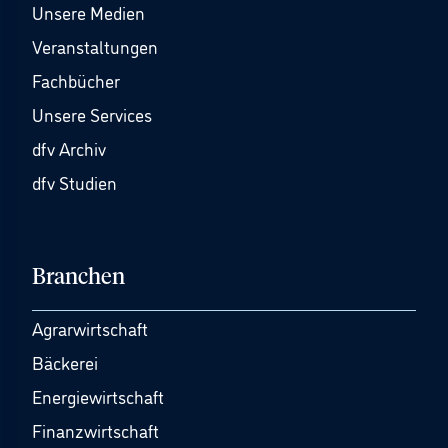
Unsere Medien
Veranstaltungen
Fachbücher
Unsere Services
dfv Archiv
dfv Studien
Branchen
Agrarwirtschaft
Bäckerei
Energiewirtschaft
Finanzwirtschaft