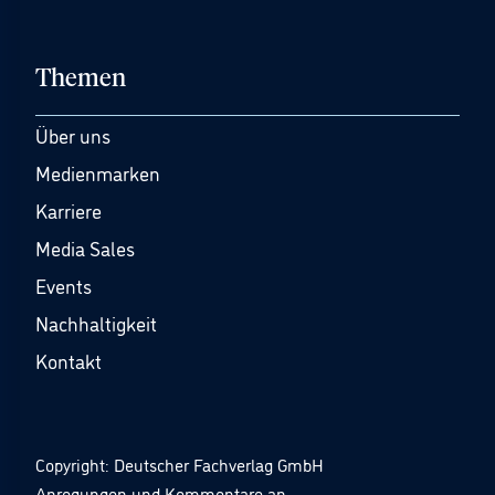
Themen
Über uns
Medienmarken
Karriere
Media Sales
Events
Nachhaltigkeit
Kontakt
Copyright: Deutscher Fachverlag GmbH
Anregungen und Kommentare an