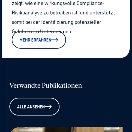
zeigt, wie eine wirkungsvolle Compliance-
Risikoanalyse zu betreiben ist, und unterstützt
somit bei der Identifizierung potenzieller
Gefahren im Unternehmen.
MEHR ERFAHREN
Verwandte Publikationen
ALLE ANSEHEN