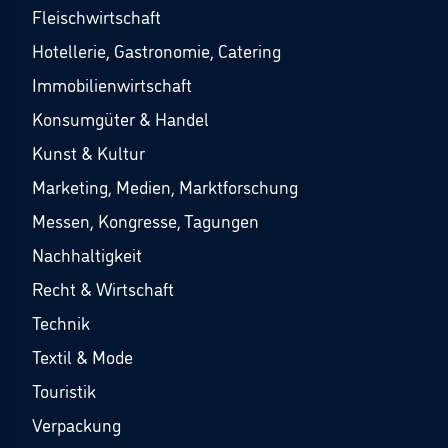
Fleischwirtschaft
Hotellerie, Gastronomie, Catering
Immobilienwirtschaft
Konsumgüter & Handel
Kunst & Kultur
Marketing, Medien, Marktforschung
Messen, Kongresse, Tagungen
Nachhaltigkeit
Recht & Wirtschaft
Technik
Textil & Mode
Touristik
Verpackung