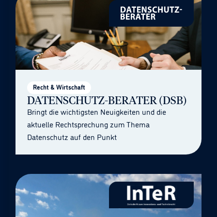
Recht & Wirtschaft
DATENSCHUTZ-BERATER (DSB)
Bringt die wichtigsten Neuigkeiten und die
aktuelle Rechtsprechung zum Thema
Datenschutz auf den Punkt