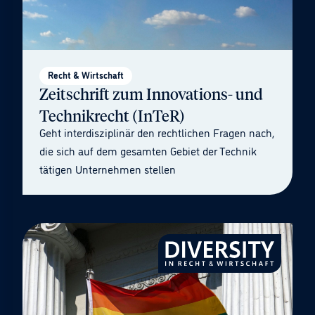
Recht & Wirtschaft
Zeitschrift zum Innovations- und
Technikrecht (InTeR)
Geht interdisziplinär den rechtlichen Fragen nach,
die sich auf dem gesamten Gebiet der Technik
tätigen Unternehmen stellen