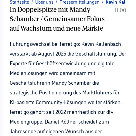
Startseite
/
Über uns
/
Pressemitteilungen
/
Kevin Kallenba
In Doppelspitze mit Mandy
11:00
Schamber / Gemeinsamer Fokus
auf Wachstum und neue Märkte
Führungswechsel bei ferret go: Kevin Kallenbach
verstärkt ab August 2025 die Geschäftsführung. Der
Experte für Geschäftsentwicklung und digitale
Medienlösungen wird gemeinsam mit
Geschäftsführerin Mandy Schamber die
strategische Positionierung des Marktführers für
KI-basierte Community-Lösungen weiter stärken.
ferret go gehört seit 2022 mehrheitlich zur dfv
Mediengruppe. Daniel Köllner scheidet zum
Jahresende auf eigenen Wunsch aus der