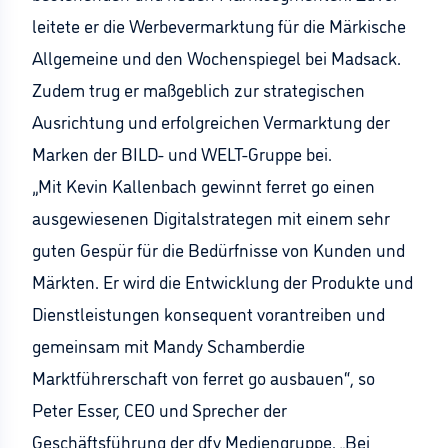
leitete er die Werbevermarktung für die Märkische
Allgemeine und den Wochenspiegel bei Madsack.
Zudem trug er maßgeblich zur strategischen
Ausrichtung und erfolgreichen Vermarktung der
Marken der BILD- und WELT-Gruppe bei.
„Mit Kevin Kallenbach gewinnt ferret go einen
ausgewiesenen Digitalstrategen mit einem sehr
guten Gespür für die Bedürfnisse von Kunden und
Märkten. Er wird die Entwicklung der Produkte und
Dienstleistungen konsequent vorantreiben und
gemeinsam mit Mandy Schamberdie
Marktführerschaft von ferret go ausbauen“, so
Peter Esser, CEO und Sprecher der
Geschäftsführung der dfv Mediengruppe. „Bei