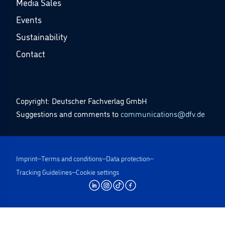
Media Sales
Events
Sustainability
Contact
Copyright: Deutscher Fachverlag GmbH
Suggestions and comments to
communications@dfv.de
Imprint
Terms and conditions
Data protection
Tracking Guidelines
Cookie settings