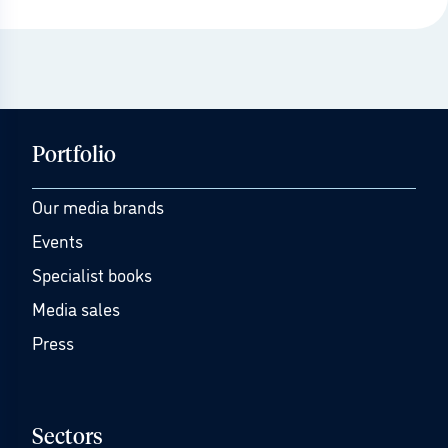
Portfolio
Our media brands
Events
Specialist books
Media sales
Press
Sectors