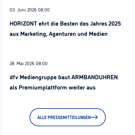
03. Juni 2026 08:00
HORIZONT ehrt die Besten des Jahres 2025
aus Marketing, Agenturen und Medien
28. Mai 2026 08:00
dfv Mediengruppe baut ARMBANDUHREN
als Premiumplattform weiter aus
ALLE PRESSEMITTEILUNGEN