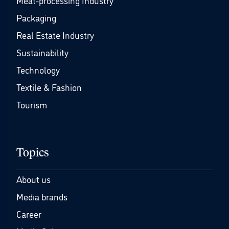
Packaging
Real Estate Industry
Sustainability
Technology
Textile & Fashion
Tourism
Topics
About us
Media brands
Career