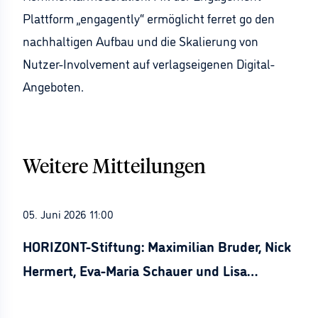
Plattform „engagently“ ermöglicht ferret go den
nachhaltigen Aufbau und die Skalierung von
Nutzer-Involvement auf verlagseigenen Digital-
Angeboten.
Weitere Mitteilungen
05. Juni 2026 11:00
HORIZONT-Stiftung: Maximilian Bruder, Nick
Hermert, Eva-Maria Schauer und Lisa
Stürznickel ausgezeichnet