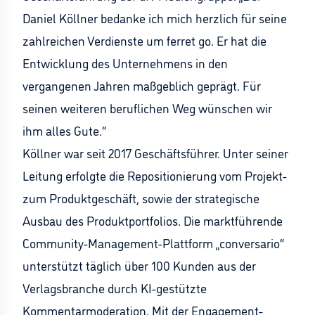
Daniel Köllner bedanke ich mich herzlich für seine
zahlreichen Verdienste um ferret go. Er hat die
Entwicklung des Unternehmens in den
vergangenen Jahren maßgeblich geprägt. Für
seinen weiteren beruflichen Weg wünschen wir
ihm alles Gute.“
Köllner war seit 2017 Geschäftsführer. Unter seiner
Leitung erfolgte die Repositionierung vom Projekt-
zum Produktgeschäft, sowie der strategische
Ausbau des Produktportfolios. Die marktführende
Community-Management-Plattform „conversario“
unterstützt täglich über 100 Kunden aus der
Verlagsbranche durch KI-gestützte
Kommentarmoderation. Mit der Engagement-