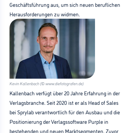
Geschäftsführung aus, um sich neuen beruflichen
Herausforderungen zu widmen.
Kevin Kallenbach (© www.diefotografen.de)
Kallenbach verfügt über 20 Jahre Erfahrung in der
Verlagsbranche. Seit 2020 ist er als Head of Sales
bei Sprylab verantwortlich für den Ausbau und die
Positionierung der Verlagssoftware Purple in
bestehenden und neuen Marktsegmenten. Zuvor