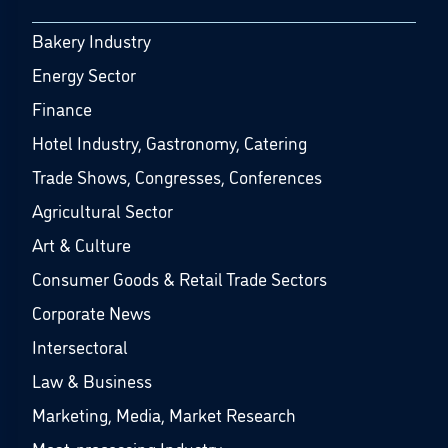
Bakery Industry
Energy Sector
Finance
Hotel Industry, Gastronomy, Catering
Trade Shows, Congresses, Conferences
Agricultural Sector
Art & Culture
Consumer Goods & Retail Trade Sectors
Corporate News
Intersectoral
Law & Business
Marketing, Media, Market Research
Meat-processing Industry