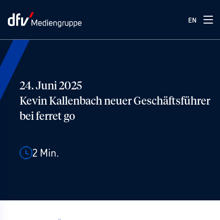
EN
24. Juni 2025
Kevin Kallenbach neuer Geschäftsführer
bei ferret go
2
Min.