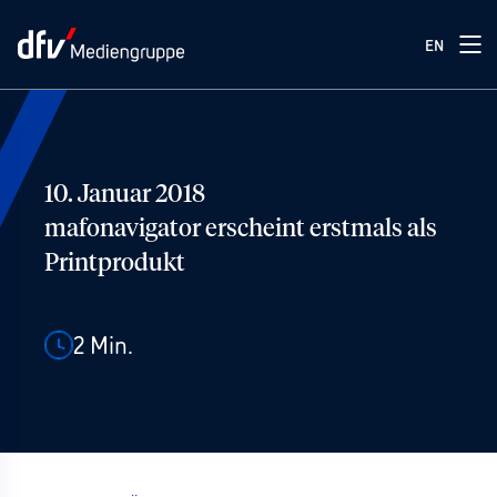
EN
10. Januar 2018
mafonavigator erscheint erstmals als
Printprodukt
2
Min.