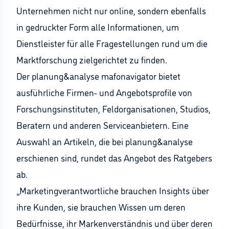
Unternehmen nicht nur online, sondern ebenfalls
in gedruckter Form alle Informationen, um
Dienstleister für alle Fragestellungen rund um die
Marktforschung zielgerichtet zu finden.
Der planung&analyse mafonavigator bietet
ausführliche Firmen- und Angebotsprofile von
Forschungsinstituten, Feldorganisationen, Studios,
Beratern und anderen Serviceanbietern. Eine
Auswahl an Artikeln, die bei planung&analyse
erschienen sind, rundet das Angebot des Ratgebers
ab.
„Marketingverantwortliche brauchen Insights über
ihre Kunden, sie brauchen Wissen um deren
Bedürfnisse, ihr Markenverständnis und über deren