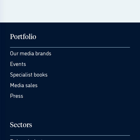
Portfolio
Our media brands
Events
Specialist books
Media sales
Press
Sectors