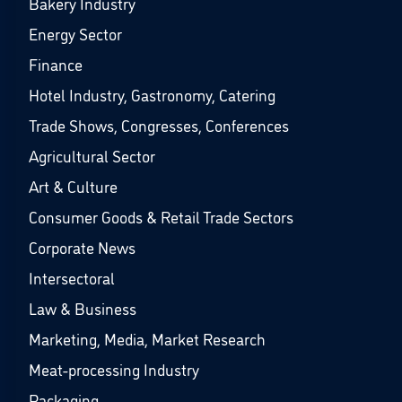
Bakery Industry
Energy Sector
Finance
Hotel Industry, Gastronomy, Catering
Trade Shows, Congresses, Conferences
Agricultural Sector
Art & Culture
Consumer Goods & Retail Trade Sectors
Corporate News
Intersectoral
Law & Business
Marketing, Media, Market Research
Meat-processing Industry
Packaging