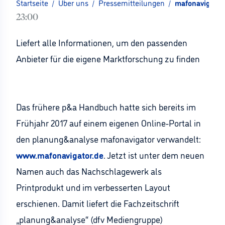
Startseite
/
Über uns
/
Pressemitteilungen
/
mafonavigator 
23:00
Liefert alle Informationen, um den passenden
Anbieter für die eigene Marktforschung zu finden
Das frühere p&a Handbuch hatte sich bereits im
Frühjahr 2017 auf einem eigenen Online-Portal in
den planung&analyse mafonavigator verwandelt:
www.mafonavigator.de
. Jetzt ist unter dem neuen
Namen auch das Nachschlagewerk als
Printprodukt und im verbesserten Layout
erschienen. Damit liefert die Fachzeitschrift
„planung&analyse“ (dfv Mediengruppe)