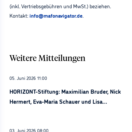
(inkl. Vertriebsgebühren und MwSt.) beziehen.
Kontakt:
info@mafonavigator.de
.
Weitere Mitteilungen
05. Juni 2026 11:00
HORIZONT-Stiftung: Maximilian Bruder, Nick
Hermert, Eva-Maria Schauer und Lisa
Stürznickel ausgezeichnet
03. Juni 2026 08:00