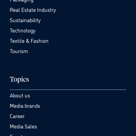
Real Estate Industry
Sustainability
Technology
Textile & Fashion
Tourism
Topics
About us
Media brands
Career
Media Sales