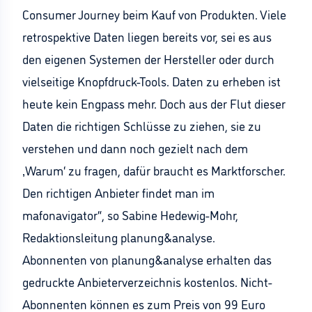
Consumer Journey beim Kauf von Produkten. Viele
retrospektive Daten liegen bereits vor, sei es aus
den eigenen Systemen der Hersteller oder durch
vielseitige Knopfdruck-Tools. Daten zu erheben ist
heute kein Engpass mehr. Doch aus der Flut dieser
Daten die richtigen Schlüsse zu ziehen, sie zu
verstehen und dann noch gezielt nach dem
‚Warum‘ zu fragen, dafür braucht es Marktforscher.
Den richtigen Anbieter findet man im
mafonavigator“, so Sabine Hedewig-Mohr,
Redaktionsleitung planung&analyse.
Abonnenten von planung&analyse erhalten das
gedruckte Anbieterverzeichnis kostenlos. Nicht-
Abonnenten können es zum Preis von 99 Euro