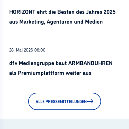
HORIZONT ehrt die Besten des Jahres 2025
aus Marketing, Agenturen und Medien
28. Mai 2026 08:00
dfv Mediengruppe baut ARMBANDUHREN
als Premiumplattform weiter aus
ALLE PRESSEMITTEILUNGEN