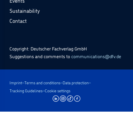
Events
Sustainability
Contact
Copyright: Deutscher Fachverlag GmbH
Suggestions and comments to
communications@dfv.de
Imprint
Terms and conditions
Data protection
Tracking Guidelines
Cookie settings