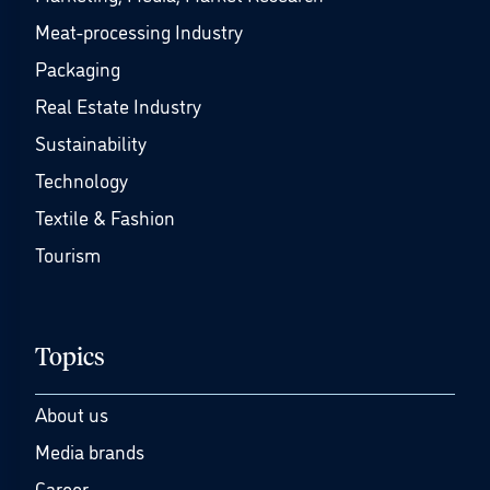
Meat-processing Industry
Packaging
Real Estate Industry
Sustainability
Technology
Textile & Fashion
Tourism
Topics
About us
Media brands
Career