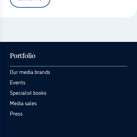
Portfolio
Our media brands
Events
Specialist books
Media sales
Press