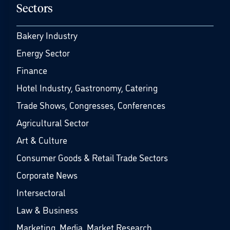
Sectors
Bakery Industry
Energy Sector
Finance
Hotel Industry, Gastronomy, Catering
Trade Shows, Congresses, Conferences
Agricultural Sector
Art & Culture
Consumer Goods & Retail Trade Sectors
Corporate News
Intersectoral
Law & Business
Marketing, Media, Market Research