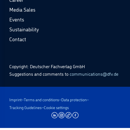
Media Sales
Events
Sustainability
Contact
Copyright: Deutscher Fachverlag GmbH
Suggestions and comments to
communications@dfv.de
Imprint
Terms and conditions
Data protection
Tracking Guidelines
Cookie settings