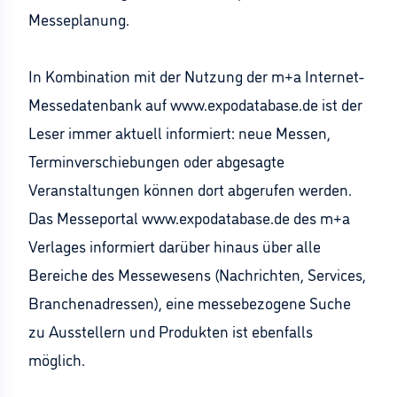
Messeplanung.
In Kombination mit der Nutzung der m+a Internet-
Messedatenbank auf www.expodatabase.de ist der
Leser immer aktuell informiert: neue Messen,
Terminverschiebungen oder abgesagte
Veranstaltungen können dort abgerufen werden.
Das Messeportal www.expodatabase.de des m+a
Verlages informiert darüber hinaus über alle
Bereiche des Messewesens (Nachrichten, Services,
Branchenadressen), eine messebezogene Suche
zu Ausstellern und Produkten ist ebenfalls
möglich.