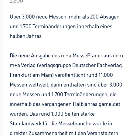
23:00
Über 3.000 neue Messen, mehr als 200 Absagen
und 1.700 Terminänderungen innerhalb eines
halben Jahres
Die neue Ausgabe des m+a MessePlaner aus dem
m+a Verlag (Verlagsgruppe Deutscher Fachverlag,
Frankfurt am Main) veröffentlicht rund 11.000
Messen weltweit, darin enthalten sind über 3.000
neue Messen und 1.700 Terminänderungen, die
innerhalb des vergangenen Halbjahres gemeldet
wurden. Das rund 1.000 Seiten starke
Standardwerk für die Messebranche wurde in
direkter Zusammenarbeit mit den Veranstaltern