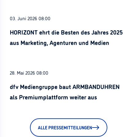
03. Juni 2026 08:00
HORIZONT ehrt die Besten des Jahres 2025
aus Marketing, Agenturen und Medien
28. Mai 2026 08:00
dfv Mediengruppe baut ARMBANDUHREN
als Premiumplattform weiter aus
ALLE PRESSEMITTEILUNGEN