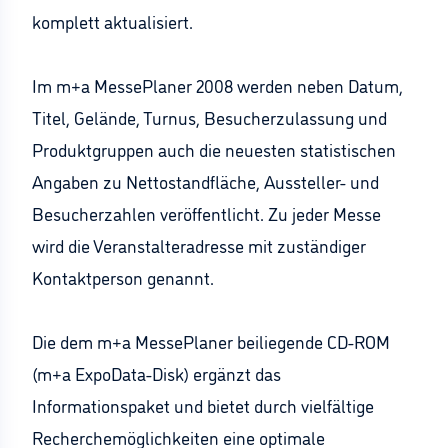
komplett aktualisiert.
Im m+a MessePlaner 2008 werden neben Datum,
Titel, Gelände, Turnus, Besucherzulassung und
Produktgruppen auch die neuesten statistischen
Angaben zu Nettostandfläche, Aussteller- und
Besucherzahlen veröffentlicht. Zu jeder Messe
wird die Veranstalteradresse mit zuständiger
Kontaktperson genannt.
Die dem m+a MessePlaner beiliegende CD-ROM
(m+a ExpoData-Disk) ergänzt das
Informationspaket und bietet durch vielfältige
Recherchemöglichkeiten eine optimale