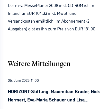
Der m+a MessePlaner 2008 inkl. CD-ROM ist im
Inland für EUR 104,33 inkl. MwSt. und
Versandkosten erhältlich. Im Abonnement (2
Ausgaben) gibt es ihn zum Preis von EUR 181,90.
Weitere Mitteilungen
05. Juni 2026 11:00
HORIZONT-Stiftung: Maximilian Bruder, Nick
Hermert, Eva-Maria Schauer und Lisa
Stürznickel ausgezeichnet