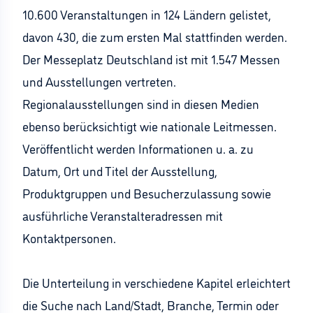
10.600 Veranstaltungen in 124 Ländern gelistet,
davon 430, die zum ersten Mal stattfinden werden.
Der Messeplatz Deutschland ist mit 1.547 Messen
und Ausstellungen vertreten.
Regionalausstellungen sind in diesen Medien
ebenso berücksichtigt wie nationale Leitmessen.
Veröffentlicht werden Informationen u. a. zu
Datum, Ort und Titel der Ausstellung,
Produktgruppen und Besucherzulassung sowie
ausführliche Veranstalteradressen mit
Kontaktpersonen.
Die Unterteilung in verschiedene Kapitel erleichtert
die Suche nach Land/Stadt, Branche, Termin oder