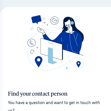
Find your contact person
You have a question and want to get in touch with 
us?