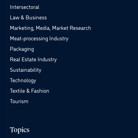
Intersectoral
Law & Business
Marketing, Media, Market Research
Meat-processing Industry
Packaging
Real Estate Industry
Sustainability
Technology
Textile & Fashion
Tourism
Topics