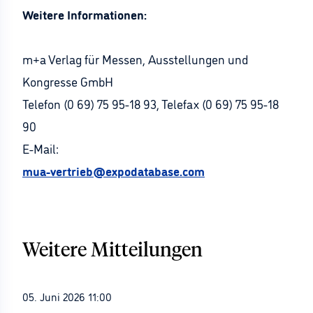
Weitere Informationen:
m+a Verlag für Messen, Ausstellungen und
Kongresse GmbH
Telefon (0 69) 75 95-18 93, Telefax (0 69) 75 95-18
90
E-Mail:
mua-vertrieb@expodatabase.com
Weitere Mitteilungen
05. Juni 2026 11:00