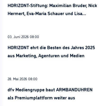
HORIZONT-Stiftung: Maximilian Bruder, Nick
Hermert, Eva-Maria Schauer und Lisa
Stürznickel ausgezeichnet
03. Juni 2026 08:00
HORIZONT ehrt die Besten des Jahres 2025
aus Marketing, Agenturen und Medien
28. Mai 2026 08:00
dfv Mediengruppe baut ARMBANDUHREN
als Premiumplattform weiter aus