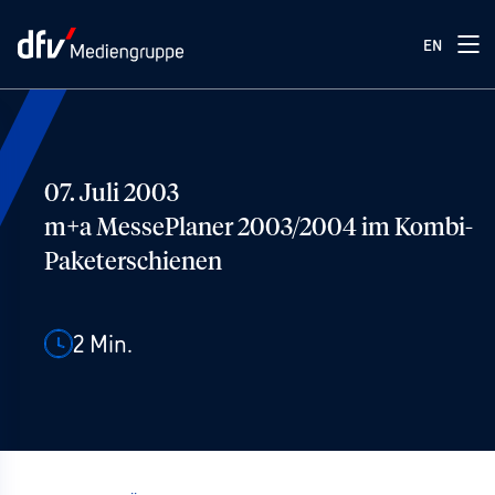
EN
07. Juli 2003
m+a MessePlaner 2003/2004 im Kombi-
Paketerschienen
2
Min.