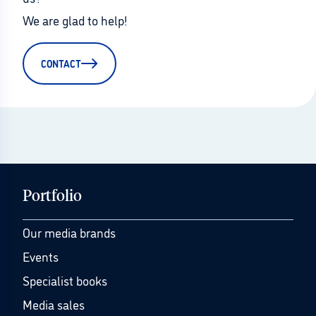
We are glad to help!
CONTACT
Portfolio
Our media brands
Events
Specialist books
Media sales