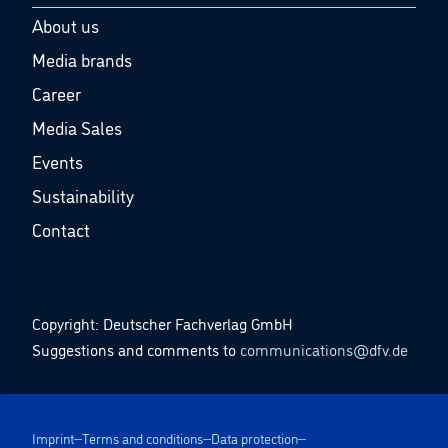
About us
Media brands
Career
Media Sales
Events
Sustainability
Contact
Copyright: Deutscher Fachverlag GmbH
Suggestions and comments to
communications@dfv.de
Imprint
Terms and conditions
Data protection