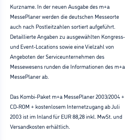
Kurzname. In der neuen Ausgabe des m+a
MessePlaner werden die deutschen Messeorte
auch nach Postleitzahlen sortiert aufgeführt.
Detaillierte Angaben zu ausgewählten Kongress-
und Event-Locations sowie eine Vielzahl von
Angeboten der Serviceunternehmen des
Messewesens runden die Informationen des m+a
MessePlaner ab.
Das Kombi-Paket m+a MessePlaner 2003/2004 +
CD-ROM + kostenlosem Internetzugang ab Juli
2003 ist im Inland für EUR 88,28 inkl. MwSt. und
Versandkosten erhältlich.