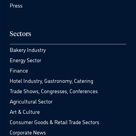
Press
Sectors
Bakery Industry
Energy Sector
Finance
Hotel Industry, Gastronomy, Catering
Trade Shows, Congresses, Conferences
Agricultural Sector
Art & Culture
Consumer Goods & Retail Trade Sectors
Corporate News