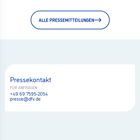
ALLE PRESSEMITTEILUNGEN
Pressekontakt
FÜR ANFRAGEN
+49 69 7595-2054
presse@dfv.de