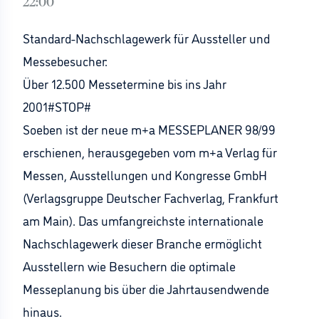
22:00
Standard-Nachschlagewerk für Aussteller und
Messebesucher:
Über 12.500 Messetermine bis ins Jahr
2001#STOP#
Soeben ist der neue m+a MESSEPLANER 98/99
erschienen, herausgegeben vom m+a Verlag für
Messen, Ausstellungen und Kongresse GmbH
(Verlagsgruppe Deutscher Fachverlag, Frankfurt
am Main). Das umfangreichste internationale
Nachschlagewerk dieser Branche ermöglicht
Ausstellern wie Besuchern die optimale
Messeplanung bis über die Jahrtausendwende
hinaus.