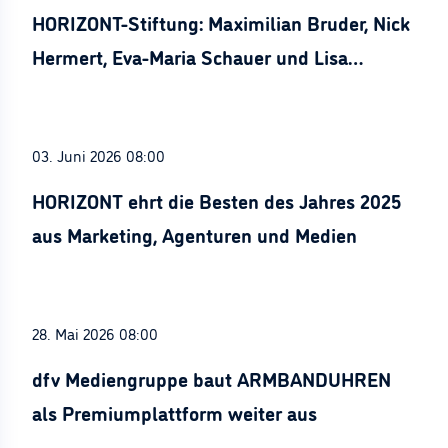
HORIZONT-Stiftung: Maximilian Bruder, Nick
Hermert, Eva-Maria Schauer und Lisa
Stürznickel ausgezeichnet
03. Juni 2026 08:00
HORIZONT ehrt die Besten des Jahres 2025
aus Marketing, Agenturen und Medien
28. Mai 2026 08:00
dfv Mediengruppe baut ARMBANDUHREN
als Premiumplattform weiter aus