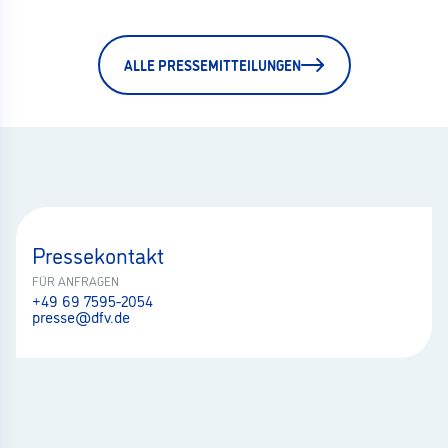
ALLE PRESSEMITTEILUNGEN
Pressekontakt
FÜR ANFRAGEN
+49 69 7595-2054
presse@dfv.de