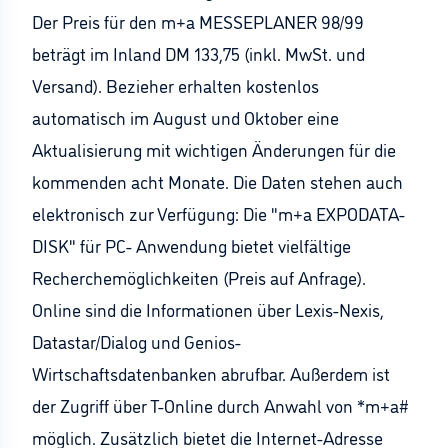
Der Preis für den m+a MESSEPLANER 98/99
beträgt im Inland DM 133,75 (inkl. MwSt. und
Versand). Bezieher erhalten kostenlos
automatisch im August und Oktober eine
Aktualisierung mit wichtigen Änderungen für die
kommenden acht Monate. Die Daten stehen auch
elektronisch zur Verfügung: Die "m+a EXPODATA-
DISK" für PC- Anwendung bietet vielfältige
Recherchemöglichkeiten (Preis auf Anfrage).
Online sind die Informationen über Lexis-Nexis,
Datastar/Dialog und Genios-
Wirtschaftsdatenbanken abrufbar. Außerdem ist
der Zugriff über T-Online durch Anwahl von *m+a#
möglich. Zusätzlich bietet die Internet-Adresse