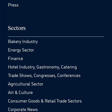
Press
Sectors
Bakery Industry
Energy Sector
Finance
Hotel Industry, Gastronomy, Catering
Trade Shows, Congresses, Conferences
Agricultural Sector
Art & Culture
Consumer Goods & Retail Trade Sectors
Corporate News