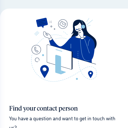
Find your contact person
You have a question and want to get in touch with 
us?