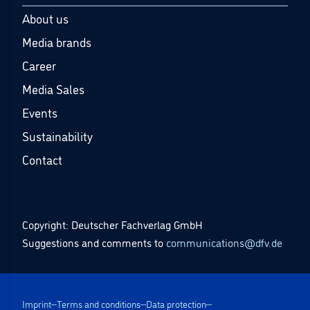
About us
Media brands
Career
Media Sales
Events
Sustainability
Contact
Copyright: Deutscher Fachverlag GmbH
Suggestions and comments to
communications@dfv.de
Imprint
Terms and conditions
Data protection