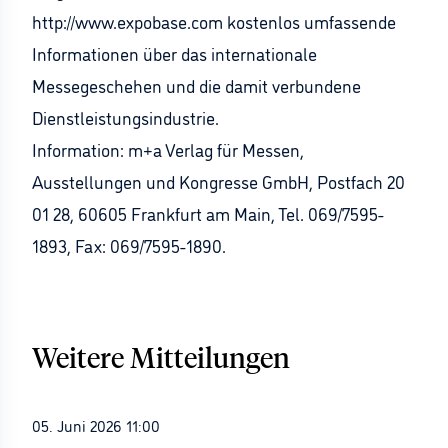
http://www.expobase.com kostenlos umfassende
Informationen über das internationale
Messegeschehen und die damit verbundene
Dienstleistungsindustrie.
Information: m+a Verlag für Messen,
Ausstellungen und Kongresse GmbH, Postfach 20
01 28, 60605 Frankfurt am Main, Tel. 069/7595-
1893, Fax: 069/7595-1890.
Weitere Mitteilungen
05. Juni 2026 11:00