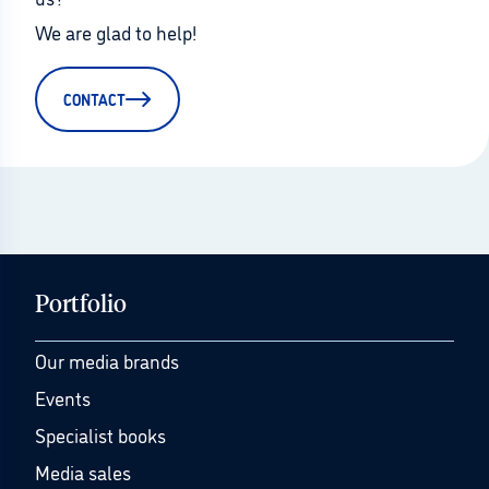
We are glad to help!
CONTACT
Portfolio
Our media brands
Events
Specialist books
Media sales