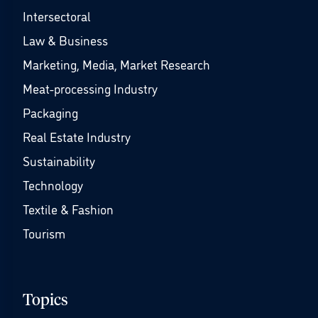
Intersectoral
Law & Business
Marketing, Media, Market Research
Meat-processing Industry
Packaging
Real Estate Industry
Sustainability
Technology
Textile & Fashion
Tourism
Topics