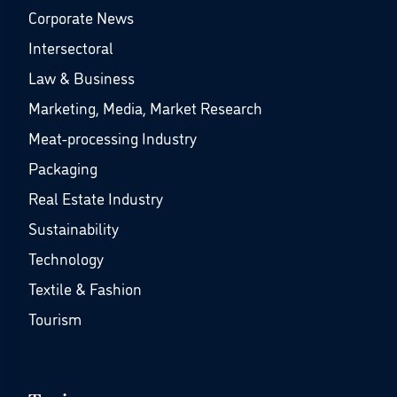
Corporate News
Intersectoral
Law & Business
Marketing, Media, Market Research
Meat-processing Industry
Packaging
Real Estate Industry
Sustainability
Technology
Textile & Fashion
Tourism