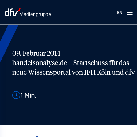
EN
09. Februar 2014
handelsanalyse.de – Startschuss für das
neue Wissensportal von IFH Köln und dfv
1
Min.