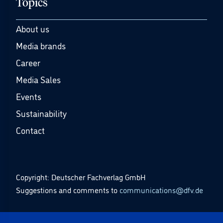
Topics
About us
Media brands
Career
Media Sales
Events
Sustainability
Contact
Copyright: Deutscher Fachverlag GmbH
Suggestions and comments to
communications@dfv.de