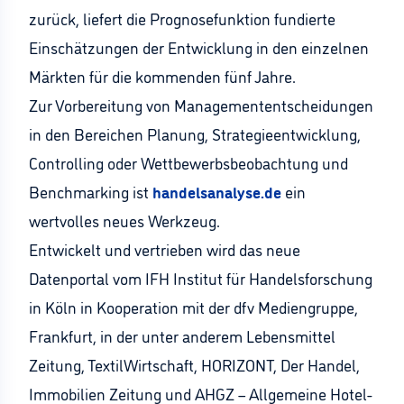
zurück, liefert die Prognosefunktion fundierte
Einschätzungen der Entwicklung in den einzelnen
Märkten für die kommenden fünf Jahre.
Zur Vorbereitung von Managemententscheidungen
in den Bereichen Planung, Strategieentwicklung,
Controlling oder Wettbewerbsbeobachtung und
Benchmarking ist
handelsanalyse.de
ein
wertvolles neues Werkzeug.
Entwickelt und vertrieben wird das neue
Datenportal vom IFH Institut für Handelsforschung
in Köln in Kooperation mit der dfv Mediengruppe,
Frankfurt, in der unter anderem Lebensmittel
Zeitung, TextilWirtschaft, HORIZONT, Der Handel,
Immobilien Zeitung und AHGZ – Allgemeine Hotel-