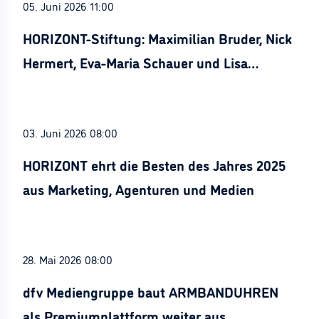
05. Juni 2026 11:00
HORIZONT-Stiftung: Maximilian Bruder, Nick
Hermert, Eva-Maria Schauer und Lisa
Stürznickel ausgezeichnet
03. Juni 2026 08:00
HORIZONT ehrt die Besten des Jahres 2025
aus Marketing, Agenturen und Medien
28. Mai 2026 08:00
dfv Mediengruppe baut ARMBANDUHREN
als Premiumplattform weiter aus