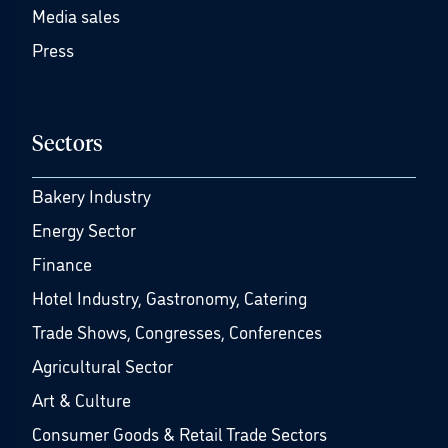
Media sales
Press
Sectors
Bakery Industry
Energy Sector
Finance
Hotel Industry, Gastronomy, Catering
Trade Shows, Congresses, Conferences
Agricultural Sector
Art & Culture
Consumer Goods & Retail Trade Sectors