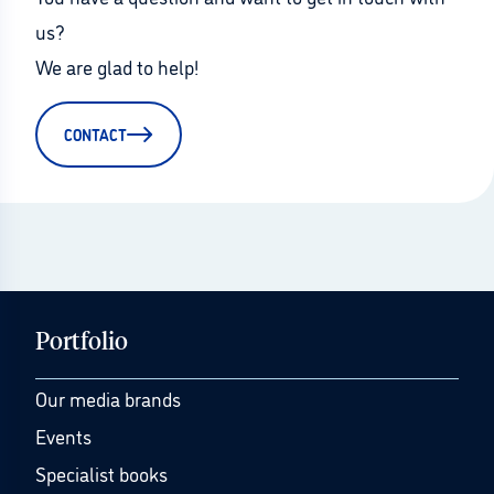
us?
We are glad to help!
CONTACT
Portfolio
Our media brands
Events
Specialist books