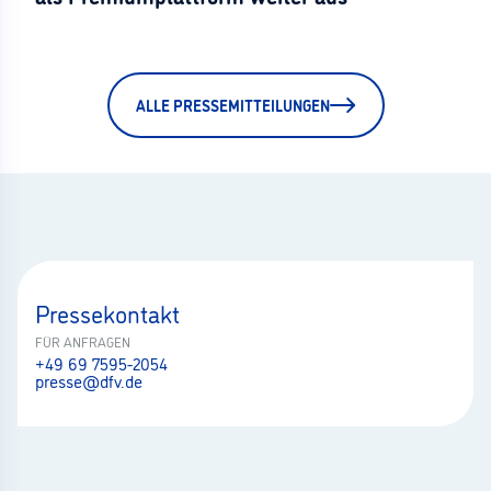
ALLE PRESSEMITTEILUNGEN
Pressekontakt
FÜR ANFRAGEN
+49 69 7595-2054
presse@dfv.de