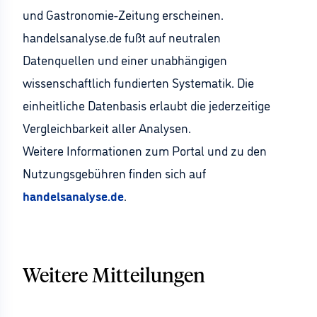
und Gastronomie-Zeitung erscheinen.
handelsanalyse.de fußt auf neutralen
Datenquellen und einer unabhängigen
wissenschaftlich fundierten Systematik. Die
einheitliche Datenbasis erlaubt die jederzeitige
Vergleichbarkeit aller Analysen.
Weitere Informationen zum Portal und zu den
Nutzungsgebühren finden sich auf
handelsanalyse.de
.
Weitere Mitteilungen