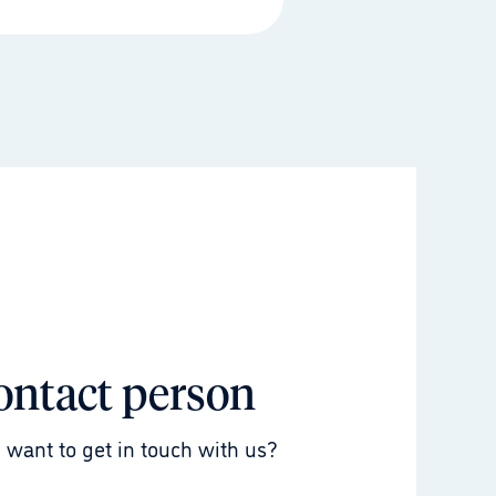
ontact person
 want to get in touch with us?