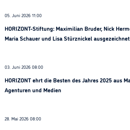
05. Juni 2026 11:00
HORIZONT-Stiftung: Maximilian Bruder, Nick Herme
Maria Schauer und Lisa Stürznickel ausgezeichnet
03. Juni 2026 08:00
HORIZONT ehrt die Besten des Jahres 2025 aus Ma
Agenturen und Medien
28. Mai 2026 08:00