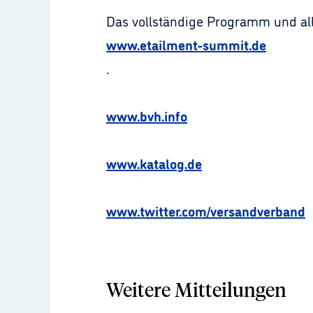
Das vollständige Programm und alle
www.etailment-summit.de
.
www.bvh.info
www.katalog.de
www.twitter.com/versandverband
Weitere Mitteilungen