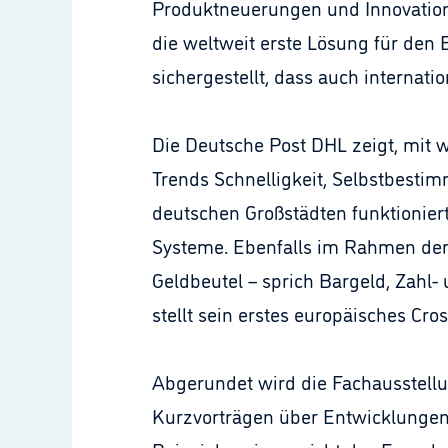
Produktneuerungen und Innovationen
die weltweit erste Lösung für den 
sichergestellt, dass auch internat
Die Deutsche Post DHL zeigt, mit 
Trends Schnelligkeit, Selbstbestim
deutschen Großstädten funktioniert
Systeme. Ebenfalls im Rahmen der
Geldbeutel – sprich Bargeld, Zahl-
stellt sein erstes europäisches Cr
Abgerundet wird die Fachausstell
Kurzvorträgen über Entwicklungen