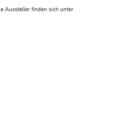
 Aussteller finden sich unter