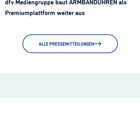
dfv Mediengruppe baut ARMBANDUHREN als
Premiumplattform weiter aus
ALLE PRESSEMITTEILUNGEN