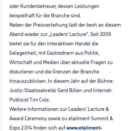
oder Kundenbetreuer, dessen Leistungen
beispielhaft für die Branche sind.
Neben der Preisverleihung lädt der bevh an diesem
Abend wieder zur „Leaders‘ Lecture“. Seit 2009
bietet sie für den Interaktiven Handel die
Gelegenheit, mit Gastrednern aus Politik,
Wirtschaft und Medien über aktuelle Fragen zu
diskutieren und die Grenzen der Branche
hinauszublicken. In diesem Jahr auf der Bühne:
Justiz-Staatssekretär Gerd Billen und Internet-
Publizist Tim Cole.
Weitere Informationen zur Leaders‘ Lecture &
Award Ceremony sowie zu etailment Summit &
Expo 2.014 finden sich auf
www.etailment-