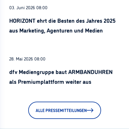
03. Juni 2026 08:00
HORIZONT ehrt die Besten des Jahres 2025
aus Marketing, Agenturen und Medien
28. Mai 2026 08:00
dfv Mediengruppe baut ARMBANDUHREN
als Premiumplattform weiter aus
ALLE PRESSEMITTEILUNGEN