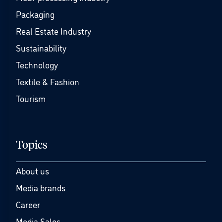
Packaging
Real Estate Industry
Sustainability
Technology
Textile & Fashion
Tourism
Topics
About us
Media brands
Career
Media Sales