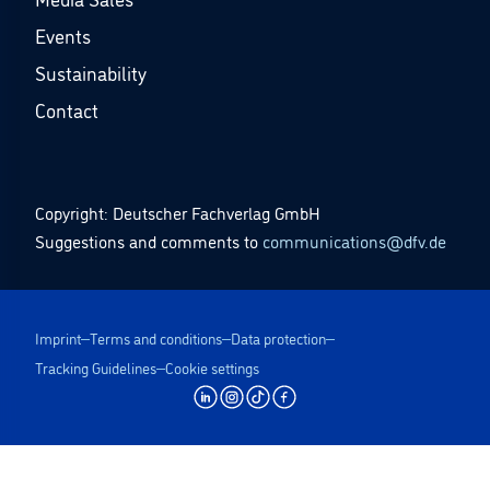
Events
Sustainability
Contact
Copyright: Deutscher Fachverlag GmbH
Suggestions and comments to
communications@dfv.de
Imprint
Terms and conditions
Data protection
Tracking Guidelines
Cookie settings