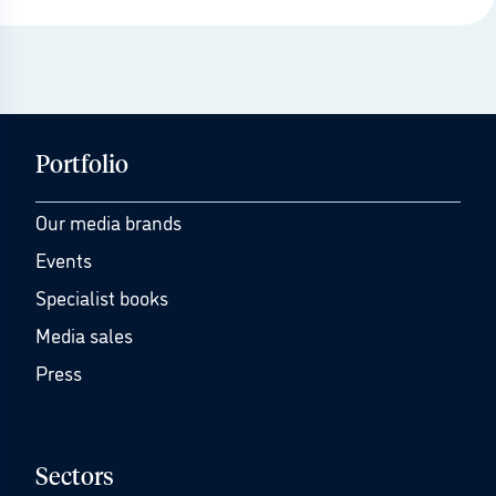
Portfolio
Our media brands
Events
Specialist books
Media sales
Press
Sectors