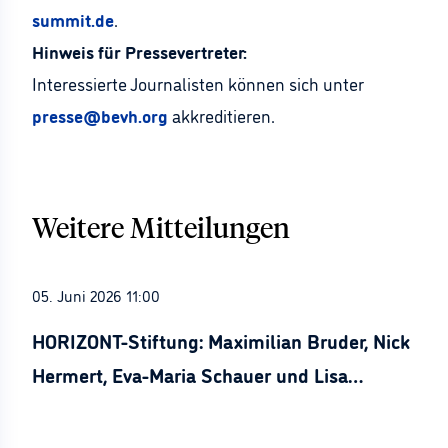
summit.de
.
Hinweis für Pressevertreter:
Interessierte Journalisten können sich unter
presse@bevh.org
akkreditieren.
Weitere Mitteilungen
05. Juni 2026 11:00
HORIZONT-Stiftung: Maximilian Bruder, Nick
Hermert, Eva-Maria Schauer und Lisa
Stürznickel ausgezeichnet