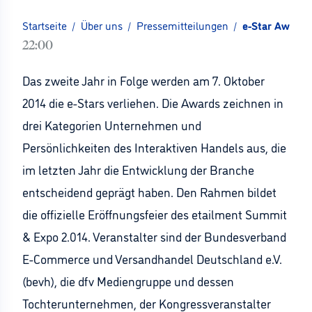
Startseite
/
Über uns
/
Pressemitteilungen
/
e-Star Awards
22:00
Das zweite Jahr in Folge werden am 7. Oktober
2014 die e-Stars verliehen. Die Awards zeichnen in
drei Kategorien Unternehmen und
Persönlichkeiten des Interaktiven Handels aus, die
im letzten Jahr die Entwicklung der Branche
entscheidend geprägt haben. Den Rahmen bildet
die offizielle Eröffnungsfeier des etailment Summit
& Expo 2.014. Veranstalter sind der Bundesverband
E-Commerce und Versandhandel Deutschland e.V.
(bevh), die dfv Mediengruppe und dessen
Tochterunternehmen, der Kongressveranstalter