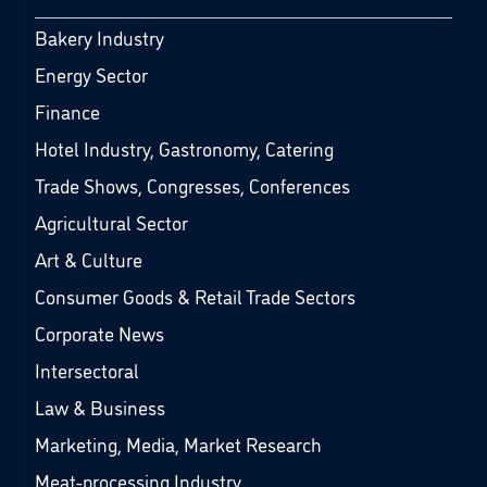
Bakery Industry
Energy Sector
Finance
Hotel Industry, Gastronomy, Catering
Trade Shows, Congresses, Conferences
Agricultural Sector
Art & Culture
Consumer Goods & Retail Trade Sectors
Corporate News
Intersectoral
Law & Business
Marketing, Media, Market Research
Meat-processing Industry