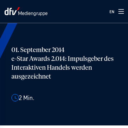
EN
01. September 2014
e-Star Awards 2.014: Impulsgeber des
Interaktiven Handels werden
ausgezeichnet
2
Min.