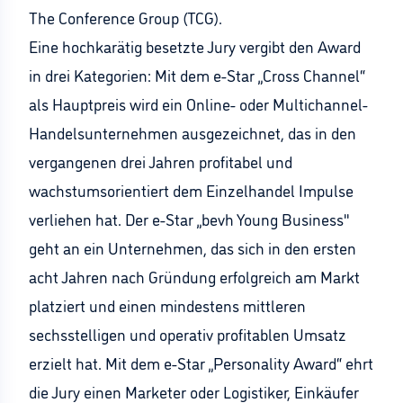
The Conference Group (TCG).
Eine hochkarätig besetzte Jury vergibt den Award
in drei Kategorien: Mit dem e-Star „Cross Channel“
als Hauptpreis wird ein Online- oder Multichannel-
Handelsunternehmen ausgezeichnet, das in den
vergangenen drei Jahren profitabel und
wachstumsorientiert dem Einzelhandel Impulse
verliehen hat. Der e-Star „bevh Young Business"
geht an ein Unternehmen, das sich in den ersten
acht Jahren nach Gründung erfolgreich am Markt
platziert und einen mindestens mittleren
sechsstelligen und operativ profitablen Umsatz
erzielt hat. Mit dem e-Star „Personality Award“ ehrt
die Jury einen Marketer oder Logistiker, Einkäufer