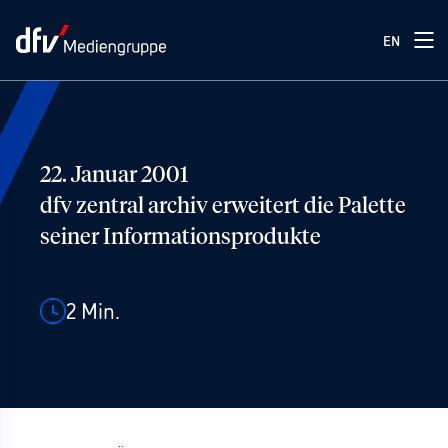
EN
22. Januar 2001
dfv zentral archiv erweitert die Palette
seiner Informationsprodukte
2
Min.