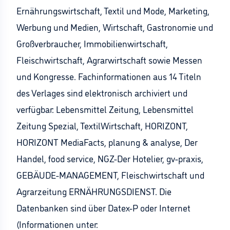
Ernährungswirtschaft, Textil und Mode, Marketing,
Werbung und Medien, Wirtschaft, Gastronomie und
Großverbraucher, Immobilienwirtschaft,
Fleischwirtschaft, Agrarwirtschaft sowie Messen
und Kongresse. Fachinformationen aus 14 Titeln
des Verlages sind elektronisch archiviert und
verfügbar: Lebensmittel Zeitung, Lebensmittel
Zeitung Spezial, TextilWirtschaft, HORIZONT,
HORIZONT MediaFacts, planung & analyse, Der
Handel, food service, NGZ-Der Hotelier, gv-praxis,
GEBÄUDE-MANAGEMENT, Fleischwirtschaft und
Agrarzeitung ERNÄHRUNGSDIENST. Die
Datenbanken sind über Datex-P oder Internet
(Informationen unter: