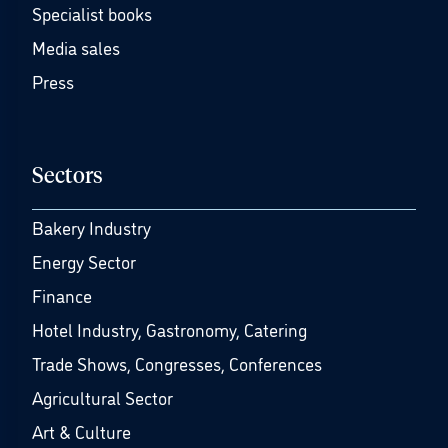
Specialist books
Media sales
Press
Sectors
Bakery Industry
Energy Sector
Finance
Hotel Industry, Gastronomy, Catering
Trade Shows, Congresses, Conferences
Agricultural Sector
Art & Culture