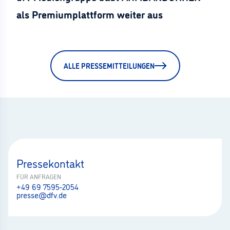
als Premiumplattform weiter aus
ALLE PRESSEMITTEILUNGEN
Pressekontakt
FÜR ANFRAGEN
+49 69 7595-2054
presse@dfv.de