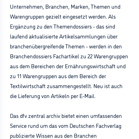
Unternehmen, Branchen, Marken, Themen und
Warengruppen gezielt eingesetzt werden. Als
Ergänzung zu den Themendossiers - das sind
laufend aktualisierte Artikelsammlungen über
branchenübergreifende Themen - werden in den
Branchendossiers Fachartikel zu 22 Warengruppen
aus dem Bereichen der Ernährungswirtschaft und
zu 11 Warengruppen aus dem Bereich der
Textilwirtschaft zusammengestellt. Neu ist auch
die Lieferung von Artikeln per E-Mail.
Das dfv zentral archiv bietet einen umfassenden
Service rund um das vom Deutschen Fachverlag
publizierte Wissen aus den Branchen