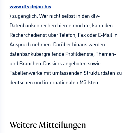
www.dfv.de/archiv
) zugänglich. Wer nicht selbst in den dfv-
Datenbanken recherchieren möchte, kann den
Recherchedienst über Telefon, Fax oder E-Mail in
Anspruch nehmen. Darüber hinaus werden
datenbankübergreifende Profildienste, Themen-
und Branchen-Dossiers angeboten sowie
Tabellenwerke mit umfassenden Strukturdaten zu
deutschen und internationalen Märkten.
Weitere Mitteilungen