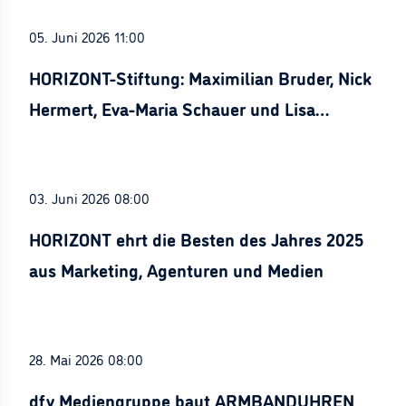
05. Juni 2026 11:00
HORIZONT-Stiftung: Maximilian Bruder, Nick
Hermert, Eva-Maria Schauer und Lisa
Stürznickel ausgezeichnet
03. Juni 2026 08:00
HORIZONT ehrt die Besten des Jahres 2025
aus Marketing, Agenturen und Medien
28. Mai 2026 08:00
dfv Mediengruppe baut ARMBANDUHREN