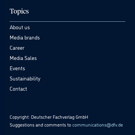
Topics
About us
Media brands
Career
Media Sales
Events
Sustainability
Contact
Copyright: Deutscher Fachverlag GmbH
Suggestions and comments to
communications@dfv.de