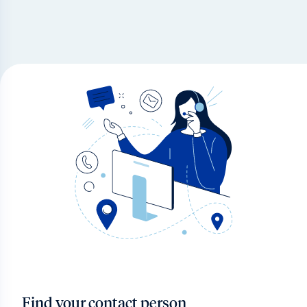
Find your contact person