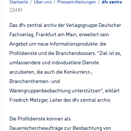
Startseite
/
Über uns
/
Pressemitteilungen
/
dfv zentral ar
23:00
Das dfv zentral archiv der Verlagsgruppe Deutscher
Fachverlag, Frankfurt am Main, erweitert sein
Angebot um neue Informationsprodukte: die
Profildienste und die Branchendossiers. "Ziel ist es,
umfassendere und individuellere Dienste
anzubieten, die auch die Konkurrenz-,
Branchenthemen- und
Warengruppenbeobachtung unterstützen", erklärt
Friedrich Metzger, Leiter des dfv zentral archiv.
Die Profildienste können als
Dauerrechercheaufträge zur Beobachtung von