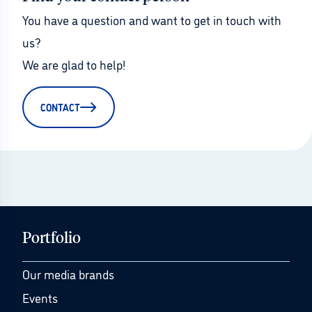
You have a question and want to get in touch with 
us?
We are glad to help!
CONTACT
Portfolio
Our media brands
Events