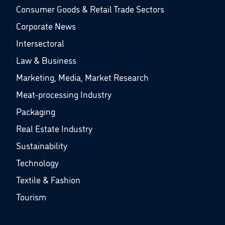
Consumer Goods & Retail Trade Sectors
Corporate News
Intersectoral
Law & Business
Marketing, Media, Market Research
Meat-processing Industry
Packaging
Real Estate Industry
Sustainability
Technology
Textile & Fashion
Tourism