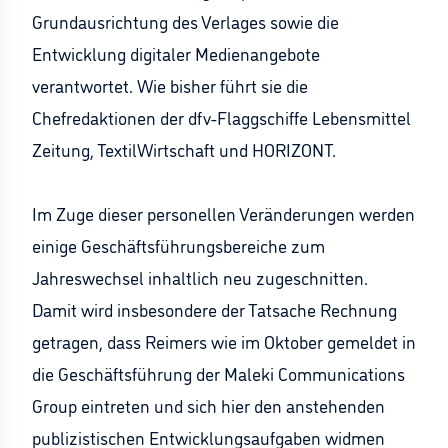
Grundausrichtung des Verlages sowie die
Entwicklung digitaler Medienangebote
verantwortet. Wie bisher führt sie die
Chefredaktionen der dfv-Flaggschiffe Lebensmittel
Zeitung, TextilWirtschaft und HORIZONT.
Im Zuge dieser personellen Veränderungen werden
einige Geschäftsführungsbereiche zum
Jahreswechsel inhaltlich neu zugeschnitten.
Damit wird insbesondere der Tatsache Rechnung
getragen, dass Reimers wie im Oktober gemeldet in
die Geschäftsführung der Maleki Communications
Group eintreten und sich hier den anstehenden
publizistischen Entwicklungsaufgaben widmen