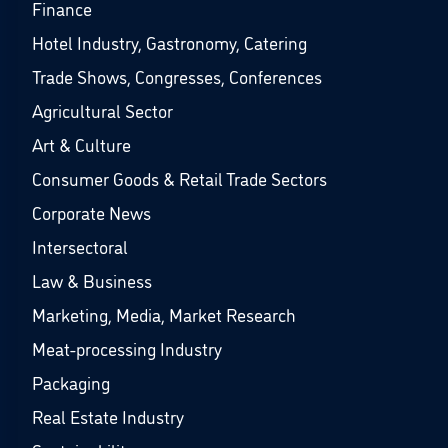
Finance
Hotel Industry, Gastronomy, Catering
Trade Shows, Congresses, Conferences
Agricultural Sector
Art & Culture
Consumer Goods & Retail Trade Sectors
Corporate News
Intersectoral
Law & Business
Marketing, Media, Market Research
Meat-processing Industry
Packaging
Real Estate Industry