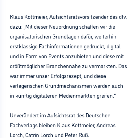
Klaus Kottmeier, Aufsichtsratsvorsitzender des dfv,
dazu: „Mit dieser Neuordnung schaffen wir die
organisatorischen Grundlagen dafür, weiterhin
erstklassige Fachinformationen gedruckt, digital
und in Form von Events anzubieten und diese mit
größtmöglicher Branchennähe zu vermarkten. Das
war immer unser Erfolgsrezept, und diese
verlegerischen Grundmechanismen werden auch
in künftig digitaleren Medienmärkten greifen.“
Unverändert im Aufsichtsrat des Deutschen
Fachverlags bleiben Klaus Kottmeier, Andreas
Lorch, Catrin Lorch und Peter Ruß.