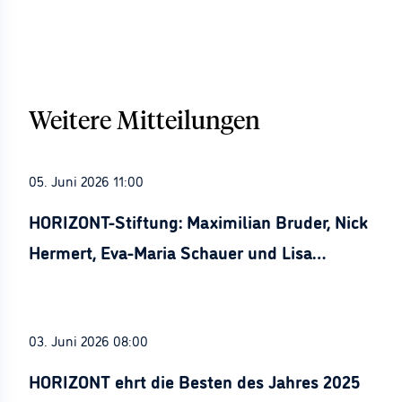
Weitere Mitteilungen
05. Juni 2026 11:00
HORIZONT-Stiftung: Maximilian Bruder, Nick
Hermert, Eva-Maria Schauer und Lisa
Stürznickel ausgezeichnet
03. Juni 2026 08:00
HORIZONT ehrt die Besten des Jahres 2025