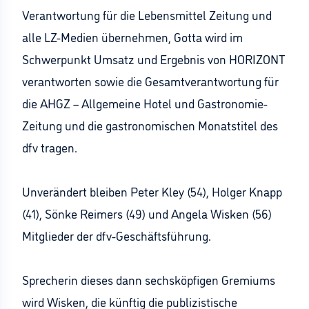
Verantwortung für die Lebensmittel Zeitung und
alle LZ-Medien übernehmen, Gotta wird im
Schwerpunkt Umsatz und Ergebnis von HORIZONT
verantworten sowie die Gesamtverantwortung für
die AHGZ – Allgemeine Hotel und Gastronomie-
Zeitung und die gastronomischen Monatstitel des
dfv tragen.
Unverändert bleiben Peter Kley (54), Holger Knapp
(41), Sönke Reimers (49) und Angela Wisken (56)
Mitglieder der dfv-Geschäftsführung.
Sprecherin dieses dann sechsköpfigen Gremiums
wird Wisken, die künftig die publizistische