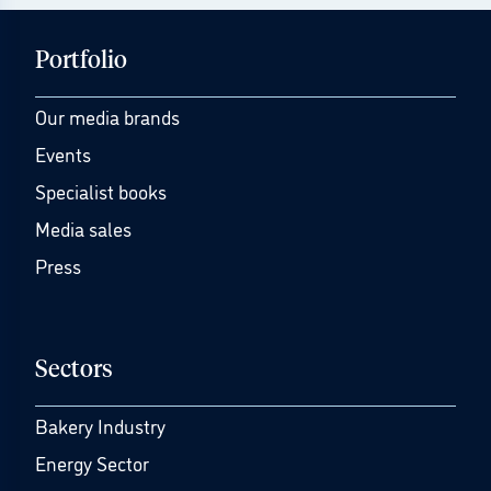
Portfolio
Our media brands
Events
Specialist books
Media sales
Press
Sectors
Bakery Industry
Energy Sector