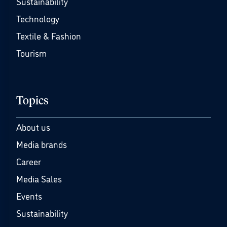
Sustainability
Technology
Textile & Fashion
Tourism
Topics
About us
Media brands
Career
Media Sales
Events
Sustainability