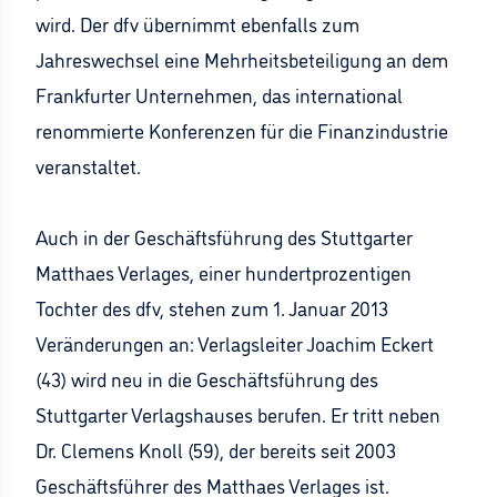
wird. Der dfv übernimmt ebenfalls zum
Jahreswechsel eine Mehrheitsbeteiligung an dem
Frankfurter Unternehmen, das international
renommierte Konferenzen für die Finanzindustrie
veranstaltet.
Auch in der Geschäftsführung des Stuttgarter
Matthaes Verlages, einer hundertprozentigen
Tochter des dfv, stehen zum 1. Januar 2013
Veränderungen an: Verlagsleiter Joachim Eckert
(43) wird neu in die Geschäftsführung des
Stuttgarter Verlagshauses berufen. Er tritt neben
Dr. Clemens Knoll (59), der bereits seit 2003
Geschäftsführer des Matthaes Verlages ist.