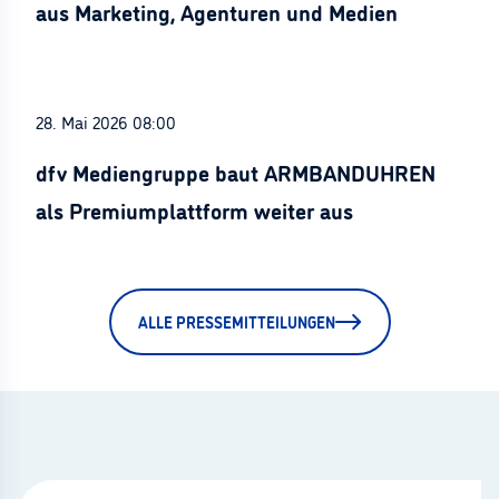
aus Marketing, Agenturen und Medien
28. Mai 2026 08:00
dfv Mediengruppe baut ARMBANDUHREN
als Premiumplattform weiter aus
ALLE PRESSEMITTEILUNGEN