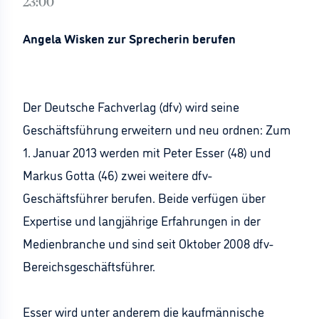
23:00
Angela Wisken zur Sprecherin berufen
Der Deutsche Fachverlag (dfv) wird seine
Geschäftsführung erweitern und neu ordnen: Zum
1. Januar 2013 werden mit Peter Esser (48) und
Markus Gotta (46) zwei weitere dfv-
Geschäftsführer berufen. Beide verfügen über
Expertise und langjährige Erfahrungen in der
Medienbranche und sind seit Oktober 2008 dfv-
Bereichsgeschäftsführer.
Esser wird unter anderem die kaufmännische