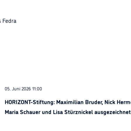
s Fedra
05. Juni 2026 11:00
HORIZONT-Stiftung: Maximilian Bruder, Nick Herme
Maria Schauer und Lisa Stürznickel ausgezeichnet