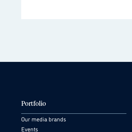
Portfolio
Our media brands
Events