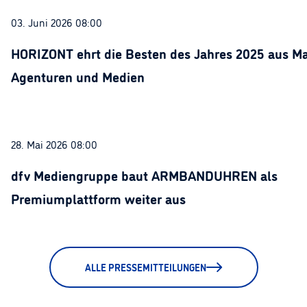
03. Juni 2026 08:00
HORIZONT ehrt die Besten des Jahres 2025 aus Ma
Agenturen und Medien
28. Mai 2026 08:00
dfv Mediengruppe baut ARMBANDUHREN als
Premiumplattform weiter aus
ALLE PRESSEMITTEILUNGEN