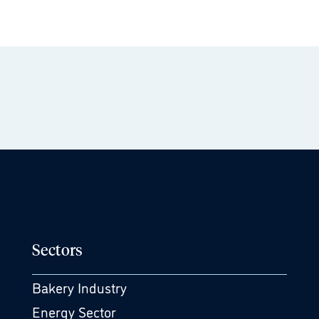
Sectors
Bakery Industry
Energy Sector