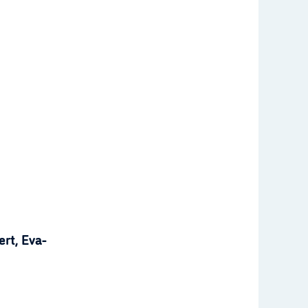
rt, Eva-