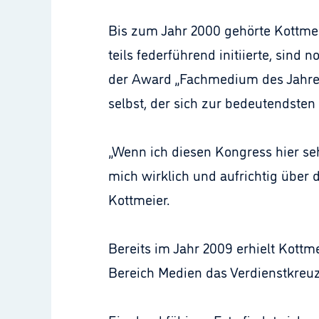
Bis zum Jahr 2000 gehörte Kottmeie
teils federführend initiierte, sind
der Award „Fachmedium des Jahres
selbst, der sich zur bedeutendsten
„Wenn ich diesen Kongress hier seh
mich wirklich und aufrichtig über
Kottmeier.
Bereits im Jahr 2009 erhielt Kottm
Bereich Medien das Verdienstkreu