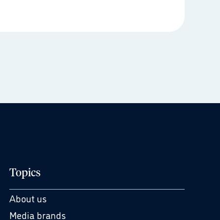
Topics
About us
Media brands