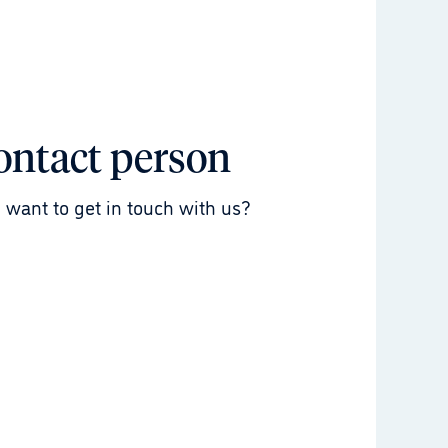
ontact person
 want to get in touch with us?