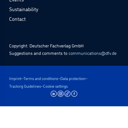
Sustainability
Contact
Copyright: Deutscher Fachverlag GmbH
Suggestions and comments to
communications@dfv.de
Imprint
Terms and conditions
Data protection
Tracking Guidelines
Cookie settings