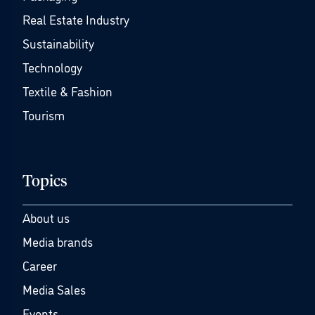
Real Estate Industry
Sustainability
Technology
Textile & Fashion
Tourism
Topics
About us
Media brands
Career
Media Sales
Events