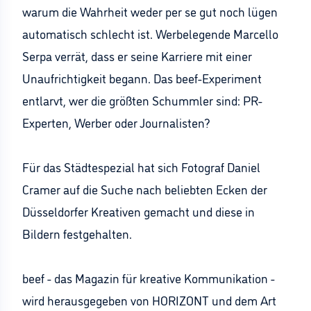
warum die Wahrheit weder per se gut noch lügen
automatisch schlecht ist. Werbelegende Marcello
Serpa verrät, dass er seine Karriere mit einer
Unaufrichtigkeit begann. Das beef-Experiment
entlarvt, wer die größten Schummler sind: PR-
Experten, Werber oder Journalisten?
Für das Städtespezial hat sich Fotograf Daniel
Cramer auf die Suche nach beliebten Ecken der
Düsseldorfer Kreativen gemacht und diese in
Bildern festgehalten.
beef - das Magazin für kreative Kommunikation -
wird herausgegeben von HORIZONT und dem Art