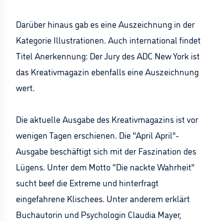
Darüber hinaus gab es eine Auszeichnung in der
Kategorie Illustrationen. Auch international findet
Titel Anerkennung: Der Jury des ADC New York ist
das Kreativmagazin ebenfalls eine Auszeichnung
wert.
Die aktuelle Ausgabe des Kreativmagazins ist vor
wenigen Tagen erschienen. Die "April April"-
Ausgabe beschäftigt sich mit der Faszination des
Lügens. Unter dem Motto "Die nackte Wahrheit"
sucht beef die Extreme und hinterfragt
eingefahrene Klischees. Unter anderem erklärt
Buchautorin und Psychologin Claudia Mayer,