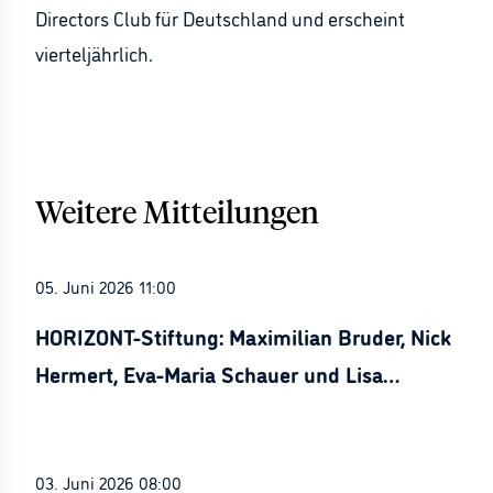
Directors Club für Deutschland und erscheint
vierteljährlich.
Weitere Mitteilungen
05. Juni 2026 11:00
HORIZONT-Stiftung: Maximilian Bruder, Nick
Hermert, Eva-Maria Schauer und Lisa
Stürznickel ausgezeichnet
03. Juni 2026 08:00