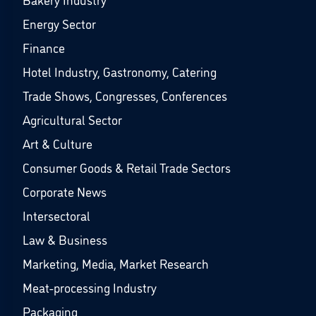
Energy Sector
Finance
Hotel Industry, Gastronomy, Catering
Trade Shows, Congresses, Conferences
Agricultural Sector
Art & Culture
Consumer Goods & Retail Trade Sectors
Corporate News
Intersectoral
Law & Business
Marketing, Media, Market Research
Meat-processing Industry
Packaging