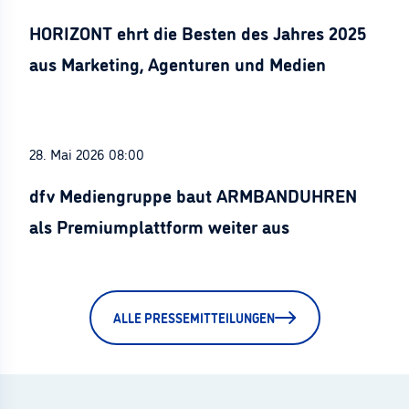
HORIZONT ehrt die Besten des Jahres 2025
aus Marketing, Agenturen und Medien
28. Mai 2026 08:00
dfv Mediengruppe baut ARMBANDUHREN
als Premiumplattform weiter aus
ALLE PRESSEMITTEILUNGEN