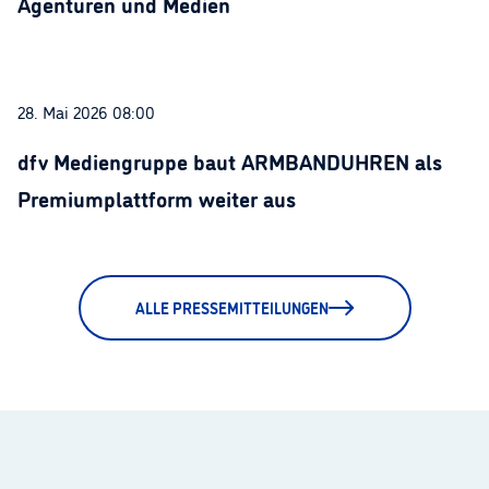
Agenturen und Medien
28. Mai 2026 08:00
dfv Mediengruppe baut ARMBANDUHREN als
Premiumplattform weiter aus
ALLE PRESSEMITTEILUNGEN