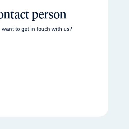
ontact person
 want to get in touch with us?