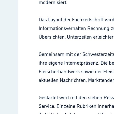
modernisiert.
Das Layout der Fachzeitschrift wir
Informationsverhalten Rechnung zu 
Übersichten. Unterzeilen erleichter
Gemeinsam mit der Schwesterzeitsch
ihre eigene Internetpräsenz. Die 
Fleischerhandwerk sowie der Fleis
aktuellen Nachrichten, Markttend
Gestartet wird mit den sieben Res
Service. Einzelne Rubriken innerha