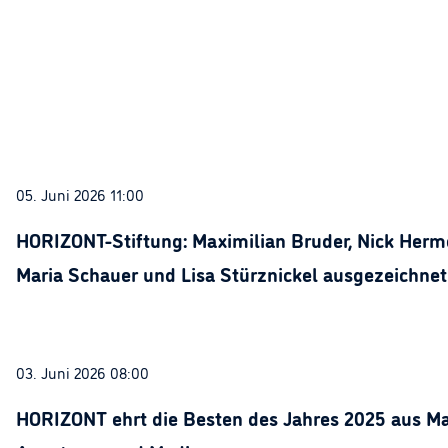
05. Juni 2026 11:00
HORIZONT-Stiftung: Maximilian Bruder, Nick Herme
Maria Schauer und Lisa Stürznickel ausgezeichnet
03. Juni 2026 08:00
HORIZONT ehrt die Besten des Jahres 2025 aus Ma