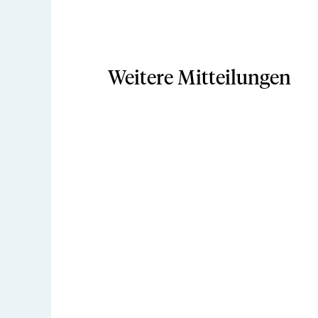
Weitere Mitteilungen