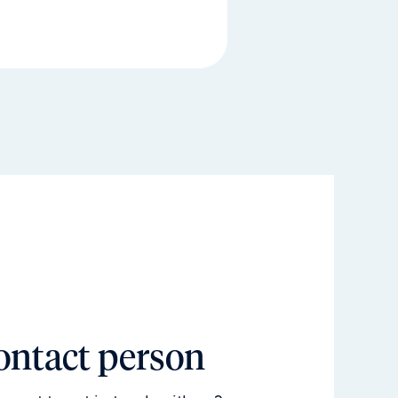
ontact person