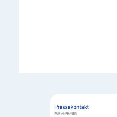
Pressekontakt
FÜR ANFRAGEN