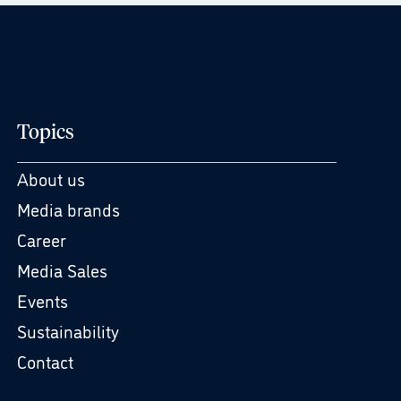
Topics
About us
Media brands
Career
Media Sales
Events
Sustainability
Contact