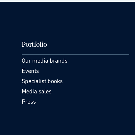
Portfolio
Our media brands
Events
Specialist books
Media sales
Press