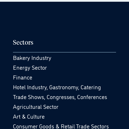
Sectors
Bakery Industry
Energy Sector
Finance
Hotel Industry, Gastronomy, Catering
Trade Shows, Congresses, Conferences
Agricultural Sector
Art & Culture
Consumer Goods & Retail Trade Sectors