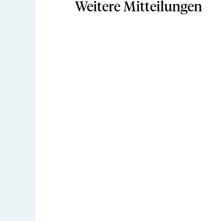
Weitere Mitteilungen