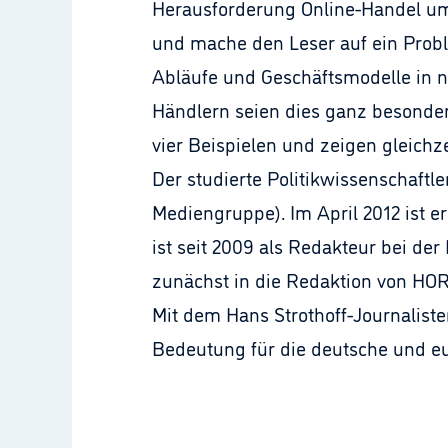
Herausforderung Online-Handel umg
und mache den Leser auf ein Probl
Abläufe und Geschäftsmodelle in n
Händlern seien dies ganz besonde
vier Beispielen und zeigen gleichz
Der studierte Politikwissenschaftle
Mediengruppe). Im April 2012 ist e
ist seit 2009 als Redakteur bei der
zunächst in die Redaktion von HORI
Mit dem Hans Strothoff-Journaliste
Bedeutung für die deutsche und e