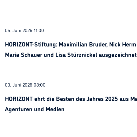
05. Juni 2026 11:00
HORIZONT-Stiftung: Maximilian Bruder, Nick Herme
Maria Schauer und Lisa Stürznickel ausgezeichnet
03. Juni 2026 08:00
HORIZONT ehrt die Besten des Jahres 2025 aus Ma
Agenturen und Medien