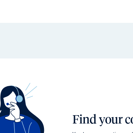
Find your c