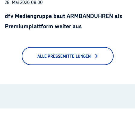
28. Mai 2026 08:00
dfv Mediengruppe baut ARMBANDUHREN als
Premiumplattform weiter aus
ALLE PRESSEMITTEILUNGEN