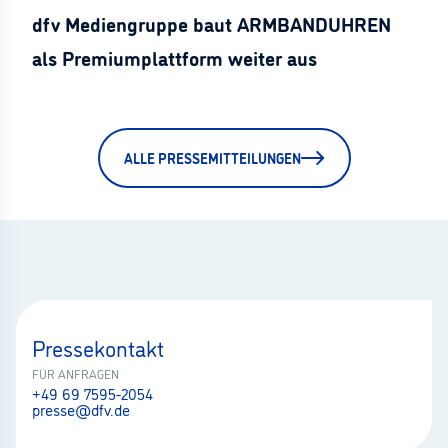
dfv Mediengruppe baut ARMBANDUHREN
als Premiumplattform weiter aus
ALLE PRESSEMITTEILUNGEN
Pressekontakt
FÜR ANFRAGEN
+49 69 7595-2054
presse@dfv.de