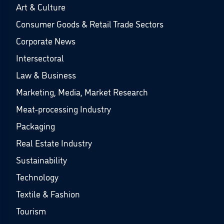
Art & Culture
Consumer Goods & Retail Trade Sectors
Corporate News
Intersectoral
Law & Business
Marketing, Media, Market Research
Meat-processing Industry
Packaging
Real Estate Industry
Sustainability
Technology
Textile & Fashion
Tourism