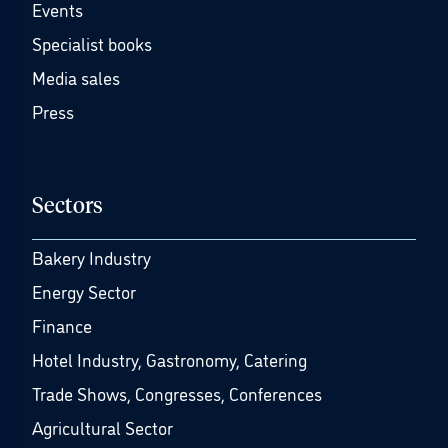
Events
Specialist books
Media sales
Press
Sectors
Bakery Industry
Energy Sector
Finance
Hotel Industry, Gastronomy, Catering
Trade Shows, Congresses, Conferences
Agricultural Sector