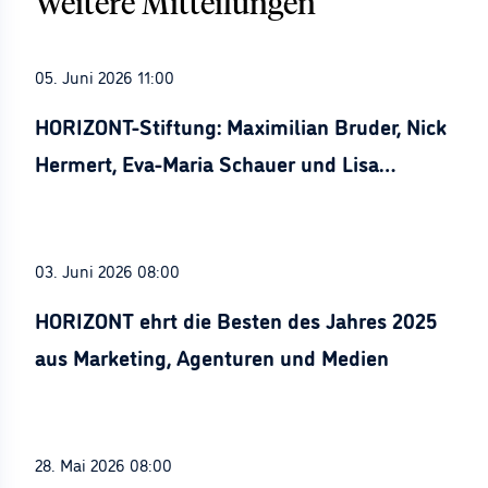
Weitere Mitteilungen
05. Juni 2026 11:00
HORIZONT-Stiftung: Maximilian Bruder, Nick
Hermert, Eva-Maria Schauer und Lisa
Stürznickel ausgezeichnet
03. Juni 2026 08:00
HORIZONT ehrt die Besten des Jahres 2025
aus Marketing, Agenturen und Medien
28. Mai 2026 08:00