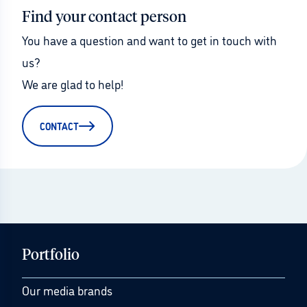
Find your contact person
You have a question and want to get in touch with 
us?
We are glad to help!
CONTACT
Portfolio
Our media brands