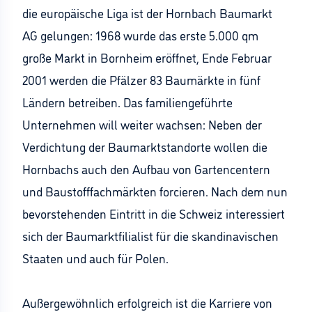
die europäische Liga ist der Hornbach Baumarkt
AG gelungen: 1968 wurde das erste 5.000 qm
große Markt in Bornheim eröffnet, Ende Februar
2001 werden die Pfälzer 83 Baumärkte in fünf
Ländern betreiben. Das familiengeführte
Unternehmen will weiter wachsen: Neben der
Verdichtung der Baumarktstandorte wollen die
Hornbachs auch den Aufbau von Gartencentern
und Baustofffachmärkten forcieren. Nach dem nun
bevorstehenden Eintritt in die Schweiz interessiert
sich der Baumarktfilialist für die skandinavischen
Staaten und auch für Polen.
Außergewöhnlich erfolgreich ist die Karriere von