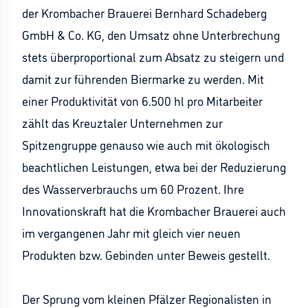
der Krombacher Brauerei Bernhard Schadeberg
GmbH & Co. KG, den Umsatz ohne Unterbrechung
stets überproportional zum Absatz zu steigern und
damit zur führenden Biermarke zu werden. Mit
einer Produktivität von 6.500 hl pro Mitarbeiter
zählt das Kreuztaler Unternehmen zur
Spitzengruppe genauso wie auch mit ökologisch
beachtlichen Leistungen, etwa bei der Reduzierung
des Wasserverbrauchs um 60 Prozent. Ihre
Innovationskraft hat die Krombacher Brauerei auch
im vergangenen Jahr mit gleich vier neuen
Produkten bzw. Gebinden unter Beweis gestellt.
Der Sprung vom kleinen Pfälzer Regionalisten in