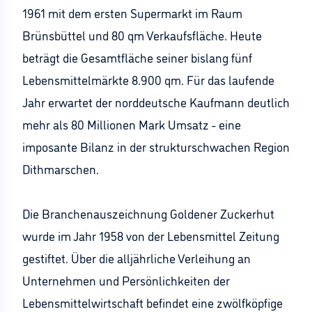
1961 mit dem ersten Supermarkt im Raum
Brünsbüttel und 80 qm Verkaufsfläche. Heute
beträgt die Gesamtfläche seiner bislang fünf
Lebensmittelmärkte 8.900 qm. Für das laufende
Jahr erwartet der norddeutsche Kaufmann deutlich
mehr als 80 Millionen Mark Umsatz - eine
imposante Bilanz in der strukturschwachen Region
Dithmarschen.
Die Branchenauszeichnung Goldener Zuckerhut
wurde im Jahr 1958 von der Lebensmittel Zeitung
gestiftet. Über die alljährliche Verleihung an
Unternehmen und Persönlichkeiten der
Lebensmittelwirtschaft befindet eine zwölfköpfige