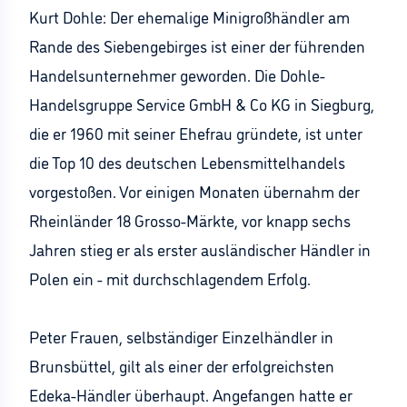
Kurt Dohle: Der ehemalige Minigroßhändler am
Rande des Siebengebirges ist einer der führenden
Handelsunternehmer geworden. Die Dohle-
Handelsgruppe Service GmbH & Co KG in Siegburg,
die er 1960 mit seiner Ehefrau gründete, ist unter
die Top 10 des deutschen Lebensmittelhandels
vorgestoßen. Vor einigen Monaten übernahm der
Rheinländer 18 Grosso-Märkte, vor knapp sechs
Jahren stieg er als erster ausländischer Händler in
Polen ein - mit durchschlagendem Erfolg.
Peter Frauen, selbständiger Einzelhändler in
Brunsbüttel, gilt als einer der erfolgreichsten
Edeka-Händler überhaupt. Angefangen hatte er