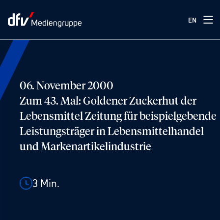
EN
06. November 2000
Zum 43. Mal: Goldener Zuckerhut der
Lebensmittel Zeitung für beispielgebende
Leistungsträger in Lebensmittelhandel
und Markenartikelindustrie
3
Min.