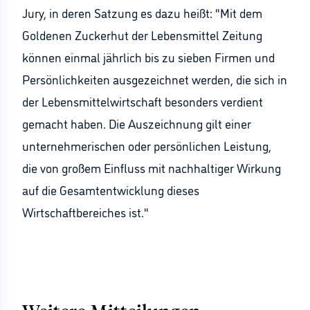
Jury, in deren Satzung es dazu heißt: "Mit dem
Goldenen Zuckerhut der Lebensmittel Zeitung
können einmal jährlich bis zu sieben Firmen und
Persönlichkeiten ausgezeichnet werden, die sich in
der Lebensmittelwirtschaft besonders verdient
gemacht haben. Die Auszeichnung gilt einer
unternehmerischen oder persönlichen Leistung,
die von großem Einfluss mit nachhaltiger Wirkung
auf die Gesamtentwicklung dieses
Wirtschaftbereiches ist."