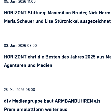
05. Juni 2026 11:00
HORIZONT-Stiftung: Maximilian Bruder, Nick Herme
Maria Schauer und Lisa Stürznickel ausgezeichnet
03. Juni 2026 08:00
HORIZONT ehrt die Besten des Jahres 2025 aus Ma
Agenturen und Medien
28. Mai 2026 08:00
dfv Mediengruppe baut ARMBANDUHREN als
Premiumplattform weiter aus