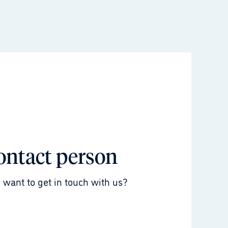
ontact person
 want to get in touch with us?