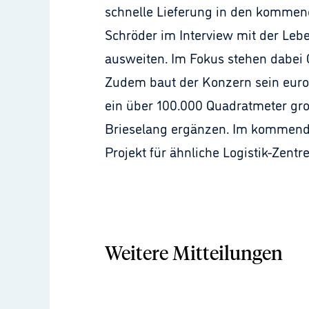
schnelle Lieferung in den kommende
Schröder im Interview mit der Lebe
ausweiten. Im Fokus stehen dabei 
Zudem baut der Konzern sein euro
ein über 100.000 Quadratmeter gro
Brieselang ergänzen. Im kommenden
Projekt für ähnliche Logistik-Zent
Weitere Mitteilungen