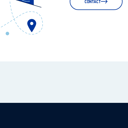
CONTACT