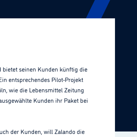
 bietet seinen Kunden künftig die
in entsprechendes Pilot-Projekt
ln, wie die Lebensmittel Zeitung
 ausgewählte Kunden ihr Paket bei
uch der Kunden, will Zalando die