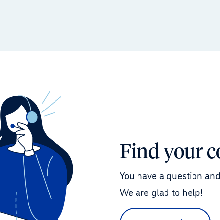
Find your c
You have a question and
We are glad to help!