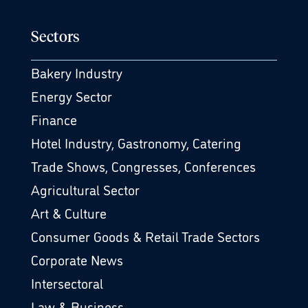
Sectors
Bakery Industry
Energy Sector
Finance
Hotel Industry, Gastronomy, Catering
Trade Shows, Congresses, Conferences
Agricultural Sector
Art & Culture
Consumer Goods & Retail Trade Sectors
Corporate News
Intersectoral
Law & Business