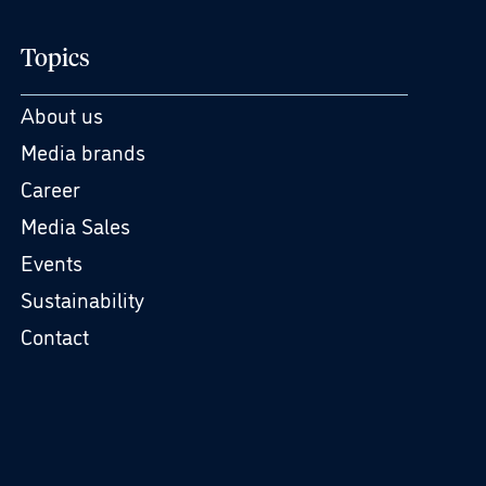
Topics
About us
Media brands
Career
Media Sales
Events
Sustainability
Contact