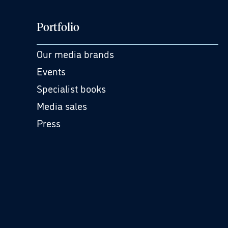
Portfolio
Our media brands
Events
Specialist books
Media sales
Press