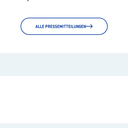
ALLE PRESSEMITTEILUNGEN