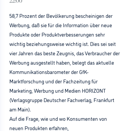
22:00
58,7 Prozent der Bevölkerung bescheinigen der
Werbung, daß sie für die Information über neue
Produkte oder Produktverbesserungen sehr
wichtig beziehungsweise wichtig ist. Dies sei seit
vier Jahren das beste Zeugnis, das Verbraucher der
Werbung ausgestellt haben, belegt das aktuelle
Kommunikationsbarometer der GfK-
Marktforschung und der Fachzeitung für
Marketing, Werbung und Medien HORIZONT
(Verlagsgruppe Deutscher Fachverlag, Frankfurt
am Main).
Auf die Frage, wie und wo Konsumenten von
neuen Produkten erfahren,