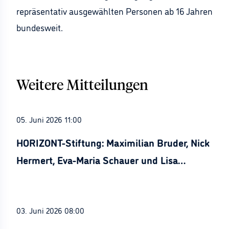
repräsentativ ausgewählten Personen ab 16 Jahren
bundesweit.
Weitere Mitteilungen
05. Juni 2026 11:00
HORIZONT-Stiftung: Maximilian Bruder, Nick
Hermert, Eva-Maria Schauer und Lisa
Stürznickel ausgezeichnet
03. Juni 2026 08:00