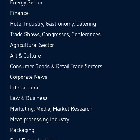
Energy Sector
Finance
Hotel Industry, Gastronomy, Catering
Trade Shows, Congresses, Conferences
Agricultural Sector
Art & Culture
Consumer Goods & Retail Trade Sectors
Corporate News
Intersectoral
Law & Business
Marketing, Media, Market Research
Meat-processing Industry
Packaging