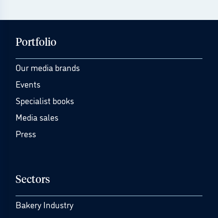
Portfolio
Our media brands
Events
Specialist books
Media sales
Press
Sectors
Bakery Industry