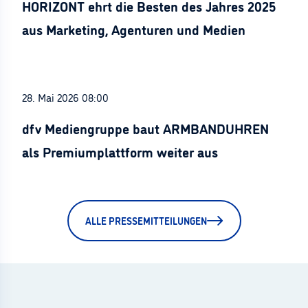
HORIZONT ehrt die Besten des Jahres 2025
aus Marketing, Agenturen und Medien
28. Mai 2026 08:00
dfv Mediengruppe baut ARMBANDUHREN
als Premiumplattform weiter aus
ALLE PRESSEMITTEILUNGEN