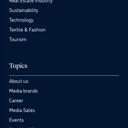
Real Estate Industry
Sustainability
Technology
Textile & Fashion
Tourism
Topics
About us
Media brands
Career
Media Sales
Events