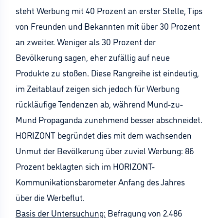
steht Werbung mit 40 Prozent an erster Stelle, Tips
von Freunden und Bekannten mit über 30 Prozent
an zweiter. Weniger als 30 Prozent der
Bevölkerung sagen, eher zufällig auf neue
Produkte zu stoßen. Diese Rangreihe ist eindeutig,
im Zeitablauf zeigen sich jedoch für Werbung
rückläufige Tendenzen ab, während Mund-zu-
Mund Propaganda zunehmend besser abschneidet.
HORIZONT begründet dies mit dem wachsenden
Unmut der Bevölkerung über zuviel Werbung: 86
Prozent beklagten sich im HORIZONT-
Kommunikationsbarometer Anfang des Jahres
über die Werbeflut.
Basis der Untersuchung:
Befragung von 2.486