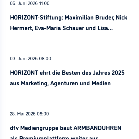
05. Juni 2026 11:00
HORIZONT-Stiftung: Maximilian Bruder, Nick
Hermert, Eva-Maria Schauer und Lisa
Stürznickel ausgezeichnet
03. Juni 2026 08:00
HORIZONT ehrt die Besten des Jahres 2025
aus Marketing, Agenturen und Medien
28. Mai 2026 08:00
dfv Mediengruppe baut ARMBANDUHREN
als Premiumplattform weiter aus