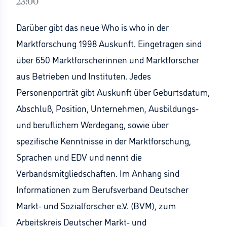
23:00
Darüber gibt das neue Who is who in der
Marktforschung 1998 Auskunft. Eingetragen sind
über 650 Marktforscherinnen und Marktforscher
aus Betrieben und Instituten. Jedes
Personenporträt gibt Auskunft über Geburtsdatum,
Abschluß, Position, Unternehmen, Ausbildungs-
und beruflichem Werdegang, sowie über
spezifische Kenntnisse in der Marktforschung,
Sprachen und EDV und nennt die
Verbandsmitgliedschaften. Im Anhang sind
Informationen zum Berufsverband Deutscher
Markt- und Sozialforscher e.V. (BVM), zum
Arbeitskreis Deutscher Markt- und