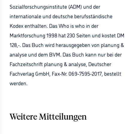
Sozialforschungsinstitute (ADM) und der
internationale und deutsche berufsständische
Kodex enthalten. Das Who is who in der
Marktforschung 1998 hat 230 Seiten und kostet DM
128,-. Das Buch wird herausgegeben von planung &
analyse und dem BVM. Das Buch kann nur bei der
Fachzeitschrift planung & analyse, Deutscher
Fachverlag GmbH, Fax-Nr. 069-7595-2017, bestellt
werden.
Weitere Mitteilungen