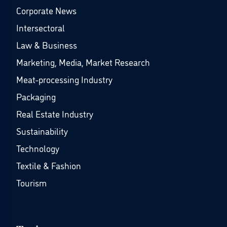
Corporate News
Intersectoral
Law & Business
Marketing, Media, Market Research
Meat-processing Industry
Packaging
Real Estate Industry
Sustainability
Technology
Textile & Fashion
Tourism