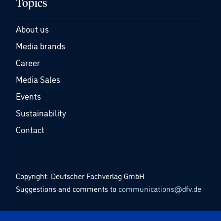
Topics
About us
Media brands
Career
Media Sales
Events
Sustainability
Contact
Copyright: Deutscher Fachverlag GmbH
Suggestions and comments to
communications@dfv.de