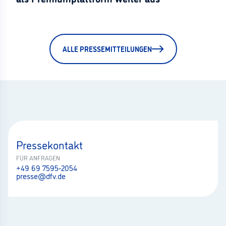
ALLE PRESSEMITTEILUNGEN
Pressekontakt
FÜR ANFRAGEN
+49 69 7595-2054
presse@dfv.de