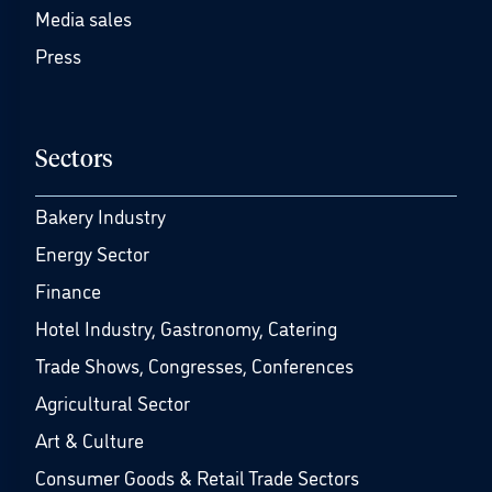
Media sales
Press
Sectors
Bakery Industry
Energy Sector
Finance
Hotel Industry, Gastronomy, Catering
Trade Shows, Congresses, Conferences
Agricultural Sector
Art & Culture
Consumer Goods & Retail Trade Sectors