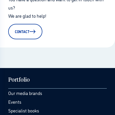
us?
We are glad to help!
CONTACT
Portfolio
Our media brands
Events
Specialist books